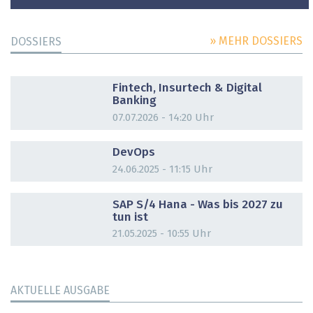
» MEHR DOSSIERS
DOSSIERS
DOSSIER
Fintech, Insurtech & Digital
Banking
07.07.2026 - 14:20 Uhr
DOSSIER
DevOps
24.06.2025 - 11:15 Uhr
DOSSIER
SAP S/4 Hana - Was bis 2027 zu
tun ist
21.05.2025 - 10:55 Uhr
AKTUELLE AUSGABE