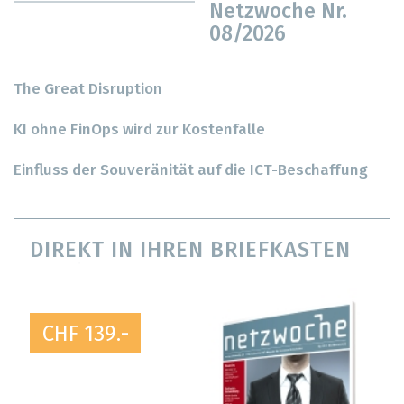
Netzwoche Nr.
08/2026
The Great Disruption
KI ohne FinOps wird zur Kostenfalle
Einfluss der Souveränität auf die ICT-Beschaffung
DIREKT IN IHREN BRIEFKASTEN
CHF 139.-