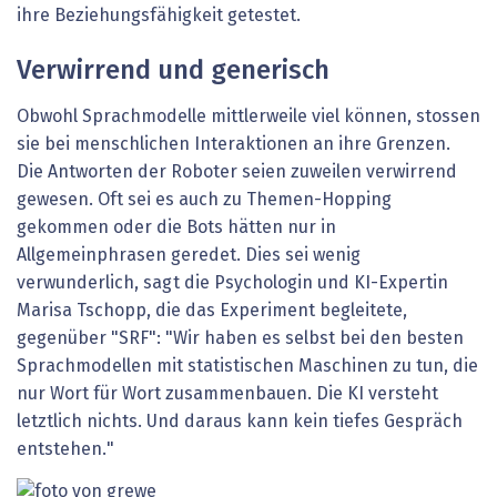
ihre Beziehungsfähigkeit getestet.
Verwirrend und generisch
Obwohl Sprachmodelle mittlerweile viel können, stossen
sie bei menschlichen Interaktionen an ihre Grenzen.
Die Antworten der Roboter seien zuweilen verwirrend
gewesen. Oft sei es auch zu Themen-Hopping
gekommen oder die Bots hätten nur in
Allgemeinphrasen geredet. Dies sei wenig
verwunderlich, sagt die Psychologin und KI-Expertin
Marisa Tschopp, die das Experiment begleitete,
gegenüber "SRF": "Wir haben es selbst bei den besten
Sprachmodellen mit statistischen Maschinen zu tun, die
nur Wort für Wort zusammenbauen. Die KI versteht
letztlich nichts. Und daraus kann kein tiefes Gespräch
entstehen."