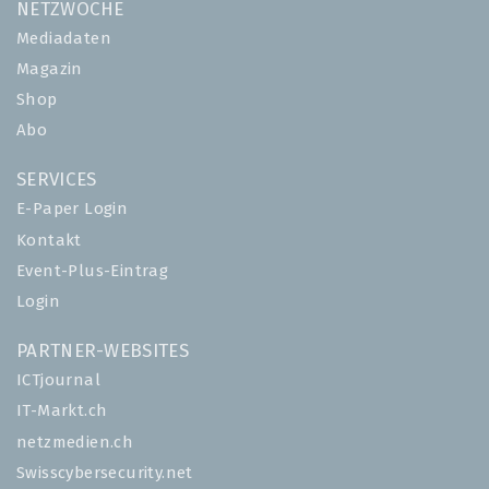
NETZWOCHE
Mediadaten
Magazin
Shop
Abo
SERVICES
E-Paper Login
Kontakt
Event-Plus-Eintrag
Login
PARTNER-WEBSITES
ICTjournal
IT-Markt.ch
netzmedien.ch
Swisscybersecurity.net