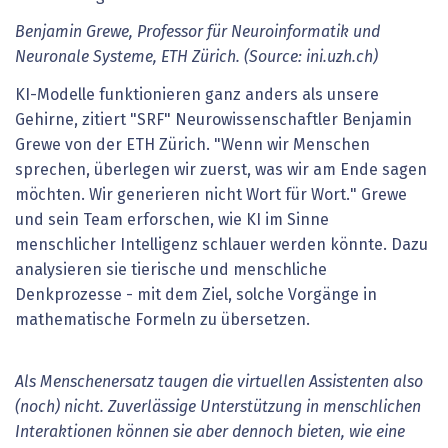
Benjamin Grewe, Professor für Neuroinformatik und
Neuronale Systeme, ETH Zürich. (Source: ini.uzh.ch)
KI-Modelle funktionieren ganz anders als unsere
Gehirne, zitiert "SRF" Neurowissenschaftler Benjamin
Grewe von der ETH Zürich. "Wenn wir Menschen
sprechen, überlegen wir zuerst, was wir am Ende sagen
möchten. Wir generieren nicht Wort für Wort." Grewe
und sein Team erforschen, wie KI im Sinne
menschlicher Intelligenz schlauer werden könnte. Dazu
analysieren sie tierische und menschliche
Denkprozesse - mit dem Ziel, solche Vorgänge in
mathematische Formeln zu übersetzen.
Als Menschenersatz taugen die virtuellen Assistenten also
(noch) nicht. Zuverlässige Unterstützung in menschlichen
Interaktionen können sie aber dennoch bieten, wie eine