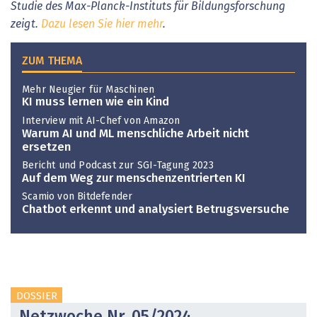
Studie des Max-Planck-Instituts für Bildungsforschung
zeigt.
Dazu lesen Sie hier mehr
.
ZUM THEMA
Mehr Neugier für Maschinen
KI muss lernen wie ein Kind
Interview mit AI-Chef von Amazon
Warum AI und ML menschliche Arbeit nicht
ersetzen
Bericht und Podcast zur SGI-Tagung 2023
Auf dem Weg zur menschenzentrierten KI
Scamio von Bitdefender
Chatbot erkennt und analysiert Betrugsversuche
DOSSIER