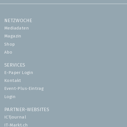
NETZWOCHE
Mediadaten
Magazin
Shop
Abo
SERVICES
E-Paper Login
Kontakt
Event-Plus-Eintrag
Login
PARTNER-WEBSITES
ICTjournal
IT-Markt.ch