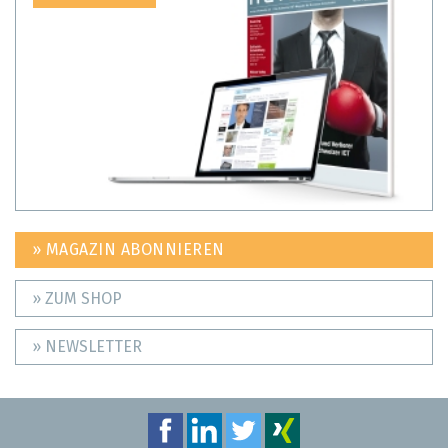
» MAGAZIN ABONNIEREN
» ZUM SHOP
» NEWSLETTER