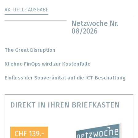
AKTUELLE AUSGABE
Netzwoche Nr.
08/2026
The Great Disruption
KI ohne FinOps wird zur Kostenfalle
Einfluss der Souveränität auf die ICT-Beschaffung
DIREKT IN IHREN BRIEFKASTEN
CHF 139.-