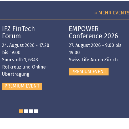
» MEHR EVENT
IFZ FinTech
EMPOWER
Forum
Conference 2026
24. August 2026 - 17:20
27. August 2026 - 9:00 bis
bis 19:00
19:00
Suurstoffi 1, 6343
Swiss Life Arena Zürich
Rotkreuz und Online-
PREMIUM EVENT
Übertragung
PREMIUM EVENT