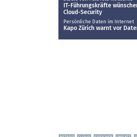
IT-Führungskräfte wünschen
Cloud-Security
Persönliche Daten im Internet
Kapo Zürich warnt vor Dat