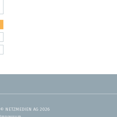
© NETZMEDIEN AG 2026
Impressum