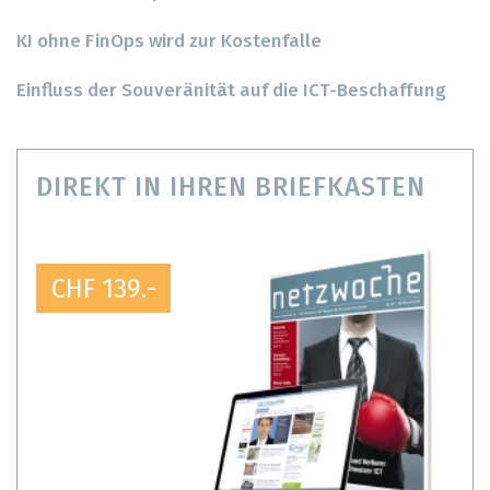
KI ohne FinOps wird zur Kostenfalle
Einfluss der Souveränität auf die ICT-Beschaffung
DIREKT IN IHREN BRIEFKASTEN
CHF 139.-