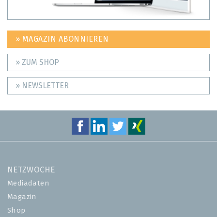
» MAGAZIN ABONNIEREN
» ZUM SHOP
» NEWSLETTER
NETZWOCHE
Mediadaten
Magazin
Shop