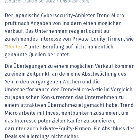
(Source: Claudio Schwarz / Unsplash.com)
Der japanische Cybersecurity-Anbieter Trend Micro
prüft nach Angaben von Insidern einen möglichen
Verkauf. Das Unternehmen reagiert damit auf
zunehmendes Interesse von Private-Equity-Firmen, wie
"
Reuters
" unter Berufung auf nicht namentlich
genannte Quellen berichtet.
Die Überlegungen zu einem möglichen Verkauf kommen
zu einem Zeitpunkt, an dem eine Abschwächung des
Yen in den vergangenen Wochen und die
Underperformance der Trend-Micro-Aktie im Vergleich
zu japanischen Konkurrenten das Unternehmen zu
einem attraktiven Übernahmeziel gemacht habe. Trend
Micro arbeite mit Investmentbankern zusammen, um
das Interesse potenzieller Käufer zu sondieren,
darunter auch Private-Equity-Firmen. Ein Abschluss des
Deals sei allerdings nicht sicher.