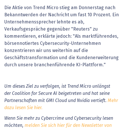
Die Aktie von Trend Micro stieg am Donnerstag nach
Bekanntwerden der Nachricht um fast 10 Prozent. Ein
Unternehmenssprecher lehnte es ab,
Verkaufsgespräche gegenüber "Reuters" zu
kommentieren, erklärte jedoch: "Als marktführendes,
börsennotiertes Cybersecurity-Unternehmen
konzentrieren wir uns weiterhin auf die
Geschäftstransformation und die Kundenerweiterung
durch unsere branchenführende KI-Plattform."
Um dieses Ziel zu verfolgen, ist Trend Micro unlängst
der Coalition for Secure AI beigetreten und hat seine
Partnerschaften mit GMI Cloud und Nvidia vertieft.
Mehr
dazu lesen Sie hier.
Wenn Sie mehr zu Cybercrime und Cybersecurity lesen
möchten,
melden Sie sich hier für den Newsletter von