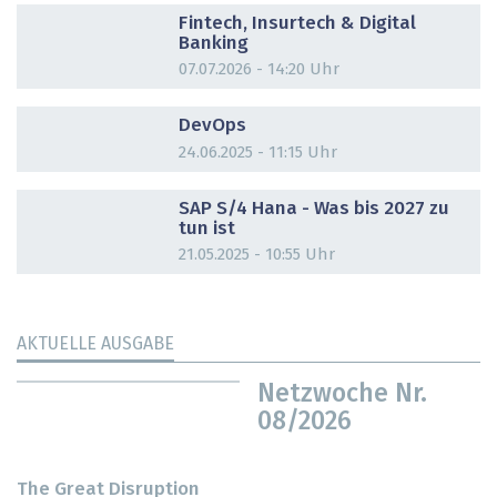
Fintech, Insurtech & Digital
Banking
07.07.2026 - 14:20 Uhr
DOSSIER
DevOps
24.06.2025 - 11:15 Uhr
DOSSIER
SAP S/4 Hana - Was bis 2027 zu
tun ist
21.05.2025 - 10:55 Uhr
AKTUELLE AUSGABE
Netzwoche Nr.
08/2026
The Great Disruption