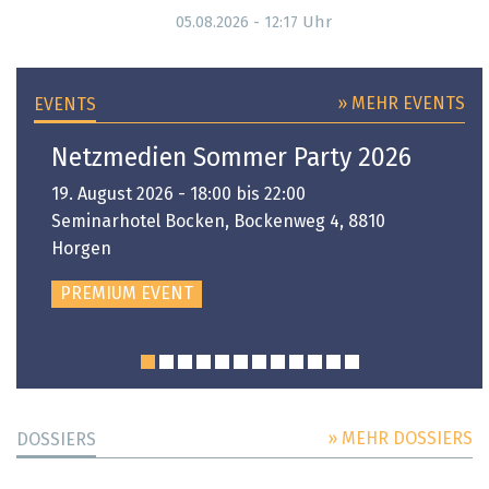
Uhr
05.08.2026 - 12:17
» MEHR EVENTS
EVENTS
Netzmedien Sommer Party 2026
19. August 2026 - 18:00 bis 22:00
Seminarhotel Bocken, Bockenweg 4, 8810
Horgen
PREMIUM EVENT
» MEHR DOSSIERS
DOSSIERS
DOSSIER