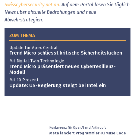
Swisscybersecurity.net an
. Auf dem Portal lesen Sie täglich
News über aktuelle Bedrohungen und neue
Abwehrstrategien
.
ZUM THEMA
Update für Apex Central
Trend Micro schliesst kritische Sicherheitslücken
Mit Digital-Twin-Technologie
Trend Micro präsentiert neues Cyberresilienz-
Modell
Mit 10 Prozent
Update: US-Regierung steigt bei Intel ein
Konkurrenz für OpenAI und Anthropic
Meta lanciert Programmier-KI Muse Code