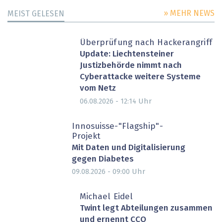
» MEHR NEWS
MEIST GELESEN
Überprüfung nach Hackerangriff
Update: Liechtensteiner
Justizbehörde nimmt nach
Cyberattacke weitere Systeme
vom Netz
Uhr
06.08.2026 - 12:14
Innosuisse-"Flagship"-
Projekt
Mit Daten und Digitalisierung
gegen Diabetes
Uhr
09.08.2026 - 09:00
Michael Eidel
Twint legt Abteilungen zusammen
und ernennt CCO