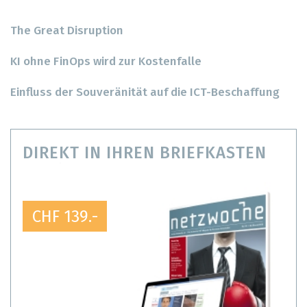
The Great Disruption
KI ohne FinOps wird zur Kostenfalle
Einfluss der Souveränität auf die ICT-Beschaffung
DIREKT IN IHREN BRIEFKASTEN
CHF 139.-