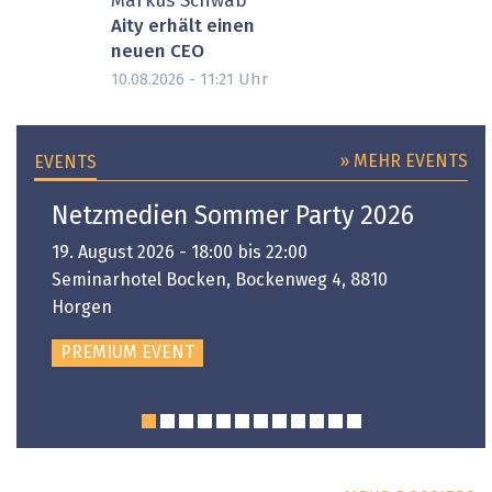
Markus Schwab
Aity erhält einen
neuen CEO
Uhr
10.08.2026 - 11:21
» MEHR EVENTS
EVENTS
Netzmedien Sommer Party 2026
19. August 2026 - 18:00 bis 22:00
Seminarhotel Bocken, Bockenweg 4, 8810
Horgen
PREMIUM EVENT