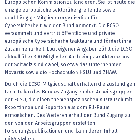
Europäischen Kommission zu lancieren. Sie ist heute die
einzige europäische sektorübergreifende sowie
unabhängige Mitgliederorganisation für
Cybersicherheit, wie der Bund anmerkt. Die ECSO
versammelt und vertritt öffentliche und private
europäische Cybersicherheitsakteure und fördert ihre
Zusammenarbeit. Laut eigener Angaben zählt die ECSO
aktuell über 300 Mitglieder. Auch ein paar Akteure aus
der Schweiz sind dabei, so etwa das Unternehmen
Novartis sowie die Hochschulen HSLU und ZHAW.
Durch die ECSO-Mitgliedschaft erhalten die zuständigen
Fachstellen des Bundes Zugang zu den Arbeitsgruppen
der ECSO, die einen themenspezifischen Austausch mit
Expertinnen und Experten aus dem EU-Raum
ermöglichen. Des Weiteren erhält der Bund Zugang zu
den von den Arbeitsgruppen erstellten
Forschungspublikationen und kann deren Inhalt
mitgestalten.