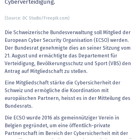
Cyberverteidigung.
(Source: DC Studio/Freepik.com)
Die Schweizerische Bundesverwaltung soll Mitglied der
European Cyber Security Organisation (ECSO) werden.
Der Bundesrat genehmigte dies an seiner Sitzung vom
21. August und ermächtigte das Departement für
Verteidigung, Bevölkerungsschutz und Sport (VBS) den
Antrag auf Mitgliedschaft zu stellen.
Eine Mitgliedschaft stärke die Cybersicherheit der
Schweiz und ermögliche die Koordination mit
europäischen Partnern, heisst es in der Mitteilung des
Bundesrats.
Die ECSO wurde 2016 als gemeinnütziger Verein in
Belgien gegründet, um eine öffentlich-private
Partnerschaft im Bereich der Cybersicherheit mit der