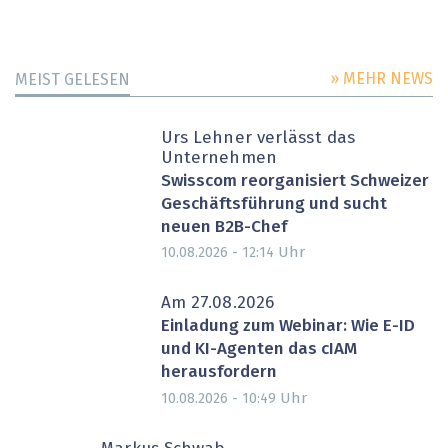
» MEHR NEWS
MEIST GELESEN
Urs Lehner verlässt das
Unternehmen
Swisscom reorganisiert Schweizer
Geschäftsführung und sucht
neuen B2B-Chef
Uhr
10.08.2026 - 12:14
Am 27.08.2026
Einladung zum Webinar: Wie E-ID
und KI-Agenten das cIAM
herausfordern
Uhr
10.08.2026 - 10:49