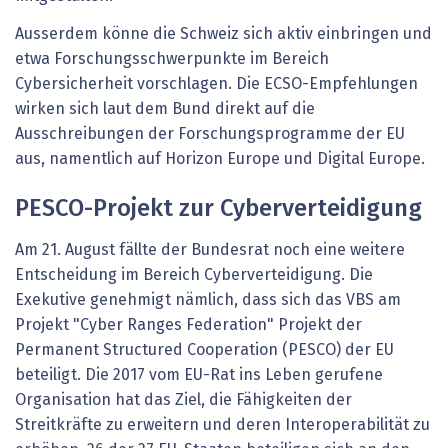
Ausserdem könne die Schweiz sich aktiv einbringen und
etwa Forschungsschwerpunkte im Bereich
Cybersicherheit vorschlagen. Die ECSO-
Empfehlungen
wirken sich laut dem Bund direkt auf die
Ausschreibungen der Forschungsprogramme der EU
aus, namentlich auf Horizon Europe und Digital Europe.
PESCO-Projekt zur Cyberverteidigung
Am 21. August fällte der Bundesrat noch eine weitere
Entscheidung im Bereich Cyberverteidigung. Die
Exekutive genehmigt nämlich, dass sich das VBS am
Projekt "Cyber Ranges Federation" Projekt der
Permanent Structured Cooperation (PESCO) der EU
beteiligt. Die 2017 vom EU-Rat ins Leben gerufene
Organisation hat das Ziel, die Fähigkeiten der
Streitkräfte zu erweitern und deren Interoperabilität zu