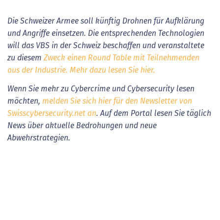
Die Schweizer Armee soll künftig Drohnen für Aufklärung
und Angriffe einsetzen. Die entsprechenden Technologien
will das VBS in der Schweiz beschaffen und veranstaltete
zu diesem
Zweck einen Round Table mit Teilnehmenden
aus der Industrie.
Mehr dazu lesen Sie hier.
Wenn Sie mehr zu Cybercrime und Cybersecurity lesen
möchten,
melden Sie sich hier für den Newsletter von
Swisscybersecurity.net an
. Auf dem Portal
lesen Sie
täglich
News über aktuelle Bedrohungen und neue
Abwehrstrategien.