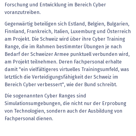
Forschung und Entwicklung im Bereich Cyber
voranzutreiben.
Gegenwärtig beteiligen sich Estland, Belgien, Bulgarien,
Finnland, Frankreich, Italien, Luxemburg und Österreich
am Projekt. Die Schweiz wird über ihre Cyber Training
Range, die im Rahmen bestimmter Übungen je nach
Bedarf der Schweizer Armee punktuell verbunden wird,
am Projekt teilnehmen. Deren Fachpersonal erhalte
damit "ein vielfältigeres virtuelles Trainingsumfeld, was
letztlich die Verteidigungsfähigkeit der Schweiz im
Bereich Cyber verbessert", wie der Bund schreibt.
Die sogenannten Cyber Ranges sind
Simulationsumgebungen, die nicht nur der Erprobung
von Technologien, sondern auch der Ausbildung von
Fachpersonal dienen.