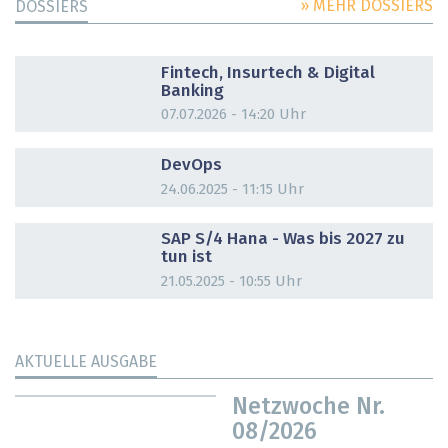
» MEHR DOSSIERS
DOSSIERS
DOSSIER
Fintech, Insurtech & Digital
Banking
07.07.2026 - 14:20 Uhr
DOSSIER
DevOps
24.06.2025 - 11:15 Uhr
DOSSIER
SAP S/4 Hana - Was bis 2027 zu
tun ist
21.05.2025 - 10:55 Uhr
AKTUELLE AUSGABE
Netzwoche Nr.
08/2026