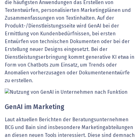
die häufigsten Anwendungen das Erstellen von
Textentwürfen, personalisierten Marketingplänen und
Zusammenfassungen von Textinhalten. Auf der
Produkt-/Dienstleistungsseite wird GenAI bei der
Ermittlung von Kundenbedürfnissen, bei ersten
Entwürfen von technischen Dokumenten oder bei der
Erstellung neuer Designs eingesetzt. Bei der
Dienstleistungserbringung kommt generative KI etwa in
Form von Chatbots zum Einsatz, um Trends oder
Anomalien vorherzusagen oder Dokumentenentwürfe
zu erstellen.
GenAI im Marketing
Laut aktuellen Berichten der Beratungsunternehmen
BCG und Bain sind insbesondere Marketingabteilungen
an diesen neuen Tools interessiert. Diese sind demnach