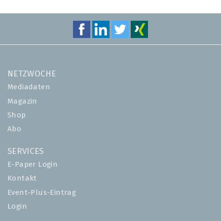
NETZWOCHE
Mediadaten
Magazin
Shop
Abo
SERVICES
E-Paper Login
Kontakt
Event-Plus-Eintrag
Login