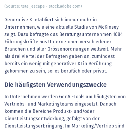
(Source: tete_escape - stock.adobe.com)
Generative KI etabliert sich immer mehr in
Unternehmen, wie eine aktuelle Studie von McKinsey
zeigt. Dazu befragte das Beratungsunternehmen 1684
Führungskräfte aus Unternehmen verschiedener
Branchen und aller Grössenordnungen weltweit. Mehr
als drei Viertel der Befragten gaben an, zumindest
bereits ein wenig mit generativer KI in Berührung
gekommen zu sein, sei es beruflich oder privat.
Die häufigsten Verwendungszwecke
In Unternehmen werden GenAI-Tools am häufigsten von
Vertriebs- und Marketingteams eingesetzt. Danach
kommen die Bereiche Produkt- und/oder
Dienstleistungsentwicklung, gefolgt von der
Dienstleistungserbringung. Im Marketing/Vertrieb sind