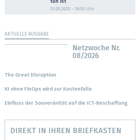
tun ist
21.05.2025 - 10:55 Uhr
AKTUELLE AUSGABE
Netzwoche Nr.
08/2026
The Great Disruption
KI ohne FinOps wird zur Kostenfalle
Einfluss der Souveränität auf die ICT-Beschaffung
DIREKT IN IHREN BRIEFKASTEN