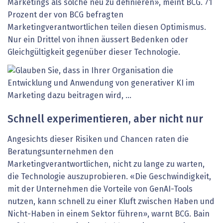
Marketings als solche neu zu definieren», meint BCG. 71
Prozent der von BCG befragten
Marketingverantwortlichen teilen diesen Optimismus.
Nur ein Drittel von ihnen äussert Bedenken oder
Gleichgültigkeit gegenüber dieser Technologie.
Schnell experimentieren, aber nicht nur
Angesichts dieser Risiken und Chancen raten die
Beratungsunternehmen den
Marketingverantwortlichen, nicht zu lange zu warten,
die Technologie auszuprobieren. «Die Geschwindigkeit,
mit der Unternehmen die Vorteile von GenAI-Tools
nutzen, kann schnell zu einer Kluft zwischen Haben und
Nicht-Haben in einem Sektor führen», warnt BCG. Bain