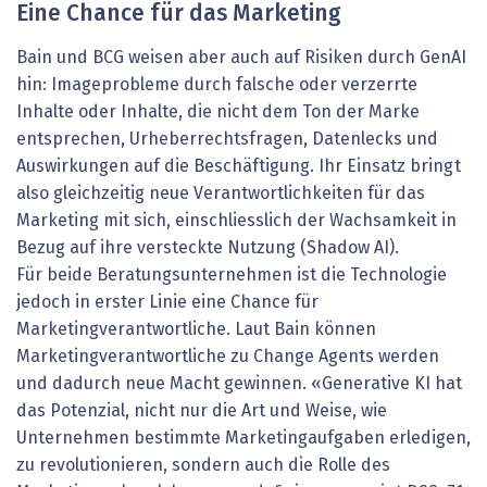
Eine Chance für das Marketing
Bain und BCG weisen aber auch auf Risiken durch GenAI
hin: Imageprobleme durch falsche oder verzerrte
Inhalte oder Inhalte, die nicht dem Ton der Marke
entsprechen, Urheberrechtsfragen, Datenlecks und
Auswirkungen auf die Beschäftigung. Ihr Einsatz bringt
also gleichzeitig neue Verantwortlichkeiten für das
Marketing mit sich, einschliesslich der Wachsamkeit in
Bezug auf ihre versteckte Nutzung (Shadow AI).
Für beide Beratungsunternehmen ist die Technologie
jedoch in erster Linie eine Chance für
Marketingverantwortliche. Laut Bain können
Marketingverantwortliche zu Change Agents werden
und dadurch neue Macht gewinnen. «Generative KI hat
das Potenzial, nicht nur die Art und Weise, wie
Unternehmen bestimmte Marketingaufgaben erledigen,
zu revolutionieren, sondern auch die Rolle des