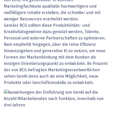
von BCG). Mit generativer KI könnten
Marketingfachleute qualitativ hochwertigere und
vielfältigere Inhalte erstellen, die schneller und mit
weniger Ressourcen erarbeitet werden.
Gemäss BCG sollten diese Produktivitäts- und
Kreativitätsgewinne dazu genutzt werden, Talente,
Personal und externe Partnerschaften zu optimieren.
Bain empfiehlt hingegen, über die reine Effizienz
hinauszugehen und generative KI zu nutzen, um neue
Formen der Markenbindung mit dem Kunden als
einzigen Orientierungspunkt zu entwickeln. 84 Prozent
der von BCG befragten Marketingverantwortlichen
sehen GenAI denn auch als eine Möglichkeit, neue
Produkte oder Geschäftsmodelle zu entwickeln.