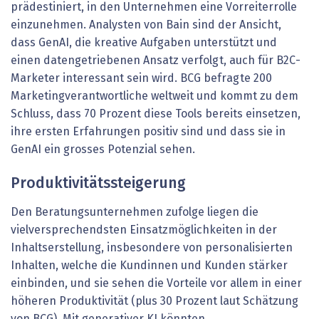
prädestiniert, in den Unternehmen eine Vorreiterrolle
einzunehmen. Analysten von Bain sind der Ansicht,
dass GenAI, die kreative Aufgaben unterstützt und
einen datengetriebenen Ansatz verfolgt, auch für B2C-
Marketer interessant sein wird. BCG befragte 200
Marketingverantwortliche weltweit und kommt zu dem
Schluss, dass 70 Prozent diese Tools bereits einsetzen,
ihre ersten Erfahrungen positiv sind und dass sie in
GenAI ein grosses Potenzial sehen.
Produktivitätssteigerung
Den Beratungsunternehmen zufolge liegen die
vielversprechendsten Einsatzmöglichkeiten in der
Inhaltserstellung, insbesondere von personalisierten
Inhalten, welche die Kundinnen und Kunden stärker
einbinden, und sie sehen die Vorteile vor allem in einer
höheren Produktivität (plus 30 Prozent laut Schätzung