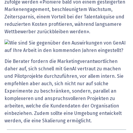
zufolge werden «Pioniere bald von einem gesteigerten
Marken­engagement, beschleunigtem Wachstum,
Zeitersparnis, einem Vorteil bei der Talentakquise und
reduzierten Kosten profitieren, während langsamere
Wettbewerber zurückbleiben werden».
Die Berater fordern die Marketingverantwortlichen
daher auf, sich schnell mit GenAI vertraut zu machen
und Pilotprojekte durchzuführen, vor allem intern. Sie
empfehlen aber auch, sich nicht nur auf solche
Experimente zu beschränken, sondern, parallel an
komplexeren und anspruchsvolleren Projekten zu
arbeiten, welche die Kundendaten der Organisation
einbeziehen. Zudem sollte eine Umgebung entwickelt
werden, die eine Skalierung ermöglicht.