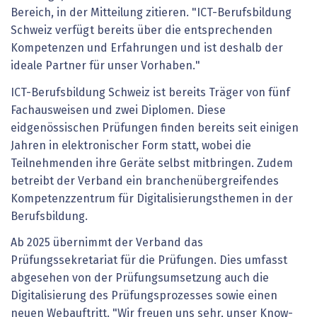
Bereich, in der Mitteilung zitieren. "ICT-Berufsbildung
Schweiz verfügt bereits über die entsprechenden
Kompetenzen und Erfahrungen und ist deshalb der
ideale Partner für unser Vorhaben."
ICT-Berufsbildung Schweiz ist bereits Träger von fünf
Fachausweisen und zwei Diplomen. Diese
eidgenössischen Prüfungen finden bereits seit einigen
Jahren in elektronischer Form statt, wobei die
Teilnehmenden ihre Geräte selbst mitbringen. Zudem
betreibt der Verband ein branchenübergreifendes
Kompetenzzentrum für Digitalisierungsthemen in der
Berufsbildung.
Ab 2025 übernimmt der Verband das
Prüfungssekretariat für die Prüfungen. Dies umfasst
abgesehen von der Prüfungsumsetzung auch die
Digitalisierung des Prüfungsprozesses sowie einen
neuen Webauftritt. "Wir freuen uns sehr, unser Know-