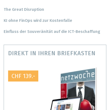
The Great Disruption
KI ohne FinOps wird zur Kostenfalle
Einfluss der Souveränität auf die ICT-Beschaffung
DIREKT IN IHREN BRIEFKASTEN
CHF 139.-