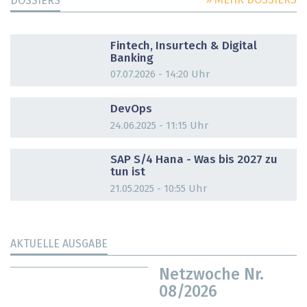
DOSSIERS
DOSSIER
Fintech, Insurtech & Digital
Banking
07.07.2026 - 14:20 Uhr
DOSSIER
DevOps
24.06.2025 - 11:15 Uhr
DOSSIER
SAP S/4 Hana - Was bis 2027 zu
tun ist
21.05.2025 - 10:55 Uhr
AKTUELLE AUSGABE
Netzwoche Nr.
08/2026