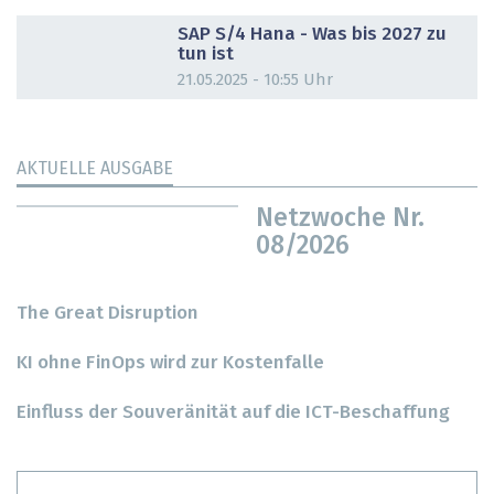
DOSSIER
SAP S/4 Hana - Was bis 2027 zu
tun ist
21.05.2025 - 10:55 Uhr
AKTUELLE AUSGABE
Netzwoche Nr.
08/2026
The Great Disruption
KI ohne FinOps wird zur Kostenfalle
Einfluss der Souveränität auf die ICT-Beschaffung