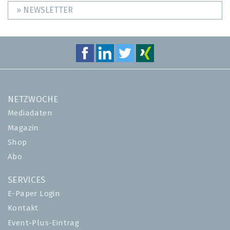
» NEWSLETTER
NETZWOCHE
Mediadaten
Magazin
Shop
Abo
SERVICES
E-Paper Login
Kontakt
Event-Plus-Eintrag