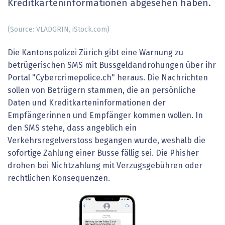
Kreditkarteninformationen abgesehen haben.
(Source: VLADGRIN, iStock.com)
Die Kantonspolizei Zürich gibt eine Warnung zu
betrügerischen SMS mit Bussgeldandrohungen über ihr
Portal "Cybercrimepolice.ch" heraus. Die Nachrichten
sollen von Betrügern stammen, die an persönliche
Daten und Kreditkarteninformationen der
Empfängerinnen und Empfänger kommen wollen. In
den SMS stehe, dass angeblich ein
Verkehrsregelverstoss begangen wurde, weshalb die
sofortige Zahlung einer Busse fällig sei. Die Phisher
drohen bei Nichtzahlung mit Verzugsgebühren oder
rechtlichen Konsequenzen.