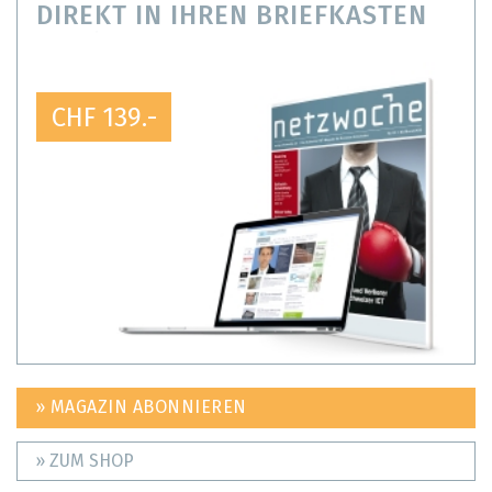
DIREKT IN IHREN BRIEFKASTEN
CHF 139.-
» MAGAZIN ABONNIEREN
» ZUM SHOP