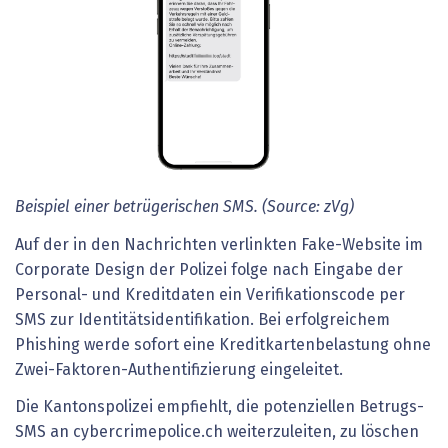
Beispiel einer betrügerischen SMS. (Source: zVg)
Auf der in den Nachrichten verlinkten Fake-Website im
Corporate Design der Polizei folge nach Eingabe der
Personal- und Kreditdaten ein Verifikationscode per
SMS zur Identitätsidentifikation. Bei erfolgreichem
Phishing werde sofort eine Kreditkartenbelastung ohne
Zwei-Faktoren-Authentifizierung eingeleitet.
Die Kantonspolizei empfiehlt, die potenziellen Betrugs-
SMS an cybercrimepolice.ch weiterzuleiten, zu löschen