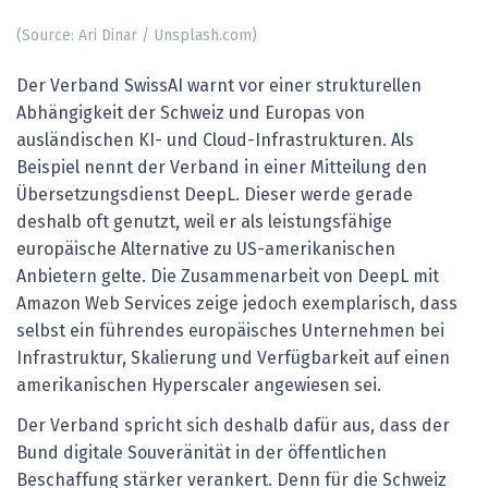
(Source: Ari Dinar / Unsplash.com)
Der Verband SwissAI warnt vor einer strukturellen
Abhängigkeit der Schweiz und Europas von
ausländischen KI- und Cloud-Infrastrukturen. Als
Beispiel nennt der Verband in einer Mitteilung den
Übersetzungsdienst DeepL. Dieser werde gerade
deshalb oft genutzt, weil er als leistungsfähige
europäische Alternative zu US-amerikanischen
Anbietern gelte. Die Zusammenarbeit von DeepL mit
Amazon Web Services zeige jedoch exemplarisch, dass
selbst ein führendes europäisches Unternehmen bei
Infrastruktur, Skalierung und Verfügbarkeit auf einen
amerikanischen Hyperscaler angewiesen sei.
Der Verband spricht sich deshalb dafür aus, dass der
Bund digitale Souveränität in der öffentlichen
Beschaffung stärker verankert. Denn für die Schweiz