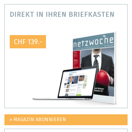
DIREKT IN IHREN BRIEFKASTEN
CHF 139.-
» MAGAZIN ABONNIEREN