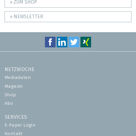
» ZUM SHOP
» NEWSLETTER
NETZWOCHE
Mediadaten
Magazin
Shop
Abo
SERVICES
E-Paper Login
Kontakt