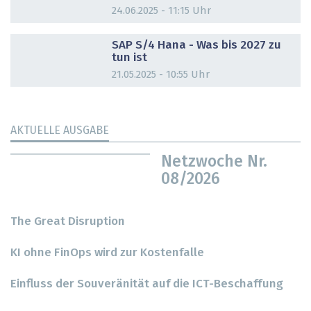
24.06.2025 - 11:15 Uhr
DOSSIER
SAP S/4 Hana - Was bis 2027 zu
tun ist
21.05.2025 - 10:55 Uhr
AKTUELLE AUSGABE
Netzwoche Nr.
08/2026
The Great Disruption
KI ohne FinOps wird zur Kostenfalle
Einfluss der Souveränität auf die ICT-Beschaffung