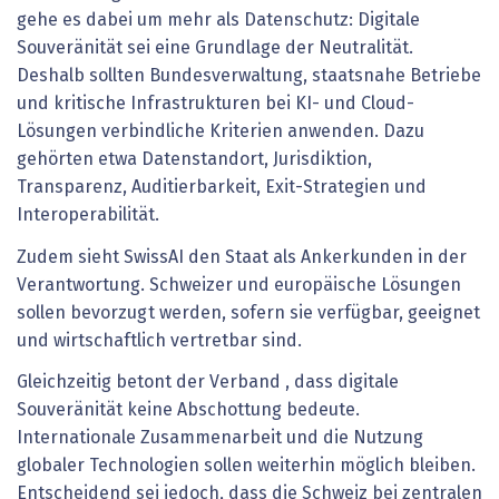
gehe es dabei um mehr als Datenschutz: Digitale
Souveränität sei eine Grundlage der Neutralität.
Deshalb sollten Bundesverwaltung, staatsnahe Betriebe
und kritische Infrastrukturen bei KI- und Cloud-
Lösungen verbindliche Kriterien anwenden. Dazu
gehörten etwa Datenstandort, Jurisdiktion,
Transparenz, Auditierbarkeit, Exit-Strategien und
Interoperabilität.
Zudem sieht SwissAI den Staat als Ankerkunden in der
Verantwortung. Schweizer und europäische Lösungen
sollen bevorzugt werden, sofern sie verfügbar, geeignet
und wirtschaftlich vertretbar sind.
Gleichzeitig betont der Verband , dass digitale
Souveränität keine Abschottung bedeute.
Internationale Zusammenarbeit und die Nutzung
globaler Technologien sollen weiterhin möglich bleiben.
Entscheidend sei jedoch, dass die Schweiz bei zentralen