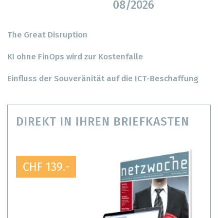
08/2026
The Great Disruption
KI ohne FinOps wird zur Kostenfalle
Einfluss der Souveränität auf die ICT-Beschaffung
DIREKT IN IHREN BRIEFKASTEN
CHF 139.-