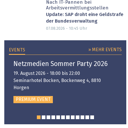
Nach IT-Pannen bei
Arbeitsvermittlungsstellen
Update: SAP droht eine Geldstrafe
der Bundesverwaltung
Uhr
07.08.2026 - 10:45
» MEHR EVENTS
EVENTS
Netzmedien Sommer Party 2026
19. August 2026 - 18:00 bis 22:00
Seminarhotel Bocken, Bockenweg 4, 8810
Horgen
PREMIUM EVENT