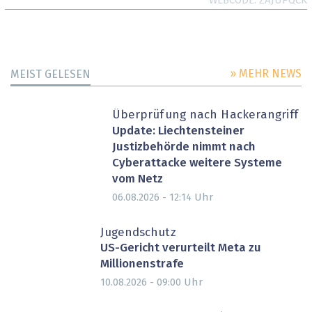
WEBCODE
ZAJUPQCK
» MEHR NEWS
MEIST GELESEN
Überprüfung nach Hackerangriff
Update: Liechtensteiner
Justizbehörde nimmt nach
Cyberattacke weitere Systeme
vom Netz
Uhr
06.08.2026 - 12:14
Jugendschutz
US-Gericht verurteilt Meta zu
Millionenstrafe
Uhr
10.08.2026 - 09:00