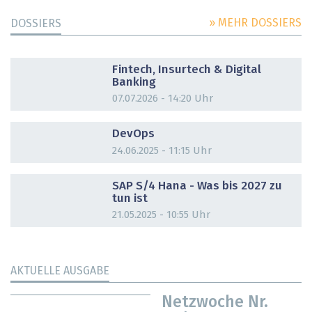
» MEHR DOSSIERS
DOSSIERS
DOSSIER
Fintech, Insurtech & Digital
Banking
07.07.2026 - 14:20 Uhr
DOSSIER
DevOps
24.06.2025 - 11:15 Uhr
DOSSIER
SAP S/4 Hana - Was bis 2027 zu
tun ist
21.05.2025 - 10:55 Uhr
AKTUELLE AUSGABE
Netzwoche Nr.