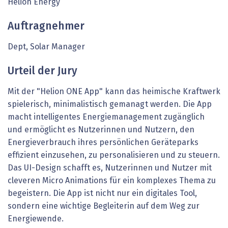
Helion Energy
Auftragnehmer
Dept, Solar Manager
Urteil der Jury
Mit der "Helion ONE App" kann das heimische Kraftwerk
spielerisch, minimalistisch gemanagt werden. Die App
macht intelligentes Energiemanagement zugänglich
und ermöglicht es Nutzerinnen und Nutzern, den
Energieverbrauch ihres persönlichen Geräteparks
effizient einzusehen, zu personalisieren und zu steuern.
Das UI-Design schafft es, Nutzerinnen und Nutzer mit
cleveren Micro Animations für ein komplexes Thema zu
begeistern. Die App ist nicht nur ein digitales Tool,
sondern eine wichtige Begleiterin auf dem Weg zur
Energiewende.