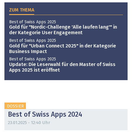
ZUM THEMA
Best of Swiss Apps 2025
Gold für "Nordic-Challenge 'Alle laufen lang'" in
der Kategorie User Engagement
Best of Swiss Apps 2025
Gold für "Urban Connect 2025" in der Kategorie
Business Impact
Best of Swiss Apps 2025
Update: Die Leserwahl für den Master of Swiss
Apps 2025 ist eröffnet
DOSSIER
Best of Swiss Apps 2024
23.01.2025 - 12:40 Uhr