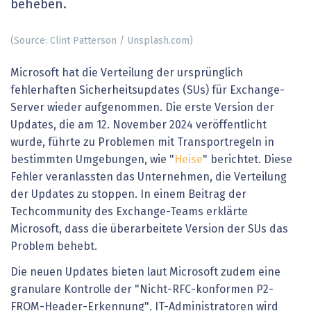
beheben.
(Source: Clint Patterson / Unsplash.com)
Microsoft hat die Verteilung der ursprünglich
fehlerhaften Sicherheitsupdates (SUs) für Exchange-
Server wieder aufgenommen. Die erste Version der
Updates, die am 12. November 2024 veröffentlicht
wurde, führte zu Problemen mit Transportregeln in
bestimmten Umgebungen, wie "
Heise
" berichtet. Diese
Fehler veranlassten das Unternehmen, die Verteilung
der Updates zu stoppen. In einem Beitrag der
Techcommunity des Exchange-Teams erklärte
Microsoft, dass die überarbeitete Version der SUs das
Problem behebt.
Die neuen Updates bieten laut Microsoft zudem eine
granulare Kontrolle der "Nicht-RFC-konformen P2-
FROM-Header-Erkennung". IT-Administratoren wird