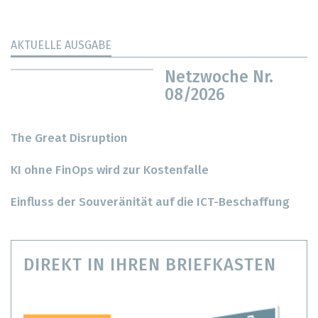
AKTUELLE AUSGABE
Netzwoche Nr.
08/2026
The Great Disruption
KI ohne FinOps wird zur Kostenfalle
Einfluss der Souveränität auf die ICT-Beschaffung
DIREKT IN IHREN BRIEFKASTEN