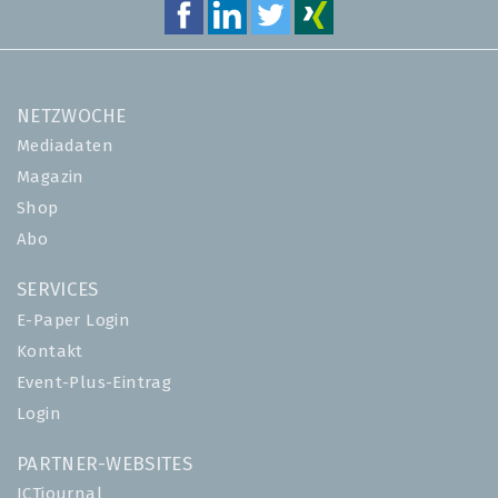
NETZWOCHE
Mediadaten
Magazin
Shop
Abo
SERVICES
E-Paper Login
Kontakt
Event-Plus-Eintrag
Login
PARTNER-WEBSITES
ICTjournal