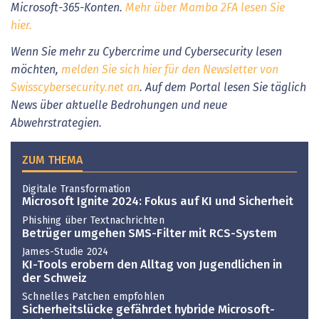
Microsoft-365-Konten.
Mehr über Mamba 2FA lesen Sie
hier.
Wenn Sie mehr zu Cybercrime und Cybersecurity lesen
möchten,
melden Sie sich hier für den Newsletter von
Swisscybersecurity.net an
. Auf dem Portal lesen Sie täglich
News über aktuelle Bedrohungen und neue
Abwehrstrategien.
ZUM THEMA
Digitale Transformation
Microsoft Ignite 2024: Fokus auf KI und Sicherheit
Phishing über Textnachrichten
Betrüger umgehen SMS-Filter mit RCS-System
James-Studie 2024
KI-Tools erobern den Alltag von Jugendlichen in
der Schweiz
Schnelles Patchen empfohlen
Sicherheitslücke gefährdet hybride Microsoft-