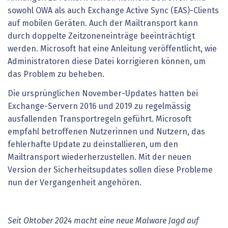
sowohl OWA als auch Exchange Active Sync (EAS)-Clients
auf mobilen Geräten. Auch der Mailtransport kann
durch doppelte Zeitzoneneinträge beeinträchtigt
werden. Microsoft hat eine Anleitung veröffentlicht, wie
Administratoren diese Datei korrigieren können, um
das Problem zu beheben.
Die ursprünglichen November-Updates hatten bei
Exchange-Servern 2016 und 2019 zu regelmässig
ausfallenden Transportregeln geführt. Microsoft
empfahl betroffenen Nutzerinnen und Nutzern, das
fehlerhafte Update zu deinstallieren, um den
Mailtransport wiederherzustellen. Mit der neuen
Version der Sicherheitsupdates sollen diese Probleme
nun der Vergangenheit angehören.
Seit Oktober 2024 macht eine neue Malware Jagd auf