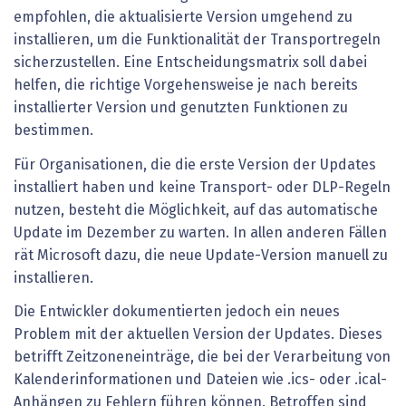
empfohlen, die aktualisierte Version umgehend zu
installieren, um die Funktionalität der Transportregeln
sicherzustellen. Eine Entscheidungsmatrix soll dabei
helfen, die richtige Vorgehensweise je nach bereits
installierter Version und genutzten Funktionen zu
bestimmen.
Für Organisationen, die die erste Version der Updates
installiert haben und keine Transport- oder DLP-Regeln
nutzen, besteht die Möglichkeit, auf das automatische
Update im Dezember zu warten. In allen anderen Fällen
rät Microsoft dazu, die neue Update-Version manuell zu
installieren.
Die Entwickler dokumentierten jedoch ein neues
Problem mit der aktuellen Version der Updates. Dieses
betrifft Zeitzoneneinträge, die bei der Verarbeitung von
Kalenderinformationen und Dateien wie .ics- oder .ical-
Anhängen zu Fehlern führen können. Betroffen sind