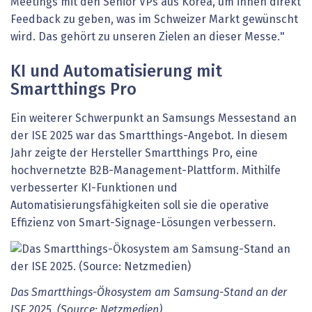
Meetings mit den Senior VPs aus Korea, um ihnen direkt
Feedback zu geben, was im Schweizer Markt gewünscht
wird. Das gehört zu unseren Zielen an dieser Messe."
KI und Automatisierung mit
Smartthings Pro
Ein weiterer Schwerpunkt an Samsungs Messestand an
der ISE 2025 war das Smartthings-Angebot. In diesem
Jahr zeigte der Hersteller Smartthings Pro, eine
hochvernetzte B2B-Management-Plattform. Mithilfe
verbesserter KI-Funktionen und
Automatisierungsfähigkeiten soll sie die operative
Effizienz von Smart-Signage-Lösungen verbessern.
Das Smartthings-Ökosystem am Samsung-Stand an der
ISE 2025. (Source: Netzmedien)