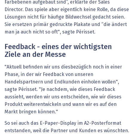
Farbebenen aufgebaut sind”, erklärte der Sales
Director. Das spiele aber eigentlich keine Rolle, da diese
Lösungen nicht für häufige Bildwechsel gedacht seien.
Sie ersetzen primär gedruckte Plakate und “die ändert
man ja auch nicht so oft", sagte Périsset.
Feedback - eines der wichtigsten
Ziele an der Messe
"Aktuell befinden wir uns diesbezüglich noch in einer
Phase, in der wir Feedback von unseren
Handelspartnern und Endkunden einholen wollen",
sagte Périsset. "Je nachdem, wie dieses Feedback
aussieht, werden wir uns entscheiden, wie wir dieses
Produkt weiterentwickeln und wann wir es auf den
Markt bringen können."
So sei auch das E-Paper-Display im A2-Posterformat
entstanden, weil die Partner und Kunden es wünschten.