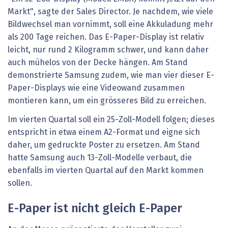
Markt", sagte der Sales Director. Je nachdem, wie viele
Bildwechsel man vornimmt, soll eine Akkuladung mehr
als 200 Tage reichen. Das E-Paper-Display ist relativ
leicht, nur rund 2 Kilogramm schwer, und kann daher
auch mühelos von der Decke hängen. Am Stand
demonstrierte Samsung zudem, wie man vier dieser E-
Paper-Displays wie eine Videowand zusammen
montieren kann, um ein grösseres Bild zu erreichen.
Im vierten Quartal soll ein 25-Zoll-Modell folgen; dieses
entspricht in etwa einem A2-Format und eigne sich
daher, um gedruckte Poster zu ersetzen. Am Stand
hatte Samsung auch 13-Zoll-Modelle verbaut, die
ebenfalls im vierten Quartal auf den Markt kommen
sollen.
E-Paper ist nicht gleich E-Paper