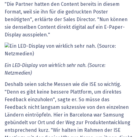
"Die Partner hatten den Content bereits in diesem
Format, weil sie ihn für die gedruckten Poster
benötigten", erklärte der Sales Director. "Nun können
sie denselben Content direkt digital auf ein E-Paper-
Display ausspielen."
Ein LED-Display von wirklich sehr nah. (Source:
Netzmedien)
Deshalb seien solche Messen wie die ISE so wichtig.
"Denn es gibt keine bessere Plattform, um direktes
Feedback einzuholen", sagte er. So müsse das
Feedback nicht langsam sukzessive von den einzelnen
Ländern eintröpfeln. Hier in Barcelona war Samsung
gebündelt vor Ort und der Weg zur Produktentwicklung
entsprechend kurz. "Wir halten im Rahmen der ISE