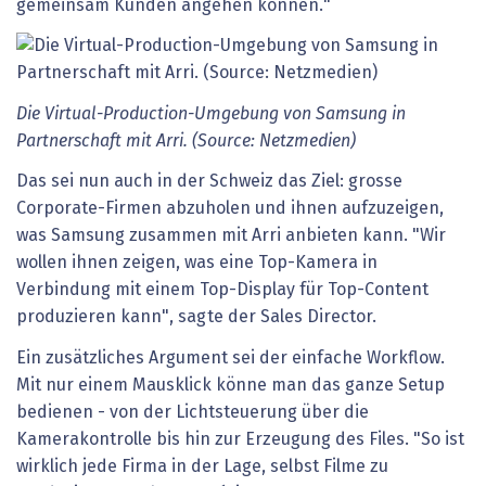
gemeinsam Kunden angehen können."
Die Virtual-Production-Umgebung von Samsung in
Partnerschaft mit Arri. (Source: Netzmedien)
Das sei nun auch in der Schweiz das Ziel: grosse
Corporate-Firmen abzuholen und ihnen aufzuzeigen,
was Samsung zusammen mit Arri anbieten kann. "Wir
wollen ihnen zeigen, was eine Top-Kamera in
Verbindung mit einem Top-Display für Top-Content
produzieren kann", sagte der Sales Director.
Ein zusätzliches Argument sei der einfache Workflow.
Mit nur einem Mausklick könne man das ganze Setup
bedienen - von der Lichtsteuerung über die
Kamerakontrolle bis hin zur Erzeugung des Files. "So ist
wirklich jede Firma in der Lage, selbst Filme zu