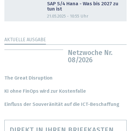
SAP S/4 Hana - Was bis 2027 zu
tun ist
21.05.2025 - 10:55 Uhr
AKTUELLE AUSGABE
Netzwoche Nr.
08/2026
The Great Disruption
KI ohne FinOps wird zur Kostenfalle
Einfluss der Souveränität auf die ICT-Beschaffung
DIREKT IN IHREN BRIEFKASTEN