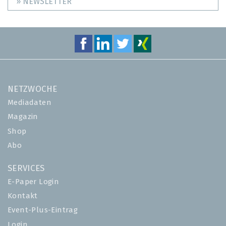
» NEWSLETTER
NETZWOCHE
Mediadaten
Magazin
Shop
Abo
SERVICES
E-Paper Login
Kontakt
Event-Plus-Eintrag
Login