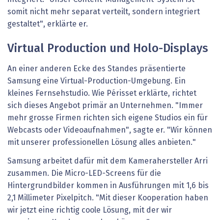
somit nicht mehr separat verteilt, sondern integriert
gestaltet", erklärte er.
Virtual Production und Holo-Displays
An einer anderen Ecke des Standes präsentierte
Samsung eine Virtual-Production-Umgebung. Ein
kleines Fernsehstudio. Wie Périsset erklärte, richtet
sich dieses Angebot primär an Unternehmen. "Immer
mehr grosse Firmen richten sich eigene Studios ein für
Webcasts oder Videoaufnahmen", sagte er. "Wir können
mit unserer professionellen Lösung alles anbieten."
Samsung arbeitet dafür mit dem Kamerahersteller Arri
zusammen. Die Micro-LED-Screens für die
Hintergrundbilder kommen in Ausführungen mit 1,6 bis
2,1 Millimeter Pixelpitch. "Mit dieser Kooperation haben
wir jetzt eine richtig coole Lösung, mit der wir