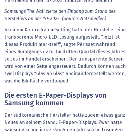
Samsungs The Wall zierte den Eingang zum Stand des
Herstellers an der ISE 2025. (Source: Netzmedien)
In einem Kontrollraum-Setting hatte der Hersteller eine
transparente Micro-LED-Lösung aufgestellt. "Jetzt ist
dieses Produkt marktreif", sagte Périsset während
eines Rundgangs dazu. Im dritten Quartal dieses Jahres
soll es im Handel erscheinen. Der transparente Screen
wird von einer Seite angesteuert. Dadurch können auch
zwei Displays "Glas an Glas" aneinandergestellt werden,
was die Bildfläche verdoppelt.
Die ersten E-Paper-Displays von
Samsung kommen
Der südkoreanische Hersteller hatte zudem etwas ganz
Neues an seinem Stand: E-Paper-Displays. Zwar hatte
Samsung schon im vergangenen Jahr solche Lösungen