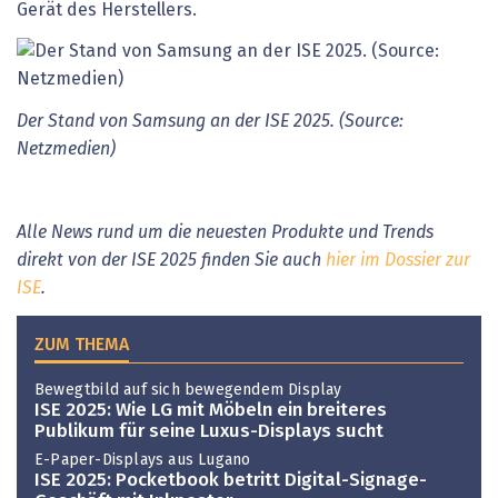
Gerät des Herstellers.
Der Stand von Samsung an der ISE 2025. (Source:
Netzmedien)
Alle News rund um die neuesten Produkte und Trends
direkt von der ISE 2025 finden Sie auch
hier im Dossier zur
ISE
.
ZUM THEMA
Bewegtbild auf sich bewegendem Display
ISE 2025: Wie LG mit Möbeln ein breiteres
Publikum für seine Luxus-Displays sucht
E-Paper-Displays aus Lugano
ISE 2025: Pocketbook betritt Digital-Signage-