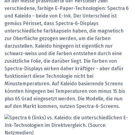
An der Messe präsentierte der Hersteller zwei
verschiedene, farbige E-Paper-Technologien: Spectra 6
und Kaleido - beide von E-Ink. Der Unterschied ist
gemäss Périsset, dass Spectra-6-Displays
unterschiedliche Farbkapseln haben, die magnetisch
zur Oberfläche gezogen werden, um die Farben
darzustellen. Kaleido hingegen ist eigentlich nur
schwarz-weiss und die Farben entstehen durch eine
zusätzliche Folie, die darüber liegt. Die Farben von
Spectra-Displays wirken daher kräftiger - aber dafür
funktioniert diese Technologie nicht bei
Minustemperaturen. Auf Kaleido basierende Screens
könnten hingegen bei Temperaturen von minus 15 bis
plus 65 Grad eingesetzt werden. Die Modelle, die nun
auf den Markt kommen, nutzen Spectra-6-Screens.