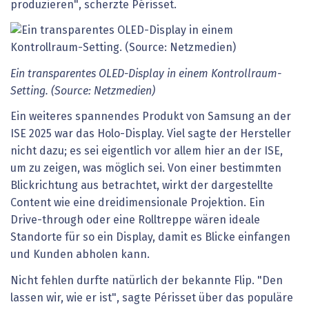
produzieren", scherzte Périsset.
Ein transparentes OLED-Display in einem Kontrollraum-
Setting. (Source: Netzmedien)
Ein weiteres spannendes Produkt von Samsung an der
ISE 2025 war das Holo-Display. Viel sagte der Hersteller
nicht dazu; es sei eigentlich vor allem hier an der ISE,
um zu zeigen, was möglich sei. Von einer bestimmten
Blickrichtung aus betrachtet, wirkt der dargestellte
Content wie eine dreidimensionale Projektion. Ein
Drive-through oder eine Rolltreppe wären ideale
Standorte für so ein Display, damit es Blicke einfangen
und Kunden abholen kann.
Nicht fehlen durfte natürlich der bekannte Flip. "Den
lassen wir, wie er ist", sagte Périsset über das populäre