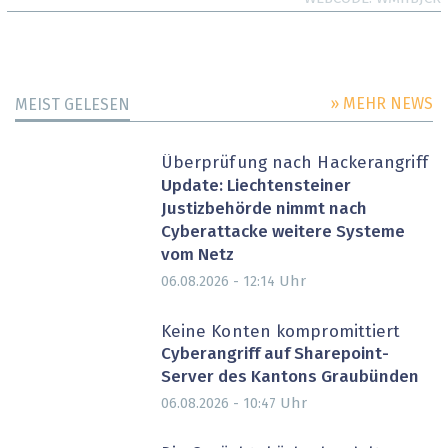
» MEHR NEWS
MEIST GELESEN
Überprüfung nach Hackerangriff
Update: Liechtensteiner
Justizbehörde nimmt nach
Cyberattacke weitere Systeme
vom Netz
Uhr
06.08.2026 - 12:14
Keine Konten kompromittiert
Cyberangriff auf Sharepoint-
Server des Kantons Graubünden
Uhr
06.08.2026 - 10:47