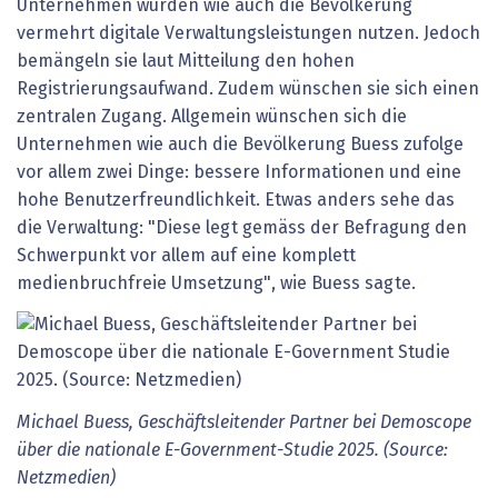
Unternehmen würden wie auch die Bevölkerung
vermehrt digitale Verwaltungsleistungen nutzen. Jedoch
bemängeln sie laut Mitteilung den hohen
Registrierungsaufwand. Zudem wünschen sie sich einen
zentralen Zugang. Allgemein wünschen sich die
Unternehmen wie auch die Bevölkerung Buess zufolge
vor allem zwei Dinge: bessere Informationen und eine
hohe Benutzerfreundlichkeit. Etwas anders sehe das
die Verwaltung: "Diese legt gemäss der Befragung den
Schwerpunkt vor allem auf eine komplett
medienbruchfreie Umsetzung", wie Buess sagte.
Michael Buess, Geschäftsleitender Partner bei Demoscope
über die nationale E-Government-Studie 2025. (Source:
Netzmedien)