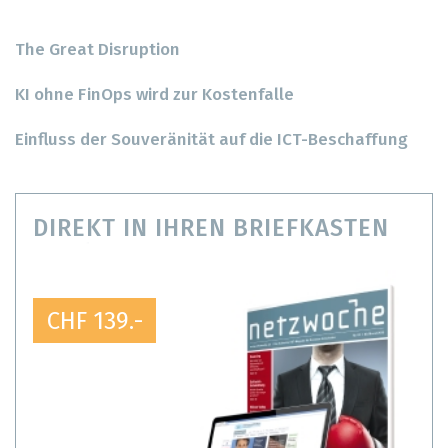
The Great Disruption
KI ohne FinOps wird zur Kostenfalle
Einfluss der Souveränität auf die ICT-Beschaffung
DIREKT IN IHREN BRIEFKASTEN
CHF 139.-