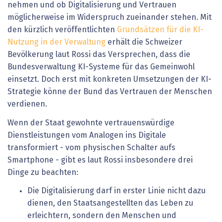
nehmen und ob Digitalisierung und Vertrauen
möglicherweise im Widerspruch zueinander stehen. Mit
den kürzlich veröffentlichten
Grundsätzen für die KI-
Nutzung in der Verwaltung
erhält die Schweizer
Bevölkerung laut Rossi das Versprechen, dass die
Bundesverwaltung KI-Systeme für das Gemeinwohl
einsetzt. Doch erst mit konkreten Umsetzungen der KI-
Strategie könne der Bund das Vertrauen der Menschen
verdienen.
Wenn der Staat gewohnte vertrauenswürdige
Dienstleistungen vom Analogen ins Digitale
transformiert - vom physischen Schalter aufs
Smartphone - gibt es laut Rossi insbesondere drei
Dinge zu beachten:
Die Digitalisierung darf in erster Linie nicht dazu
dienen, den Staatsangestellten das Leben zu
erleichtern, sondern den Menschen und