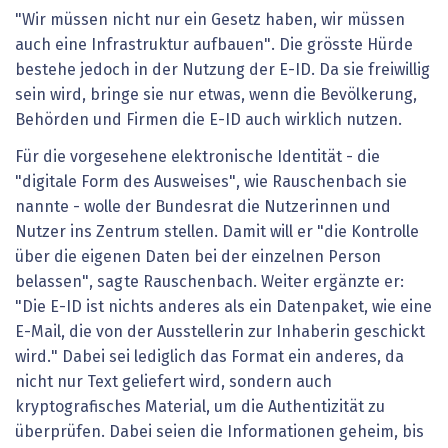
"Wir müssen nicht nur ein Gesetz haben, wir müssen
auch eine Infrastruktur aufbauen". Die grösste Hürde
bestehe jedoch in der Nutzung der E-ID. Da sie freiwillig
sein wird, bringe sie nur etwas, wenn die Bevölkerung,
Behörden und Firmen die E-ID auch wirklich nutzen.
Für die vorgesehene elektronische Identität - die
"digitale Form des Ausweises", wie Rauschenbach sie
nannte - wolle der Bundesrat die Nutzerinnen und
Nutzer ins Zentrum stellen. Damit will er "die Kontrolle
über die eigenen Daten bei der einzelnen Person
belassen", sagte Rauschenbach. Weiter ergänzte er:
"Die E-ID ist nichts anderes als ein Datenpaket, wie eine
E-Mail, die von der Ausstellerin zur Inhaberin geschickt
wird." Dabei sei lediglich das Format ein anderes, da
nicht nur Text geliefert wird, sondern auch
kryptografisches Material, um die Authentizität zu
überprüfen. Dabei seien die Informationen geheim, bis