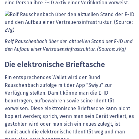
eine Person ihre E-ID aktiv einer Verifikation vorweist.
Rolf Rauschenbach über den aktuellen Stand der E-ID und
den Aufbau einer Vertrauensinfrastruktur. (Source: zVg)
Die elektronische Brieftasche
Ein entsprechendes Wallet wird der Bund
Rauschenbach zufolge mit der App "Swiyu" zur
Verfügung stellen. Damit könne man die E-ID
beantragen, aufbewahren sowie seine Identität
vorweisen. Diese elektronische Brieftasche kann nicht
kopiert werden; sprich, wenn man sein Gerät verliert, es
gestohlen wird oder man sich ein neues zulegt, ist
damit auch die elektronische Identität weg und man