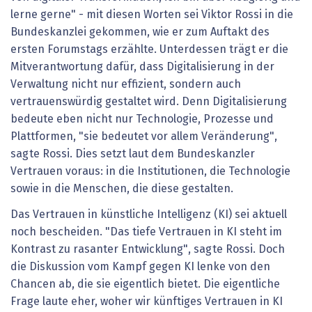
lerne gerne" - mit diesen Worten sei Viktor Rossi in die
Bundeskanzlei gekommen, wie er zum Auftakt des
ersten Forumstags erzählte. Unterdessen trägt er die
Mitverantwortung dafür, dass Digitalisierung in der
Verwaltung nicht nur effizient, sondern auch
vertrauenswürdig gestaltet wird. Denn Digitalisierung
bedeute eben nicht nur Technologie, Prozesse und
Plattformen, "sie bedeutet vor allem Veränderung",
sagte Rossi. Dies setzt laut dem Bundeskanzler
Vertrauen voraus: in die Institutionen, die Technologie
sowie in die Menschen, die diese gestalten.
Das Vertrauen in künstliche Intelligenz (KI) sei aktuell
noch bescheiden. "Das tiefe Vertrauen in KI steht im
Kontrast zu rasanter Entwicklung", sagte Rossi. Doch
die Diskussion vom Kampf gegen KI lenke von den
Chancen ab, die sie eigentlich bietet. Die eigentliche
Frage laute eher, woher wir künftiges Vertrauen in KI