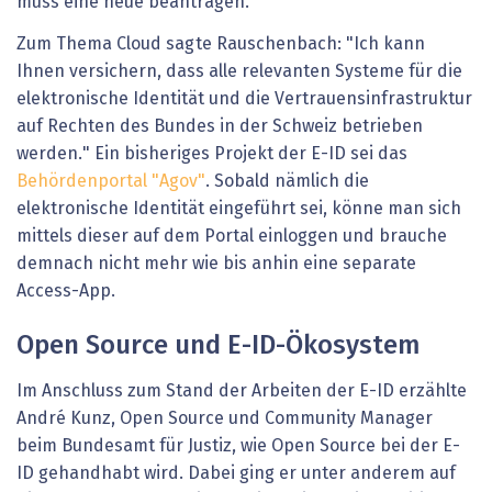
muss eine neue beantragen.
Zum Thema Cloud sagte Rauschenbach: "Ich kann
Ihnen versichern, dass alle relevanten Systeme für die
elektronische Identität und die Vertrauensinfrastruktur
auf Rechten des Bundes in der Schweiz betrieben
werden." Ein bisheriges Projekt der E-ID sei das
Behördenportal "Agov"
. Sobald nämlich die
elektronische Identität eingeführt sei, könne man sich
mittels dieser auf dem Portal einloggen und brauche
demnach nicht mehr wie bis anhin eine separate
Access-App.
Open Source und E-ID-Ökosystem
Im Anschluss zum Stand der Arbeiten der E-ID erzählte
André Kunz, Open Source und Community Manager
beim Bundesamt für Justiz, wie Open Source bei der E-
ID gehandhabt wird. Dabei ging er unter anderem auf