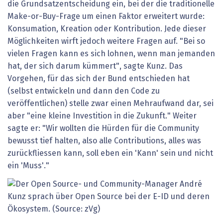
die Grundsatzentscheidung ein, bei der die traditionelle
Make-or-Buy-Frage um einen Faktor erweitert wurde:
Konsumation, Kreation oder Kontribution. Jede dieser
Möglichkeiten wirft jedoch weitere Fragen auf. "Bei so
vielen Fragen kann es sich lohnen, wenn man jemanden
hat, der sich darum kümmert", sagte Kunz. Das
Vorgehen, für das sich der Bund entschieden hat
(selbst entwickeln und dann den Code zu
veröffentlichen) stelle zwar einen Mehraufwand dar, sei
aber "eine kleine Investition in die Zukunft." Weiter
sagte er: "Wir wollten die Hürden für die Community
bewusst tief halten, also alle Contributions, alles was
zurückfliessen kann, soll eben ein 'Kann' sein und nicht
ein 'Muss'."