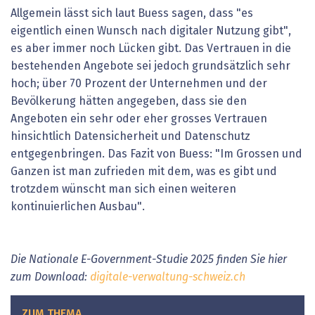
Allgemein lässt sich laut Buess sagen, dass "es
eigentlich einen Wunsch nach digitaler Nutzung gibt",
es aber immer noch Lücken gibt. Das Vertrauen in die
bestehenden Angebote sei jedoch grundsätzlich sehr
hoch; über 70 Prozent der Unternehmen und der
Bevölkerung hätten angegeben, dass sie den
Angeboten ein sehr oder eher grosses Vertrauen
hinsichtlich Datensicherheit und Datenschutz
entgegenbringen. Das Fazit von Buess: "Im Grossen und
Ganzen ist man zufrieden mit dem, was es gibt und
trotzdem wünscht man sich einen weiteren
kontinuierlichen Ausbau".
Die Nationale E-Government-Studie 2025 finden Sie hier
zum Download:
digitale-verwaltung-schweiz.ch
ZUM THEMA