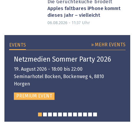
Die Gerüchteküche brodelt
Apples faltbares iPhone kommt
dieses Jahr – vielleicht
Uhr
06.08.2026 - 11:37
» MEHR EVENTS
EVENTS
Netzmedien Sommer Party 2026
19. August 2026 - 18:00 bis 22:00
Seminarhotel Bocken, Bockenweg 4, 8810
Horgen
PREMIUM EVENT