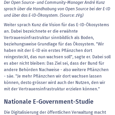
Der Open Source- und Community-Manager André Kunz
sprach über die Handhabung von Open Source bei der E-ID
und über das E-ID-Ökosystem. (Source: zVg)
Weiter sprach Kunz die Vision für das E-ID-Ökosystems
an. Dabei bezeichnete er die erwähnte
Vertrauensinfrastruktur sinnbildlich als Boden,
beziehungsweise Grundlage für das Ökosystem. "Wir
haben mit der E-ID ein erstes Pflänzchen dort
reingesteckt, das nun wachsen soll", sagte er. Dabei soll
es aber nicht bleiben: Das Ziel sei, dass der Bund für
andere Behörden Nachweise - also weitere Pflänzchen
- säe. "Je mehr Pflänzchen wir dort wachsen lassen
können, desto grösser wird auch der Nutzen, den wir
mit der Vertrauensinfrastruktur erzielen können."
Nationale E-Government-Studie
Die Digitalisierung der öffentlichen Verwaltung macht