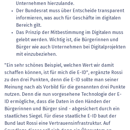
Unternehmen hierzulande.
Der Bundesrat muss über Entscheide transparent
informieren, was auch für Geschäfte im digitalen
Bereich gilt.
Das Prinzip der Mitbestimmung im Digitalen muss
gelebt werden. Wichtig ist, die Bürgerinnen und
Bürger wie auch Unternehmen bei Digitalprojekten
mit einzubeziehen.
"Ein sehr schönes Beispiel, welchen Wert wir damit
schaffen können, ist für mich die E-ID", ergänzte Rossi
zu den drei Punkten, denn die E-ID sollte man seiner
Meinung nach als Vorbild für die genannten drei Punkte
nutzen. Denn die nun vorgesehene Technologie der E-
ID ermögliche, dass die Daten in den Händen der
Bürgerinnen und Bürger sind - abgesichert durch ein
staatliches Siegel. Für diese staatliche E-ID baut der
Bund laut Rossi eine Vertrauensinfrastruktur. Auf