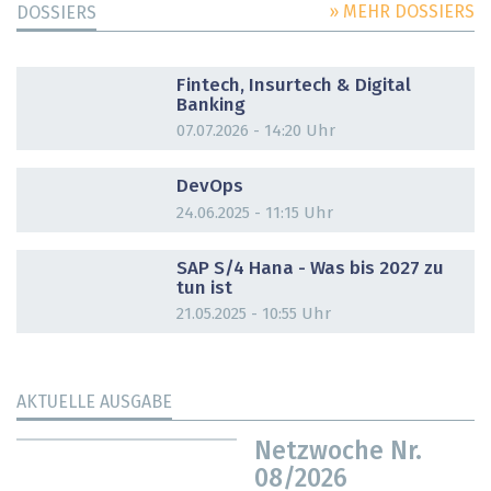
» MEHR DOSSIERS
DOSSIERS
DOSSIER
Fintech, Insurtech & Digital
Banking
07.07.2026 - 14:20 Uhr
DOSSIER
DevOps
24.06.2025 - 11:15 Uhr
DOSSIER
SAP S/4 Hana - Was bis 2027 zu
tun ist
21.05.2025 - 10:55 Uhr
AKTUELLE AUSGABE
Netzwoche Nr.
08/2026