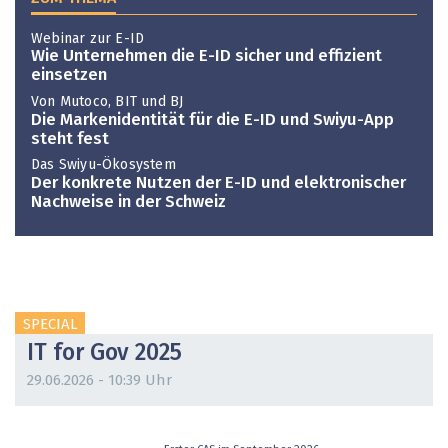
Webinar zur E-ID
Wie Unternehmen die E-ID sicher und effizient
einsetzen
Von Mutoco, BIT und BJ
Die Markenidentität für die E-ID und Swiyu-App
steht fest
Das Swiyu-Ökosystem
Der konkrete Nutzen der E-ID und elektronischer
Nachweise in der Schweiz
SPECIAL
IT for Gov 2025
29.06.2026 - 10:39 Uhr