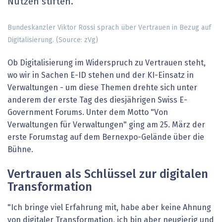
Nutzen stiften.
Bundeskanzler Viktor Rossi sprach über Vertrauen in Bezug auf
Digitalisierung. (Source: zVg)
Ob Digitalisierung im Widerspruch zu Vertrauen steht,
wo wir in Sachen E-ID stehen und der KI-Einsatz in
Verwaltungen - um diese Themen drehte sich unter
anderem der erste Tag des diesjährigen Swiss E-
Government Forums. Unter dem Motto "Von
Verwaltungen für Verwaltungen" ging am 25. März der
erste Forumstag auf dem Bernexpo-Gelände über die
Bühne.
Vertrauen als Schlüssel zur digitalen
Transformation
"Ich bringe viel Erfahrung mit, habe aber keine Ahnung
von digitaler Transformation, ich bin aber neugierig und