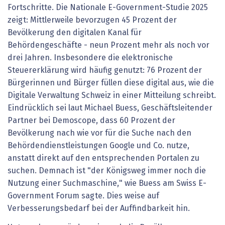
Fortschritte. Die Nationale E-Government-Studie 2025
zeigt: Mittlerweile bevorzugen 45 Prozent der
Bevölkerung den digitalen Kanal für
Behördengeschäfte - neun Prozent mehr als noch vor
drei Jahren. Insbesondere die elektronische
Steuererklärung wird häufig genutzt: 76 Prozent der
Bürgerinnen und Bürger füllen diese digital aus, wie die
Digitale Verwaltung Schweiz in einer Mitteilung schreibt.
Eindrücklich sei laut Michael Buess, Geschäftsleitender
Partner bei Demoscope, dass 60 Prozent der
Bevölkerung nach wie vor für die Suche nach den
Behördendienstleistungen Google und Co. nutze,
anstatt direkt auf den entsprechenden Portalen zu
suchen. Demnach ist "der Königsweg immer noch die
Nutzung einer Suchmaschine," wie Buess am Swiss E-
Government Forum sagte. Dies weise auf
Verbesserungsbedarf bei der Auffindbarkeit hin.