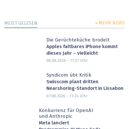
» MEHR NEWS
MEIST GELESEN
Die Gerüchteküche brodelt
Apples faltbares iPhone kommt
dieses Jahr – vielleicht
Uhr
06.08.2026 - 11:37
Syndicom übt Kritik
Swisscom plant dritten
Nearshoring-Standort in Lissabon
Uhr
07.08.2026 - 11:24
Konkurrenz für OpenAI
und Anthropic
Meta lanciert