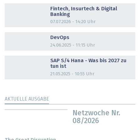
DOSSIER
Fintech, Insurtech & Digital
Banking
07.07.2026 - 14:20 Uhr
DOSSIER
DevOps
24.06.2025 - 11:15 Uhr
DOSSIER
SAP S/4 Hana - Was bis 2027 zu
tun ist
21.05.2025 - 10:55 Uhr
AKTUELLE AUSGABE
Netzwoche Nr.
08/2026