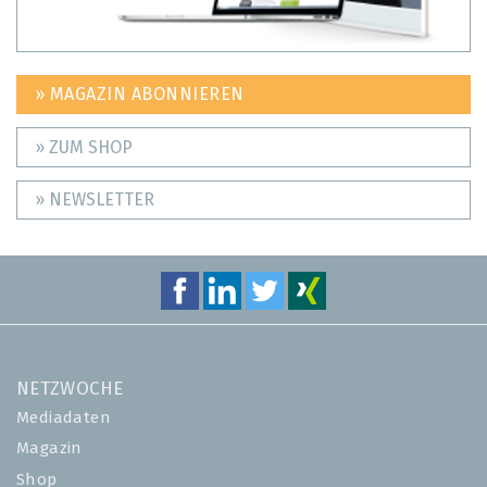
» MAGAZIN ABONNIEREN
» ZUM SHOP
» NEWSLETTER
NETZWOCHE
Mediadaten
Magazin
Shop