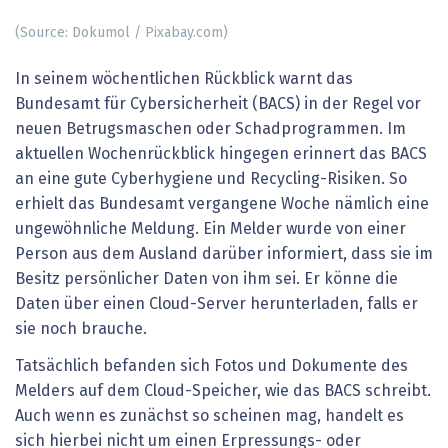
(Source: Dokumol / Pixabay.com)
In seinem wöchentlichen Rückblick warnt das
Bundesamt für Cybersicherheit (BACS) in der Regel vor
neuen Betrugsmaschen oder Schadprogrammen. Im
aktuellen Wochenrückblick hingegen erinnert das BACS
an eine gute Cyberhygiene und Recycling-Risiken. So
erhielt das Bundesamt vergangene Woche nämlich eine
ungewöhnliche Meldung. Ein Melder wurde von einer
Person aus dem Ausland darüber informiert, dass sie im
Besitz persönlicher Daten von ihm sei. Er könne die
Daten über einen Cloud-Server herunterladen, falls er
sie noch brauche.
Tatsächlich befanden sich Fotos und Dokumente des
Melders auf dem Cloud-Speicher, wie das BACS schreibt.
Auch wenn es zunächst so scheinen mag, handelt es
sich hierbei nicht um einen Erpressungs- oder