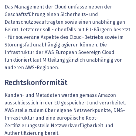
Das Management der Cloud umfasse neben der
Geschäftsführung einen Sicherheits- und
Datenschutzbeauftragten sowie einen unabhängigen
Beirat. Letzterer soll - ebenfalls mit EU-Bürgern besetzt
- für souveräne Aspekte des Cloud-Betriebs sowie im
Störungsfall unabhängig agieren können. Die
Infrastruktur der AWS European Sovereign Cloud
funktioniert laut Mitteilung gänzlich unabhängig von
anderen AWS-Regionen.
Rechtskonformität
Kunden- und Metadaten werden gemäss Amazon
ausschliesslich in der EU gespeichert und verarbeitet.
AWS stelle zudem über eigene Netzwerkpunkte, DNS-
Infrastruktur und eine europäische Root-
Zertifizierungsstelle Netzwerkverfügbarkeit und
Authentifizierung bereit.