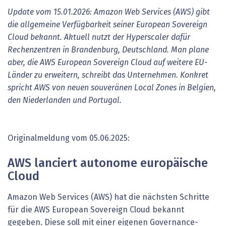
Update vom 15.01.2026: Amazon Web Services (AWS) gibt
die allgemeine Verfügbarkeit seiner European Sovereign
Cloud bekannt. Aktuell nutzt der Hyperscaler dafür
Rechenzentren in Brandenburg, Deutschland. Man plane
aber, die AWS European Sovereign Cloud auf weitere EU-
Länder zu erweitern, schreibt das Unternehmen. Konkret
spricht AWS von neuen souveränen Local Zones in Belgien,
den Niederlanden und Portugal.
Originalmeldung vom 05.06.2025:
AWS lanciert autonome europäische
Cloud
Amazon Web Services (AWS) hat die nächsten Schritte
für die AWS European Sovereign Cloud bekannt
gegeben. Diese soll mit einer eigenen Governance-