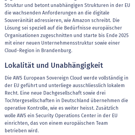
Struktur und betont unabhängigen Strukturen in der EU
die wachsenden Anforderungen an die digitale
Souveränität adressieren, wie Amazon schreibt. Die
Lösung sei speziell auf die Bedürfnisse europäischer
Organisationen zugeschnitten und starte bis Ende 2025
mit einer neuen Unternehmensstruktur sowie einer
Cloud-Region in Brandenburg.
Lokalität und Unabhängigkeit
Die AWS European Sovereign Cloud werde vollständig in
der EU geführt und unterliege ausschliesslich lokalem
Recht. Eine neue Dachgesellschaft sowie drei
Tochtergesellschaften in Deutschland übernehmen die
operative Kontrolle, wie es weiter heisst. Zusätzlich
wolle AWS ein Security Operations Center in der EU
einrichten, das von einem europäischen Team
betrieben wird.