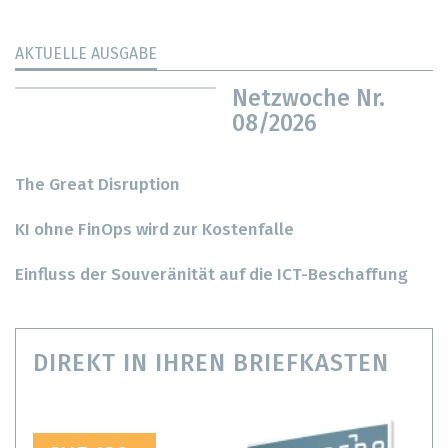
AKTUELLE AUSGABE
Netzwoche Nr.
08/2026
The Great Disruption
KI ohne FinOps wird zur Kostenfalle
Einfluss der Souveränität auf die ICT-Beschaffung
DIREKT IN IHREN BRIEFKASTEN