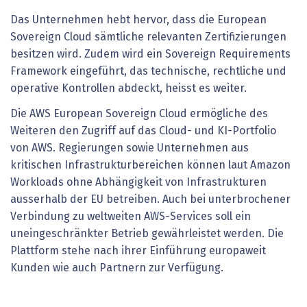
Das Unternehmen hebt hervor, dass die European
Sovereign Cloud sämtliche relevanten Zertifizierungen
besitzen wird. Zudem wird ein Sovereign Requirements
Framework eingeführt, das technische, rechtliche und
operative Kontrollen abdeckt, heisst es weiter.
Die AWS European Sovereign Cloud ermögliche des
Weiteren den Zugriff auf das Cloud- und KI-Portfolio
von AWS. Regierungen sowie Unternehmen aus
kritischen Infrastrukturbereichen können laut Amazon
Workloads ohne Abhängigkeit von Infrastrukturen
ausserhalb der EU betreiben. Auch bei unterbrochener
Verbindung zu weltweiten AWS-Services soll ein
uneingeschränkter Betrieb gewährleistet werden. Die
Plattform stehe nach ihrer Einführung europaweit
Kunden wie auch Partnern zur Verfügung.