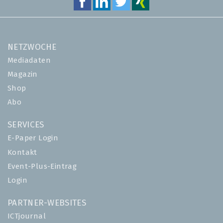
NETZWOCHE
Mediadaten
Magazin
Shop
Abo
SERVICES
E-Paper Login
Kontakt
Event-Plus-Eintrag
Login
PARTNER-WEBSITES
ICTjournal