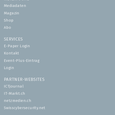
Mediadaten
Magazin
Shop
Abo
SERVICES
E-Paper Login
Kontakt
Event-Plus-Eintrag
Login
PARTNER-WEBSITES
ICTjournal
IT-Markt.ch
netzmedien.ch
Swisscybersecurity.net