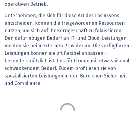
operativen Betrieb.
Unternehmen, die sich für diese Art des Loslassens
entscheiden, können die freigewordenen Ressourcen
nutzen, um sich auf ihr Kerngeschäft zu fokussieren.
Den dafür nötigen Bedarf an IT- und Cloud-Leistungen
melden sie beim externen Provider an. Die verfügbaren
Leistungen können sie oft flexibel anpassen –
besonders nützlich ist dies für Firmen mit etwa saisonal
schwankendem Bedarf. Zudem profitieren sie von
spezialisierten Leistungen in den Bereichen Sicherheit
und Compliance.