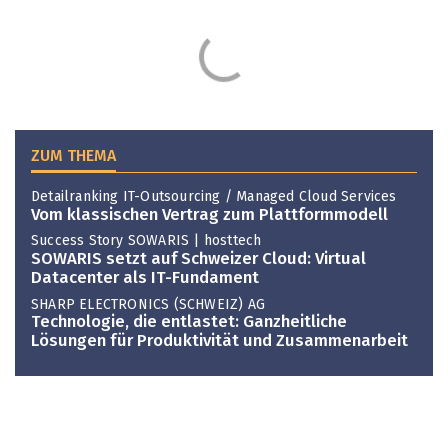
ZUM THEMA
Detailranking IT-Outsourcing / Managed Cloud Services
Vom klassischen Vertrag zum Platt­formmodell
Success Story SOWARIS | hosttech
SOWARIS setzt auf Schweizer Cloud: Virtual
Datacenter als IT-Fundament
SHARP ELECTRONICS (SCHWEIZ) AG
Technologie, die entlastet: Ganzheitliche
Lösungen für Produktivität und Zusammenarbeit