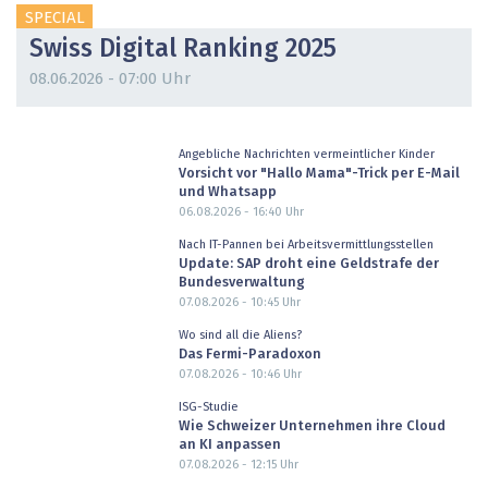
SPECIAL
Swiss Digital Ranking 2025
08.06.2026 - 07:00 Uhr
Angebliche Nachrichten vermeintlicher Kinder
Vorsicht vor "Hallo Mama"-Trick per E-Mail
und Whatsapp
06.08.2026 - 16:40
Uhr
Nach IT-Pannen bei Arbeitsvermittlungsstellen
Update: SAP droht eine Geldstrafe der
Bundesverwaltung
07.08.2026 - 10:45
Uhr
Wo sind all die Aliens?
Das Fermi-Paradoxon
07.08.2026 - 10:46
Uhr
ISG-Studie
Wie Schweizer Unternehmen ihre Cloud
an KI anpassen
07.08.2026 - 12:15
Uhr