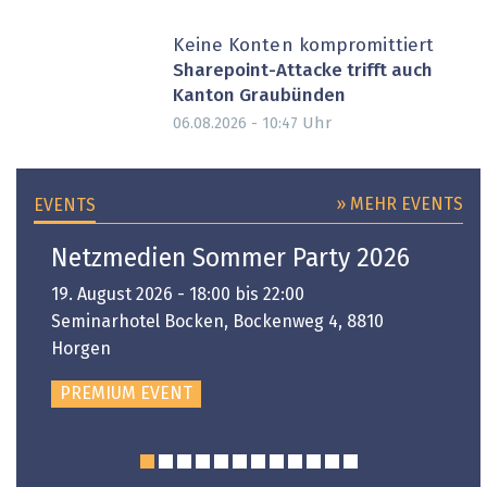
Keine Konten kompromittiert
Sharepoint-Attacke trifft auch
Kanton Graubünden
Uhr
06.08.2026 - 10:47
» MEHR EVENTS
EVENTS
Netzmedien Sommer Party 2026
19. August 2026 - 18:00 bis 22:00
Seminarhotel Bocken, Bockenweg 4, 8810
Horgen
PREMIUM EVENT