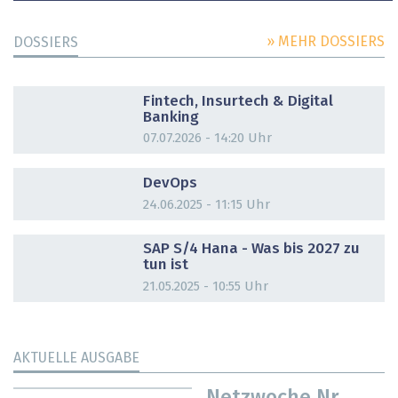
» MEHR DOSSIERS
DOSSIERS
DOSSIER
Fintech, Insurtech & Digital
Banking
07.07.2026 - 14:20 Uhr
DOSSIER
DevOps
24.06.2025 - 11:15 Uhr
DOSSIER
SAP S/4 Hana - Was bis 2027 zu
tun ist
21.05.2025 - 10:55 Uhr
AKTUELLE AUSGABE