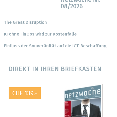
Netzwoche Nr.
08/2026
The Great Disruption
KI ohne FinOps wird zur Kostenfalle
Einfluss der Souveränität auf die ICT-Beschaffung
DIREKT IN IHREN BRIEFKASTEN
CHF 139.-