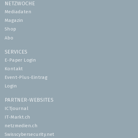
NETZWOCHE
Mediadaten
Magazin
Shop
Abo
SERVICES
E-Paper Login
Kontakt
Event-Plus-Eintrag
Login
PARTNER-WEBSITES
ICTjournal
IT-Markt.ch
netzmedien.ch
Swisscybersecurity.net