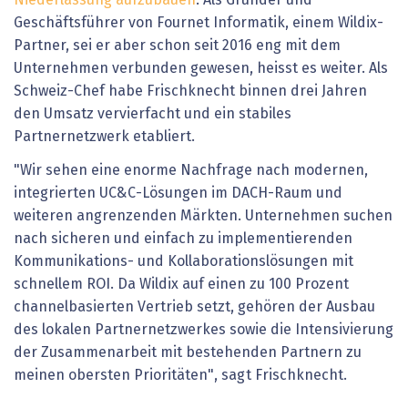
Geschäftsführer von Fournet Informatik, einem Wildix-
Partner, sei er aber schon seit 2016 eng mit dem
Unternehmen verbunden gewesen, heisst es weiter. Als
Schweiz-Chef habe Frischknecht binnen drei Jahren
den Umsatz vervierfacht und ein stabiles
Partnernetzwerk etabliert.
"Wir sehen eine enorme Nachfrage nach modernen,
integrierten UC&C-Lösungen im DACH-Raum und
weiteren angrenzenden Märkten. Unternehmen suchen
nach sicheren und einfach zu implementierenden
Kommunikations- und Kollaborationslösungen mit
schnellem ROI. Da Wildix auf einen zu 100 Prozent
channelbasierten Vertrieb setzt, gehören der Ausbau
des lokalen Partnernetzwerkes sowie die Intensivierung
der Zusammenarbeit mit bestehenden Partnern zu
meinen obersten Prioritäten", sagt Frischknecht.