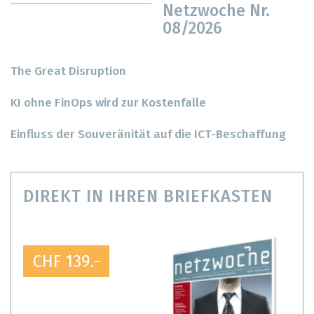
Netzwoche Nr.
08/2026
The Great Disruption
KI ohne FinOps wird zur Kostenfalle
Einfluss der Souveränität auf die ICT-Beschaffung
DIREKT IN IHREN BRIEFKASTEN
CHF 139.-