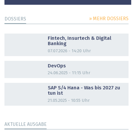
» MEHR DOSSIERS
DOSSIERS
DOSSIER
Fintech, Insurtech & Digital
Banking
07.07.2026 - 14:20 Uhr
DOSSIER
DevOps
24.06.2025 - 11:15 Uhr
DOSSIER
SAP S/4 Hana - Was bis 2027 zu
tun ist
21.05.2025 - 10:55 Uhr
AKTUELLE AUSGABE