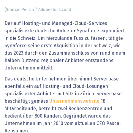
(Source: Pei Lin / Adobestock.com)
Der auf Hosting- und Managed-Cloud-Services
spezialisierte deutsche Anbieter Synaforce expandiert
in die Schweiz. Um hierzulande Fuss zu fassen, tätigte
Synaforce seine erste Akquisition in der Schweiz, wie
das 2023 durch den Zusammenschluss von rund einem
halben Dutzend regionaler Anbieter entstandene
Unternehmen mitteilt.
Das deutsche Unternehmen übernimmt Serverbase -
ebenfalls ein auf Hosting- und Cloud-Lösungen
spezialisierter Anbieter mit Sitz in Zürich. Serverbase
beschäftigt gemäss
Unternehmenswebsite
18
Mitarbeitende, betreibt zwei Rechenzentren und
bedient über 800 Kunden. Gegründet wurde das
Unternehmen im Jahr 2010 vom aktuellen CEO Pascal
Rebsamen.