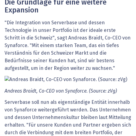
Die Grundlage für eine weitere
Expansion
"Die Integration von Serverbase und dessen
Technologie in unser Portfolio ist der ideale erste
Schritt in die Schweiz", sagt Andreas Braidt, Co-CEO von
Synaforce. "Mit einem starken Team, das ein tiefes
Verständnis für den Schweizer Markt und die
Bedürfnisse seiner Kunden hat, sind wir bestens
aufgestellt, um in der Region weiter zu wachsen."
Andreas Braidt, Co-CEO von Synaforce. (Source: zVg)
Serverbase soll nun als eigenständige Entität innerhalb
von Synaforce weitergeführt werden. Das Unternehmen
und dessen Unternehmenskultur bleiben laut Mitteilung
erhalten. "Für unsere Kunden und Partner ergeben sich
durch die Verbindung mit dem breiten Portfolio, der