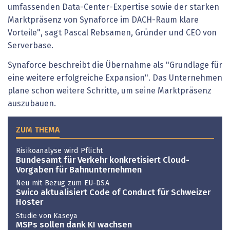
umfassenden Data-Center-Expertise sowie der starken
Marktpräsenz von Synaforce im DACH-Raum klare
Vorteile", sagt Pascal Rebsamen, Gründer und CEO von
Serverbase.
Synaforce beschreibt die Übernahme als "Grundlage für
eine weitere erfolgreiche Expansion". Das Unternehmen
plane schon weitere Schritte, um seine Marktpräsenz
auszubauen.
ZUM THEMA
Risikoanalyse wird Pflicht
Bundesamt für Verkehr konkretisiert Cloud-
Vorgaben für Bahnunternehmen
Neu mit Bezug zum EU-DSA
Swico aktualisiert Code of Conduct für Schweizer
Hoster
Studie von Kaseya
MSPs sollen dank KI wachsen