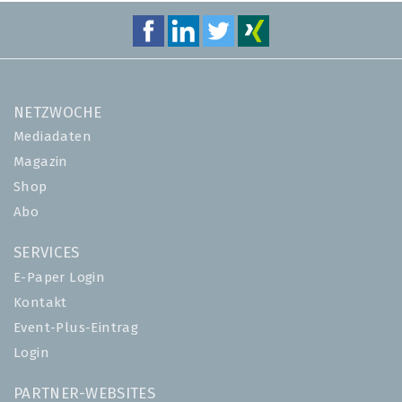
NETZWOCHE
Mediadaten
Magazin
Shop
Abo
SERVICES
E-Paper Login
Kontakt
Event-Plus-Eintrag
Login
PARTNER-WEBSITES