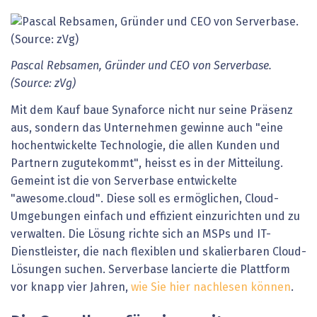
Pascal Rebsamen, Gründer und CEO von Serverbase.
(Source: zVg)
Mit dem Kauf baue Synaforce nicht nur seine Präsenz
aus, sondern das Unternehmen gewinne auch "eine
hochentwickelte Technologie, die allen Kunden und
Partnern zugutekommt", heisst es in der Mitteilung.
Gemeint ist die von Serverbase entwickelte
"awesome.cloud". Diese soll es ermöglichen, Cloud-
Umgebungen einfach und effizient einzurichten und zu
verwalten. Die Lösung richte sich an MSPs und IT-
Dienstleister, die nach flexiblen und skalierbaren Cloud-
Lösungen suchen. Serverbase lancierte die Plattform
vor knapp vier Jahren,
wie Sie hier nachlesen können
.