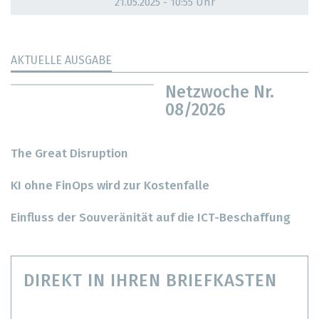
21.05.2025 - 10:55 Uhr
AKTUELLE AUSGABE
Netzwoche Nr.
08/2026
The Great Disruption
KI ohne FinOps wird zur Kostenfalle
Einfluss der Souveränität auf die ICT-Beschaffung
DIREKT IN IHREN BRIEFKASTEN