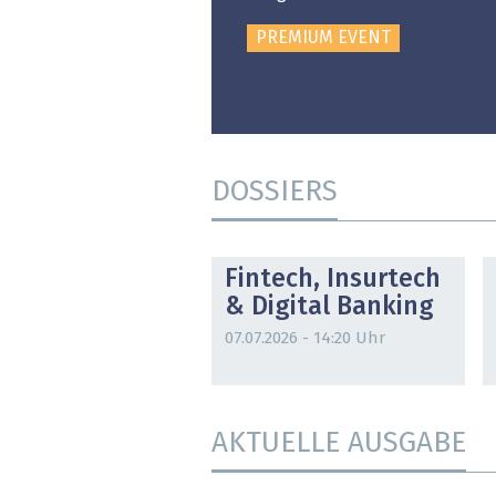
PREMIUM EVENT
DOSSIERS
DOSSIER
Fintech, Insurtech
& Digital Banking
07.07.2026 - 14:20 Uhr
AKTUELLE AUSGABE