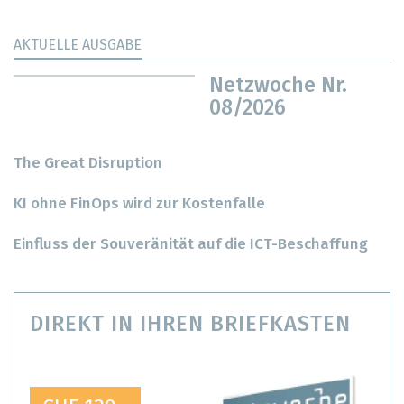
AKTUELLE AUSGABE
Netzwoche Nr.
08/2026
The Great Disruption
KI ohne FinOps wird zur Kostenfalle
Einfluss der Souveränität auf die ICT-Beschaffung
DIREKT IN IHREN BRIEFKASTEN