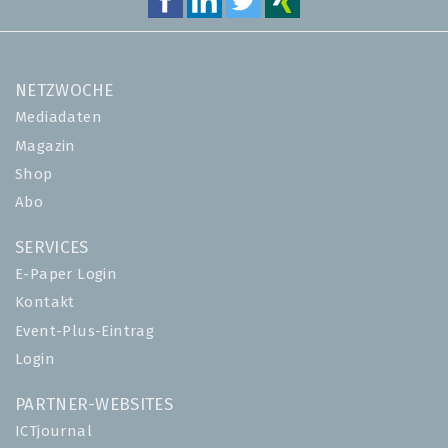
NETZWOCHE
Mediadaten
Magazin
Shop
Abo
SERVICES
E-Paper Login
Kontakt
Event-Plus-Eintrag
Login
PARTNER-WEBSITES
ICTjournal