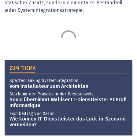
statischer Zusatz, sondern elementarer Bestandteil
jeder Systemintegrationsstrategie.
ZUM THEMA
Spartenranking Systemintegration
Vom Installateur zum Architekten
Stärkung der Präsenz in der Westschweiz
Sonio übernimmt Walliser IT-Dienstleister PCProfi
Informatique
Fachbeitrag von Xelon
Wie können IT-Dienstleister das ­Lock-in-Szenario
vermeiden?