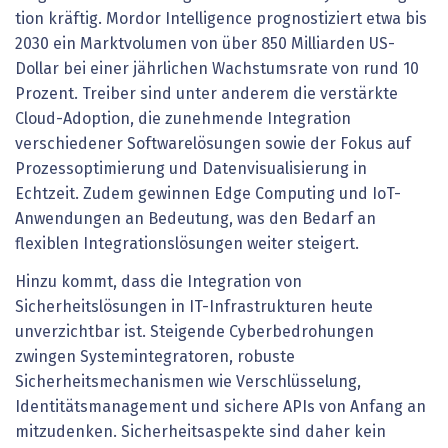
tion kräftig. Mordor Intelligence prognostiziert etwa bis
2030 ein Marktvolumen von über 850 Milliarden US-
Dollar bei einer jährlichen Wachstumsrate von rund 10
Prozent. Treiber sind unter anderem die verstärkte
Cloud-Adoption, die zunehmende Integration
verschiedener Softwarelösungen sowie der Fokus auf
Prozessoptimierung und Datenvisualisierung in
Echtzeit. Zudem gewinnen Edge Computing und IoT-
Anwendungen an Bedeutung, was den Bedarf an
flexiblen Integrationslösungen weiter steigert.
Hinzu kommt, dass die Integration von
Sicherheitslösungen in IT-Infrastrukturen heute
unverzichtbar ist. Steigende Cyberbedrohungen
zwingen Systemintegratoren, robuste
Sicherheitsmechanismen wie Verschlüsselung,
Identitätsmanagement und sichere APIs von Anfang an
mitzudenken. Sicherheitsaspekte sind daher kein