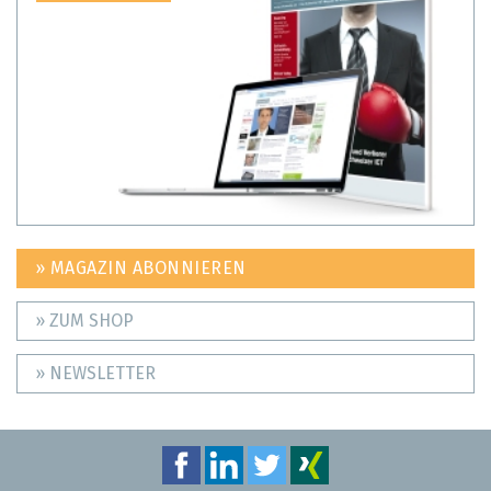
» MAGAZIN ABONNIEREN
» ZUM SHOP
» NEWSLETTER