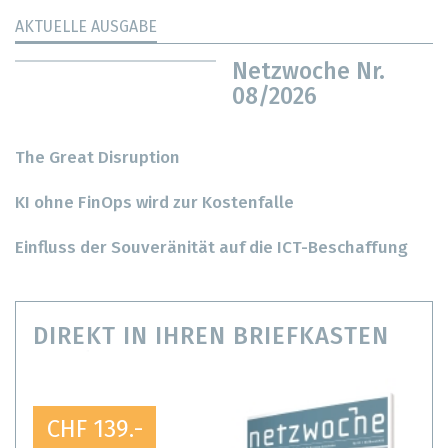
AKTUELLE AUSGABE
Netzwoche Nr.
08/2026
The Great Disruption
KI ohne FinOps wird zur Kostenfalle
Einfluss der Souveränität auf die ICT-Beschaffung
DIREKT IN IHREN BRIEFKASTEN
CHF 139.-