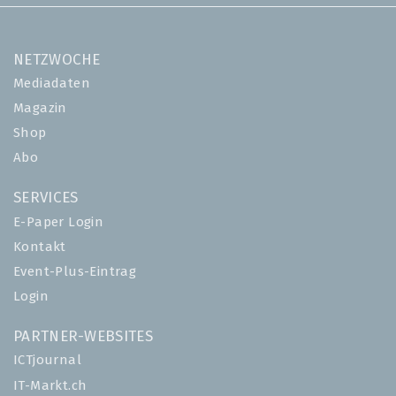
NETZWOCHE
Mediadaten
Magazin
Shop
Abo
SERVICES
E-Paper Login
Kontakt
Event-Plus-Eintrag
Login
PARTNER-WEBSITES
ICTjournal
IT-Markt.ch