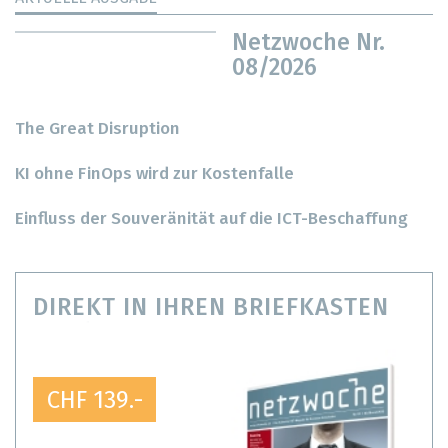
Netzwoche Nr.
08/2026
The Great Disruption
KI ohne FinOps wird zur Kostenfalle
Einfluss der Souveränität auf die ICT-Beschaffung
DIREKT IN IHREN BRIEFKASTEN
CHF 139.-