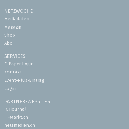
NETZWOCHE
Mediadaten
Magazin
Shop
Abo
SERVICES
E-Paper Login
Kontakt
Event-Plus-Eintrag
Login
PARTNER-WEBSITES
ICTjournal
IT-Markt.ch
netzmedien.ch