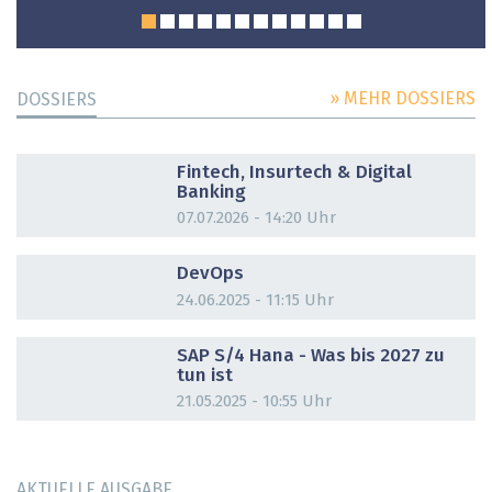
» MEHR DOSSIERS
DOSSIERS
DOSSIER
Fintech, Insurtech & Digital
Banking
07.07.2026 - 14:20 Uhr
DOSSIER
DevOps
24.06.2025 - 11:15 Uhr
DOSSIER
SAP S/4 Hana - Was bis 2027 zu
tun ist
21.05.2025 - 10:55 Uhr
AKTUELLE AUSGABE