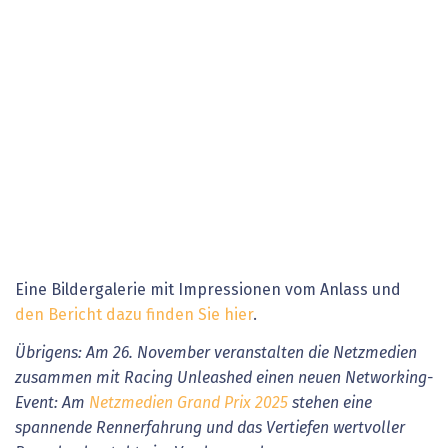
Eine Bildergalerie mit Impressionen vom Anlass und
den Bericht dazu finden Sie hier
.
Übrigens: Am 26. November veranstalten die Netzmedien
zusammen mit Racing Unleashed einen neuen Networking-
Event: Am
Netzmedien Grand Prix 2025
stehen eine
spannende Rennerfahrung und das Vertiefen wertvoller