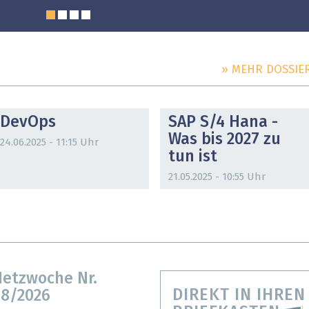
» MEHR DOSSIE
DOSSIER
DOSSIER
DevOps
SAP S/4 Hana -
Was bis 2027 zu
24.06.2025 - 11:15 Uhr
tun ist
21.05.2025 - 10:55 Uhr
etzwoche Nr.
DIREKT IN IHREN
8/2026