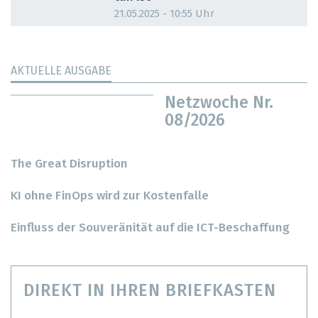
21.05.2025 - 10:55 Uhr
AKTUELLE AUSGABE
Netzwoche Nr.
08/2026
The Great Disruption
KI ohne FinOps wird zur Kostenfalle
Einfluss der Souveränität auf die ICT-Beschaffung
DIREKT IN IHREN BRIEFKASTEN