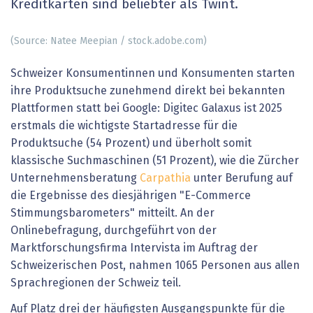
Kreditkarten sind beliebter als Twint.
(Source: Natee Meepian / stock.adobe.com)
Schweizer Konsumentinnen und Konsumenten starten
ihre Produktsuche zunehmend direkt bei bekannten
Plattformen statt bei Google: Digitec Galaxus ist 2025
erstmals die wichtigste Startadresse für die
Produktsuche (54 Prozent) und überholt somit
klassische Suchmaschinen (51 Prozent), wie die Zürcher
Unternehmensberatung
Carpathia
unter Berufung auf
die Ergebnisse des diesjährigen "E-Commerce
Stimmungsbarometers" mitteilt. An der
Onlinebefragung, durchgeführt von der
Marktforschungsfirma Intervista im Auftrag der
Schweizerischen Post, nahmen 1065 Personen aus allen
Sprachregionen der Schweiz teil.
Auf Platz drei der häufigsten Ausgangspunkte für die