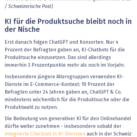
/ Schweizerische Post)
KI für die Produktsuche bleibt noch in
der Nische
Erst danach folgen ChatGPT und Konsorten. Nur 4
Prozent der Befragten gaben an, KI-Chatbots für die
Produktsuche einzusetzen. Das sind allerdings
immerhin 3 Prozentpunkte mehr als noch im Vorjahr.
Insbesondere jüngere Altersgruppen verwenden KI-
Dienste im E-Commerce-Kontext: 10 Prozent der
Befragten unter 24 Jahren gaben an, ChatGPT & Co.
mindestens wöchentlich für die Produktsuche oder die
Produktwahl zu nutzen.
Die Bedeutung von generativer KI für den Onlinehandel
dürfte weiter zunehmen - insbesondere sobald der
integrierte Checkout in KI-Diensten
auch in der Schweiz