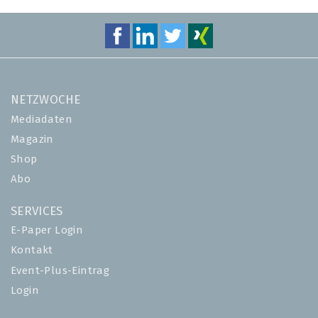
NETZWOCHE
Mediadaten
Magazin
Shop
Abo
SERVICES
E-Paper Login
Kontakt
Event-Plus-Eintrag
Login