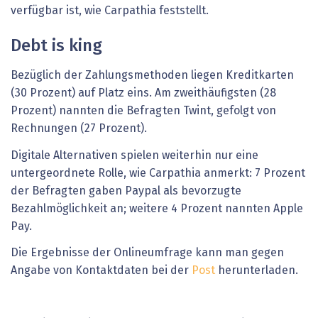
verfügbar ist, wie Carpathia feststellt.
Debt is king
Bezüglich der Zahlungsmethoden liegen Kreditkarten
(30 Prozent) auf Platz eins. Am zweithäufigsten (28
Prozent) nannten die Befragten Twint, gefolgt von
Rechnungen (27 Prozent).
Digitale Alternativen spielen weiterhin nur eine
untergeordnete Rolle, wie Carpathia anmerkt: 7 Prozent
der Befragten gaben Paypal als bevorzugte
Bezahlmöglichkeit an; weitere 4 Prozent nannten Apple
Pay.
Die Ergebnisse der Onlineumfrage kann man gegen
Angabe von Kontaktdaten bei der
Post
herunterladen.