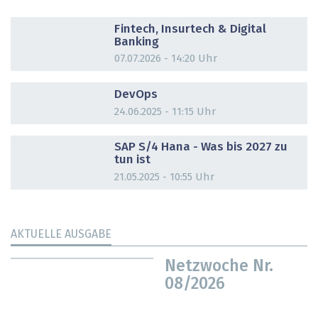
DOSSIER
Fintech, Insurtech & Digital
Banking
07.07.2026 - 14:20 Uhr
DOSSIER
DevOps
24.06.2025 - 11:15 Uhr
DOSSIER
SAP S/4 Hana - Was bis 2027 zu
tun ist
21.05.2025 - 10:55 Uhr
AKTUELLE AUSGABE
Netzwoche Nr.
08/2026