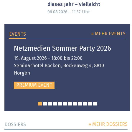
dieses Jahr – vielleicht
Uhr
06.08.2026 - 11:37
» MEHR EVENTS
EVENTS
Netzmedien Sommer Party 2026
19. August 2026 - 18:00 bis 22:00
Seminarhotel Bocken, Bockenweg 4, 8810
Horgen
PREMIUM EVENT
» MEHR DOSSIERS
DOSSIERS