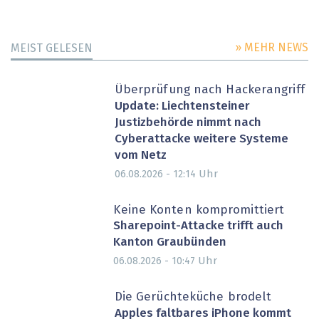
» MEHR NEWS
MEIST GELESEN
Überprüfung nach Hackerangriff
Update: Liechtensteiner
Justizbehörde nimmt nach
Cyberattacke weitere Systeme
vom Netz
Uhr
06.08.2026 - 12:14
Keine Konten kompromittiert
Sharepoint-Attacke trifft auch
Kanton Graubünden
Uhr
06.08.2026 - 10:47
Die Gerüchteküche brodelt
Apples faltbares iPhone kommt