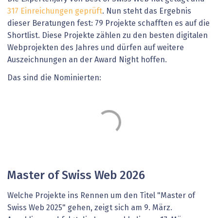
317 Einreichungen geprüft
. Nun steht das Ergebnis
dieser Beratungen fest: 79 Projekte schafften es auf die
Shortlist. Diese Projekte zählen zu den besten digitalen
Webprojekten des Jahres und dürfen auf weitere
Auszeichnungen an der Award Night hoffen.
Das sind die Nominierten:
Master of Swiss Web 2026
Welche Projekte ins Rennen um den Titel "Master of
Swiss Web 2025" gehen, zeigt sich am 9. März.