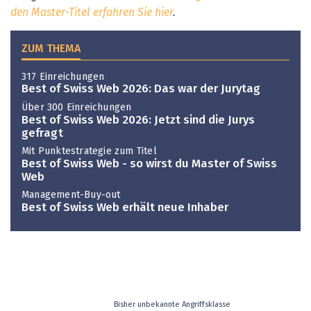
den Master-Titel erfahren Sie hier
.
ZUM THEMA
317 Einreichungen
Best of Swiss Web 2026: Das war der Jurytag
Über 300 Einreichungen
Best of Swiss Web 2026: Jetzt sind die Jurys
gefragt
Mit Punktestrategie zum Titel
Best of Swiss Web - so wirst du Master of Swiss
Web
Management-Buy-out
Best of Swiss Web erhält neue Inhaber
Bisher unbekannte Angriffsklasse