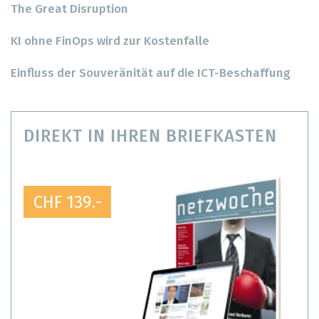
The Great Disruption
KI ohne FinOps wird zur Kostenfalle
Einfluss der Souveränität auf die ICT-Beschaffung
DIREKT IN IHREN BRIEFKASTEN
CHF 139.-