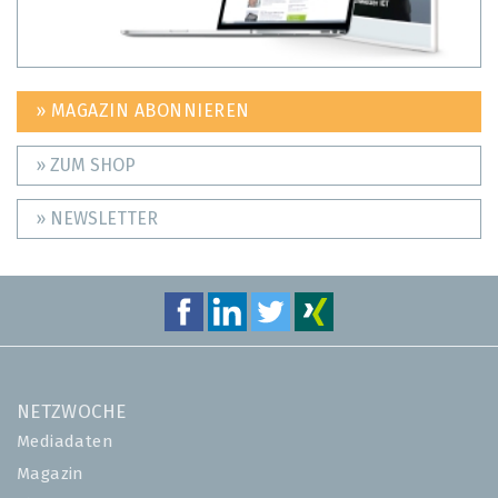
» MAGAZIN ABONNIEREN
» ZUM SHOP
» NEWSLETTER
NETZWOCHE
Mediadaten
Magazin