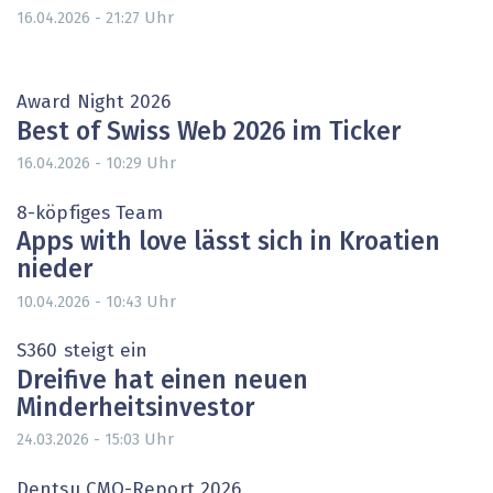
Uhr
16.04.2026 - 21:27
Award Night 2026
Best of Swiss Web 2026 im Ticker
Uhr
16.04.2026 - 10:29
8-köpfiges Team
Apps with love lässt sich in Kroatien
nieder
Uhr
10.04.2026 - 10:43
S360 steigt ein
Dreifive hat einen neuen
Minderheitsinvestor
Uhr
24.03.2026 - 15:03
Dentsu CMO-Report 2026