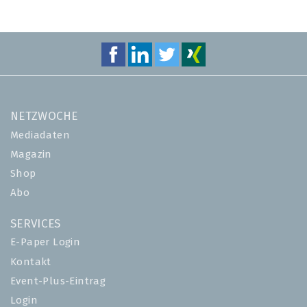
NETZWOCHE
Mediadaten
Magazin
Shop
Abo
SERVICES
E-Paper Login
Kontakt
Event-Plus-Eintrag
Login