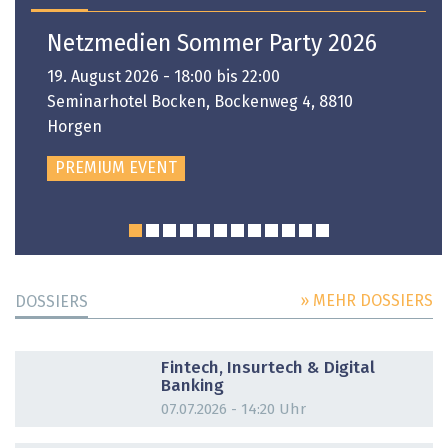
Netzmedien Sommer Party 2026
19. August 2026 - 18:00 bis 22:00
Seminarhotel Bocken, Bockenweg 4, 8810
Horgen
PREMIUM EVENT
» MEHR DOSSIERS
DOSSIERS
DOSSIER
Fintech, Insurtech & Digital
Banking
07.07.2026 - 14:20 Uhr
DOSSIER