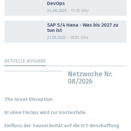
DevOps
24.06.2025 - 11:15 Uhr
DOSSIER
SAP S/4 Hana - Was bis 2027 zu
tun ist
21.05.2025 - 10:55 Uhr
AKTUELLE AUSGABE
Netzwoche Nr.
08/2026
The Great Disruption
KI ohne FinOps wird zur Kostenfalle
Einfluss der Souveränität auf die ICT-Beschaffung