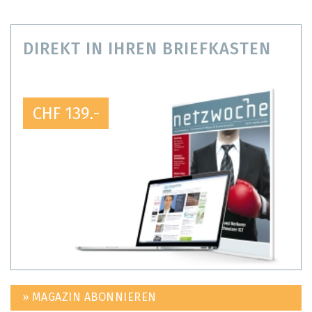
DIREKT IN IHREN BRIEFKASTEN
CHF 139.-
» MAGAZIN ABONNIEREN