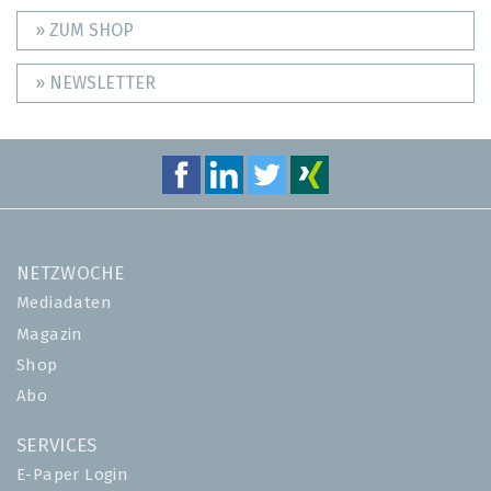
» ZUM SHOP
» NEWSLETTER
NETZWOCHE
Mediadaten
Magazin
Shop
Abo
SERVICES
E-Paper Login