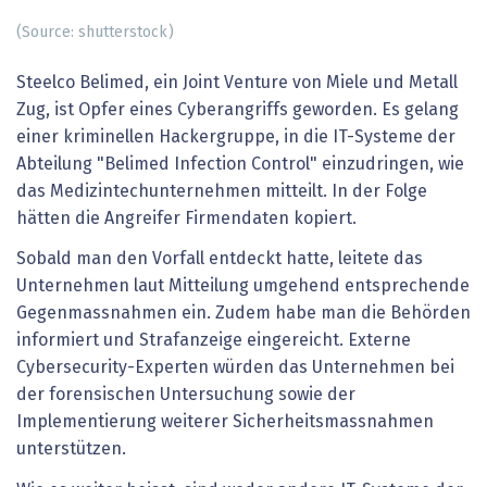
(Source: shutterstock)
Steelco Belimed, ein Joint Venture von Miele und Metall
Zug, ist Opfer eines Cyberangriffs geworden. Es gelang
einer kriminellen Hackergruppe, in die IT-Systeme der
Abteilung "Belimed Infection Control" einzudringen, wie
das Medizintechunternehmen mitteilt. In der Folge
hätten die Angreifer Firmendaten kopiert.
Sobald man den Vorfall entdeckt hatte, leitete das
Unternehmen laut Mitteilung umgehend entsprechende
Gegenmassnahmen ein. Zudem habe man die Behörden
informiert und Strafanzeige eingereicht. Externe
Cybersecurity-Experten würden das Unternehmen bei
der forensischen Untersuchung sowie der
Implementierung weiterer Sicherheitsmassnahmen
unterstützen.