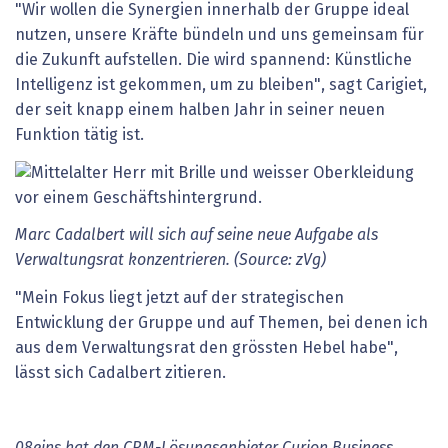
"Wir wollen die Synergien innerhalb der Gruppe ideal
nutzen, unsere Kräfte bündeln und uns gemeinsam für
die Zukunft aufstellen. Die wird spannend: Künstliche
Intelligenz ist gekommen, um zu bleiben", sagt Carigiet,
der seit knapp einem halben Jahr in seiner neuen
Funktion tätig ist.
Marc Cadalbert will sich auf seine neue Aufgabe als
Verwaltungsrat konzentrieren. (Source: zVg)
"Mein Fokus liegt jetzt auf der strategischen
Entwicklung der Gruppe und auf Themen, bei denen ich
aus dem Verwaltungsrat den grössten Hebel habe",
lässt sich Cadalbert zitieren.
08eins hat den CRM-Lösungsanbieter Curion Business