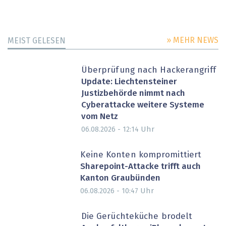
» MEHR NEWS
MEIST GELESEN
Überprüfung nach Hackerangriff
Update: Liechtensteiner
Justizbehörde nimmt nach
Cyberattacke weitere Systeme
vom Netz
Uhr
06.08.2026 - 12:14
Keine Konten kompromittiert
Sharepoint-Attacke trifft auch
Kanton Graubünden
Uhr
06.08.2026 - 10:47
Die Gerüchteküche brodelt