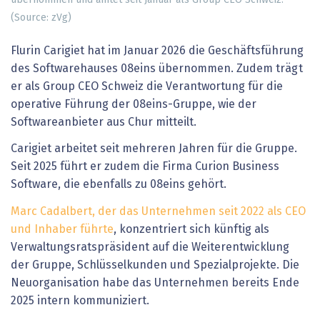
(Source: zVg)
Flurin Carigiet hat im Januar 2026 die Geschäftsführung
des Softwarehauses 08eins übernommen. Zudem trägt
er als Group CEO Schweiz die Verantwortung für die
operative Führung der 08eins-Gruppe, wie der
Softwareanbieter aus Chur mitteilt.
Carigiet arbeitet seit mehreren Jahren für die Gruppe.
Seit 2025 führt er zudem die Firma Curion Business
Software, die ebenfalls zu 08eins gehört.
Marc Cadalbert, der das Unternehmen seit 2022 als CEO
und Inhaber führte
, konzentriert sich künftig als
Verwaltungsratspräsident auf die Weiterentwicklung
der Gruppe, Schlüsselkunden und Spezialprojekte. Die
Neuorganisation habe das Unternehmen bereits Ende
2025 intern kommuniziert.