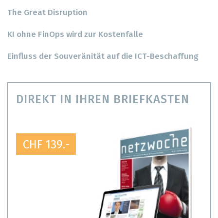
The Great Disruption
KI ohne FinOps wird zur Kostenfalle
Einfluss der Souveränität auf die ICT-Beschaffung
DIREKT IN IHREN BRIEFKASTEN
CHF 139.-