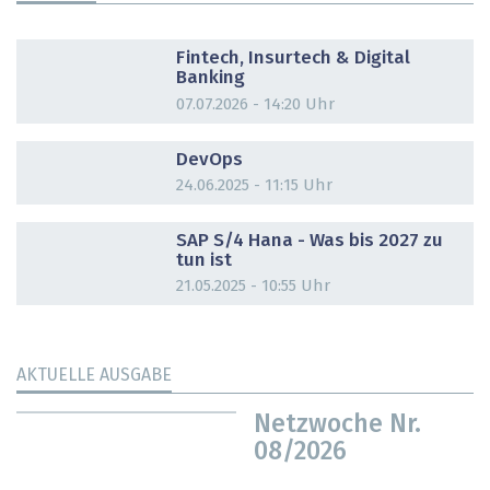
DOSSIER
Fintech, Insurtech & Digital
Banking
07.07.2026 - 14:20 Uhr
DOSSIER
DevOps
24.06.2025 - 11:15 Uhr
DOSSIER
SAP S/4 Hana - Was bis 2027 zu
tun ist
21.05.2025 - 10:55 Uhr
AKTUELLE AUSGABE
Netzwoche Nr.
08/2026