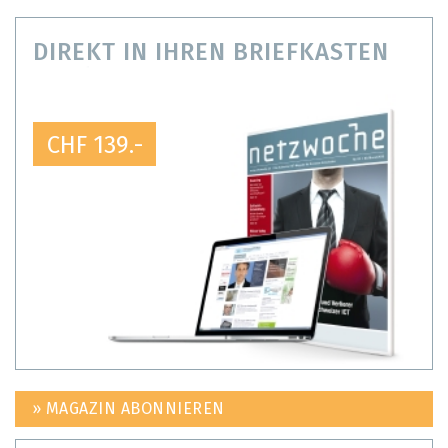
DIREKT IN IHREN BRIEFKASTEN
CHF 139.-
» MAGAZIN ABONNIEREN