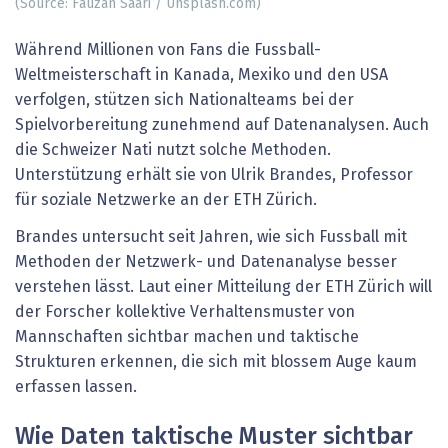
(Source: Fauzan Saari / Unsplash.com)
Während Millionen von Fans die Fussball-
Weltmeisterschaft in Kanada, Mexiko und den USA
verfolgen, stützen sich Nationalteams bei der
Spielvorbereitung zunehmend auf Datenanalysen. Auch
die Schweizer Nati nutzt solche Methoden.
Unterstützung erhält sie von Ulrik Brandes, Professor
für soziale Netzwerke an der ETH Zürich.
Brandes untersucht seit Jahren, wie sich Fussball mit
Methoden der Netzwerk- und Datenanalyse besser
verstehen lässt. Laut einer Mitteilung der ETH Zürich will
der Forscher kollektive Verhaltensmuster von
Mannschaften sichtbar machen und taktische
Strukturen erkennen, die sich mit blossem Auge kaum
erfassen lassen.
Wie Daten taktische Muster sichtbar