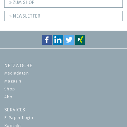
» ZUM SHOP
» NEWSLETTER
NETZWOCHE
Mediadaten
Magazin
Shop
Abo
SERVICES
E-Paper Login
Kontakt