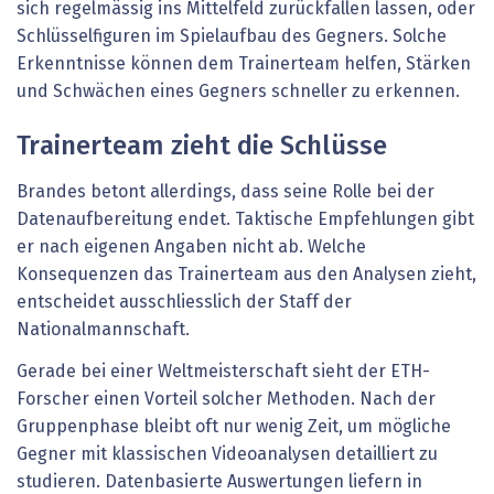
sich regelmässig ins Mittelfeld zurückfallen lassen, oder
Schlüsselfiguren im Spielaufbau des Gegners. Solche
Erkenntnisse können dem Trainerteam helfen, Stärken
und Schwächen eines Gegners schneller zu erkennen.
Trainerteam zieht die Schlüsse
Brandes betont allerdings, dass seine Rolle bei der
Datenaufbereitung endet. Taktische Empfehlungen gibt
er nach eigenen Angaben nicht ab. Welche
Konsequenzen das Trainerteam aus den Analysen zieht,
entscheidet ausschliesslich der Staff der
Nationalmannschaft.
Gerade bei einer Weltmeisterschaft sieht der ETH-
Forscher einen Vorteil solcher Methoden. Nach der
Gruppenphase bleibt oft nur wenig Zeit, um mögliche
Gegner mit klassischen Videoanalysen detailliert zu
studieren. Datenbasierte Auswertungen liefern in