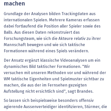
machen
Grundlage der Analysen bilden Trackingdaten aus
internationalen Spielen. Mehrere Kameras erfassen
dabei fortlaufend die Position aller Spieler sowie des
Balls. Aus diesen Daten rekonstruiert das
Forschungsteam, wie sich die Akteure relativ zu ihrer
Mannschaft bewegen und wie sich taktische
Formationen während eines Spiels verändern.
Der Ansatz ergänzt klassische Videoanalysen um ein
dynamisches Bild taktischer Formationen. "Wir
versuchen mit unseren Methoden vor und während der
WM taktische Eigenheiten und Spielmuster sichtbar zu
machen, die aus der im Fernsehen gezeigten
Aufstellung nicht ersichtlich sind", sagt Brandes.
So lassen sich beispielsweise besonders offensiv
agierende Aussenverteidiger identifizieren, Stürmer, die