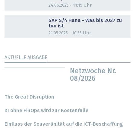
24.06.2025 - 11:15 Uhr
DOSSIER
SAP S/4 Hana - Was bis 2027 zu
tun ist
21.05.2025 - 10:55 Uhr
AKTUELLE AUSGABE
Netzwoche Nr.
08/2026
The Great Disruption
KI ohne FinOps wird zur Kostenfalle
Einfluss der Souveränität auf die ICT-Beschaffung