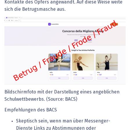
Kontakte des Opfers angewandt. Auf diese Weise weite
sich die Betrugsmasche aus.
Bildschirmfoto mit der Darstellung eines angeblichen
Schulwettbewerbs. (Source: BACS)
Empfehlungen des BACS
Skeptisch sein, wenn man über Messenger-
Dienste Links zu Abstimmungen oder