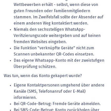
Wettbewerben erhält - selbst, wenn diese von
guten Freunden oder Familienmitgliedern
stammen. Im Zweifelsfall sollte der Absender auf
einem anderen Weg kontaktiert werden.
Niemals den sechsstelligen WhatsApp-
Verifizierungscode weitergeben und auf keinen
fremden Websites eingeben.
Die Funktion "verknüpfte Geräte" nicht zum
Scannen unbekannter QR-Codes einsetzen.
Das eigene Whatsapp-Konto mit der zweistufigen
Überprüfung schützen.
Was tun, wenn das Konto gekapert wurde?
Eigene Kontaktpersonen umgehend über andere
Kanäle (SMS, Telefonanruf oder E-Mail)
informieren.
Bei QR-Code-Betrug: Fremde Geräte abmelden.
Bei SMS-Code-Betrug: Konto zurückholen über