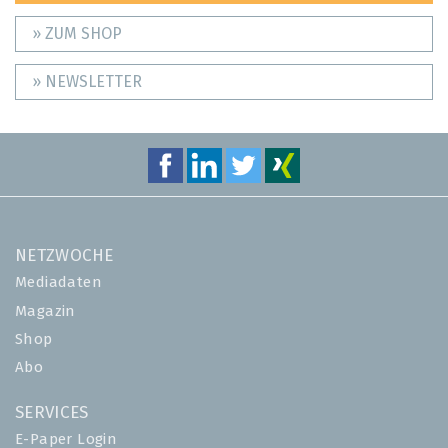
» ZUM SHOP
» NEWSLETTER
NETZWOCHE
Mediadaten
Magazin
Shop
Abo
SERVICES
E-Paper Login