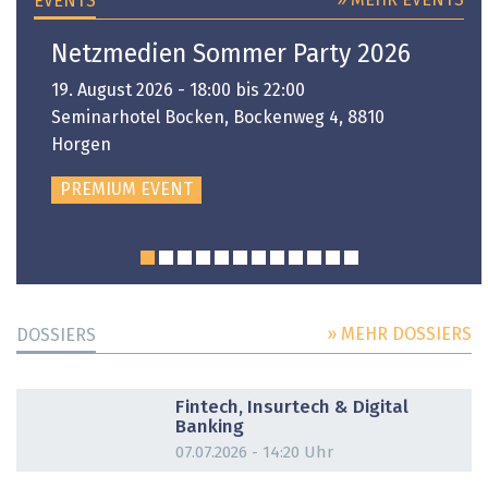
» MEHR EVENTS
EVENTS
Netzmedien Sommer Party 2026
19. August 2026 - 18:00 bis 22:00
Seminarhotel Bocken, Bockenweg 4, 8810
Horgen
PREMIUM EVENT
» MEHR DOSSIERS
DOSSIERS
DOSSIER
Fintech, Insurtech & Digital
Banking
07.07.2026 - 14:20 Uhr
DOSSIER