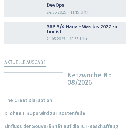
DevOps
24.06.2025 - 11:15 Uhr
DOSSIER
SAP S/4 Hana - Was bis 2027 zu
tun ist
21.05.2025 - 10:55 Uhr
AKTUELLE AUSGABE
Netzwoche Nr.
08/2026
The Great Disruption
KI ohne FinOps wird zur Kostenfalle
Einfluss der Souveränität auf die ICT-Beschaffung