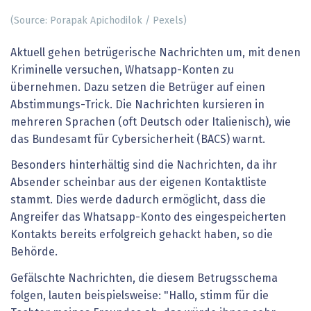
(Source: Porapak Apichodilok / Pexels)
Aktuell gehen betrügerische Nachrichten um, mit denen
Kriminelle versuchen, Whatsapp-Konten zu
übernehmen. Dazu setzen die Betrüger auf einen
Abstimmungs-Trick. Die Nachrichten kursieren in
mehreren Sprachen (oft Deutsch oder Italienisch), wie
das Bundesamt für Cybersicherheit (BACS) warnt.
Besonders hinterhältig sind die Nachrichten, da ihr
Absender scheinbar aus der eigenen Kontaktliste
stammt. Dies werde dadurch ermöglicht, dass die
Angreifer das Whatsapp-Konto des eingespeicherten
Kontakts bereits erfolgreich gehackt haben, so die
Behörde.
Gefälschte Nachrichten, die diesem Betrugsschema
folgen, lauten beispielsweise: "Hallo, stimm für die