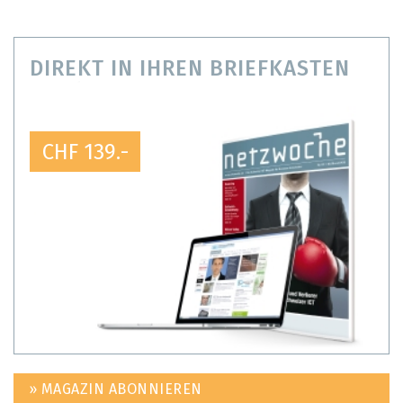
DIREKT IN IHREN BRIEFKASTEN
CHF 139.-
» MAGAZIN ABONNIEREN