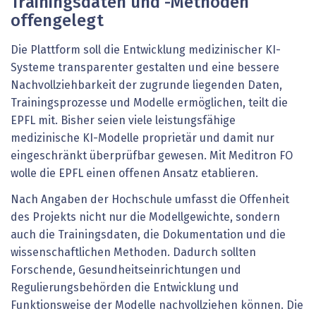
Trainingsdaten und -Methoden
offengelegt
Die Plattform soll die Entwicklung medizinischer KI-
Systeme transparenter gestalten und eine bessere
Nachvollziehbarkeit der zugrunde liegenden Daten,
Trainingsprozesse und Modelle ermöglichen, teilt die
EPFL mit. Bisher seien viele leistungsfähige
medizinische KI-Modelle proprietär und damit nur
eingeschränkt überprüfbar gewesen. Mit Meditron FO
wolle die EPFL einen offenen Ansatz etablieren.
Nach Angaben der Hochschule umfasst die Offenheit
des Projekts nicht nur die Modellgewichte, sondern
auch die Trainingsdaten, die Dokumentation und die
wissenschaftlichen Methoden. Dadurch sollten
Forschende, Gesundheitseinrichtungen und
Regulierungsbehörden die Entwicklung und
Funktionsweise der Modelle nachvollziehen können. Die