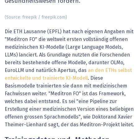
Gesundheitswesen fördern.
(Source: freepik / freepik.com)
Die ETH Lausanne (EPFL) hat nach eigenen Angaben mit
"Meditron FO" die weltweit ersten vollständig offenen
medizinischen KI-Modelle (Large Language Models,
LLMs) lanciert. Als Grundlage nutzten die Forschenden
bereits bestehende offene Modelle, darunter OLMo,
EuroLLM und natürlich Apertus, das
an den ETHs selbst
entwickelte und trainierte KI-Modell
. Diese
Basismodelle trainierten sie dann mit medizinischem
Fachwissen weiter. "Meditron FO" ist das Framework,
welches dabei entstand. Es sei "eine Pipeline zur
Erstellung einer medizinischen Version eines beliebigen
offenen grossen Sprachmodells", wie Doktorand Xavier
Theimer-Lienhard sagt, der das Meditron-Projekt leitet.