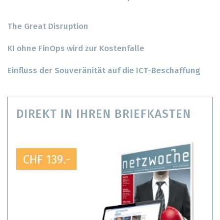
The Great Disruption
KI ohne FinOps wird zur Kostenfalle
Einfluss der Souveränität auf die ICT-Beschaffung
DIREKT IN IHREN BRIEFKASTEN
CHF 139.-