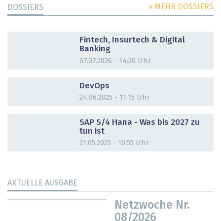
» MEHR DOSSIERS
DOSSIERS
DOSSIER
Fintech, Insurtech & Digital
Banking
07.07.2026 - 14:20 Uhr
DOSSIER
DevOps
24.06.2025 - 11:15 Uhr
DOSSIER
SAP S/4 Hana - Was bis 2027 zu
tun ist
21.05.2025 - 10:55 Uhr
AKTUELLE AUSGABE
Netzwoche Nr.
08/2026