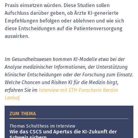
Praxis einsetzen würden. Diese Studien sollen
Aufschluss darüber geben, ob Ärzte KI-generierte
Empfehlungen befolgen oder ablehnen und wie sich
diese Entscheidungen auf die Patientenversorgung
auswirken.
Im Gesundheitswesen
kommen KI-Modelle
etwa bei der
Analyse medizinischer Informationen, der Unterstützung
klinischer Entscheidungen oder der Forschung zum Einsatz.
Welche Chancen und Risiken KI für die Medizin birgt,
erfahren Sie im
Interview mit ETH-Forscherin Kerstin
Lenhof.
ZUM THEMA
Thomas Schulthess im Interview
Wie das CSCS und Apertus die KI-Zukunft der
Schweiz sichern