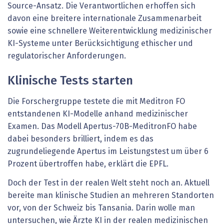
Source-Ansatz. Die Verantwortlichen erhoffen sich
davon eine breitere internationale Zusammenarbeit
sowie eine schnellere Weiterentwicklung medizinischer
KI-Systeme unter Berücksichtigung ethischer und
regulatorischer Anforderungen.
Klinische Tests starten
Die Forschergruppe testete die mit Meditron FO
entstandenen KI-Modelle anhand medizinischer
Examen. Das Modell Apertus-70B-MeditronFO habe
dabei besonders brilliert, indem es das
zugrundeliegende Apertus im Leistungstest um über 6
Prozent übertroffen habe, erklärt die EPFL.
Doch der Test in der realen Welt steht noch an. Aktuell
bereite man klinische Studien an mehreren Standorten
vor, von der Schweiz bis Tansania. Darin wolle man
untersuchen, wie Ärzte KI in der realen medizinischen