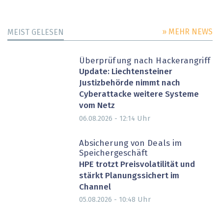
» MEHR NEWS
MEIST GELESEN
Überprüfung nach Hackerangriff
Update: Liechtensteiner
Justizbehörde nimmt nach
Cyberattacke weitere Systeme
vom Netz
Uhr
06.08.2026 - 12:14
Absicherung von Deals im
Speichergeschäft
HPE trotzt Preisvolatilität und
stärkt Planungssichert im
Channel
Uhr
05.08.2026 - 10:48