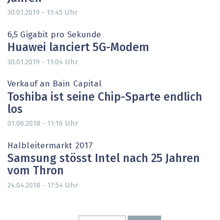
Uhr
30.01.2019 - 11:45
6,5 Gigabit pro Sekunde
Huawei lanciert 5G-Modem
Uhr
30.01.2019 - 11:04
Verkauf an Bain Capital
Toshiba ist seine Chip-Sparte endlich
los
Uhr
01.06.2018 - 11:16
Halbleitermarkt 2017
Samsung stösst Intel nach 25 Jahren
vom Thron
Uhr
24.04.2018 - 17:54
Seitennummerierung