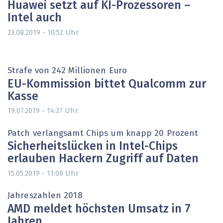
Huawei setzt auf KI-Prozessoren –
Intel auch
Uhr
23.08.2019 - 10:52
Strafe von 242 Millionen Euro
EU-Kommission bittet Qualcomm zur
Kasse
Uhr
19.07.2019 - 14:27
Patch verlangsamt Chips um knapp 20 Prozent
Sicherheitslücken in Intel-Chips
erlauben Hackern Zugriff auf Daten
Uhr
15.05.2019 - 11:08
Jahreszahlen 2018
AMD meldet höchsten Umsatz in 7
Jahren