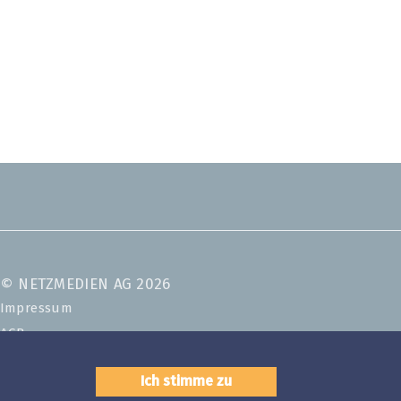
© NETZMEDIEN AG 2026
Impressum
AGB
Nutzungsbestimmungen
Ich stimme zu
Datenschutzerklärung