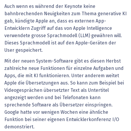
Auch wenn es während der Keynote keine
bahnbrechenden Neuigkeiten zum Thema generative KI
gab, kündigte Apple an, dass es externen App-
Entwicklern Zugriff auf das von Apple Intelligence
verwendete grosse Sprachmodell (LLM) gewähren will.
Dieses Sprachmodell ist auf den Apple-Geräten der
User gespeichert.
Mit der neuen System-Software gibt es diesen Herbst
zahlreiche neue Funktionen für einzelne Aufgaben und
Apps, die mit KI funktionieren. Unter anderem weitet
Apple die Übersetzungen aus. So kann zum Beispiel bei
Videogesprächen übersetzter Text als Untertitel
angezeigt werden und bei Telefonaten kann
sprechende Software als Übersetzer einspringen.
Google hatte vor wenigen Wochen eine ähnliche
Funktion bei seiner eigenen Entwicklerkonferenz I/O
demonstriert.