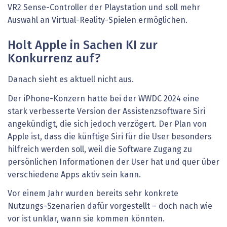
VR2 Sense-Controller der Playstation und soll mehr
Auswahl an Virtual-Reality-Spielen ermöglichen.
Holt Apple in Sachen KI zur
Konkurrenz auf?
Danach sieht es aktuell nicht aus.
Der iPhone-Konzern hatte bei der WWDC 2024 eine
stark verbesserte Version der Assistenzsoftware Siri
angekündigt, die sich jedoch verzögert. Der Plan von
Apple ist, dass die künftige Siri für die User besonders
hilfreich werden soll, weil die Software Zugang zu
persönlichen Informationen der User hat und quer über
verschiedene Apps aktiv sein kann.
Vor einem Jahr wurden bereits sehr konkrete
Nutzungs-Szenarien dafür vorgestellt – doch nach wie
vor ist unklar, wann sie kommen könnten.