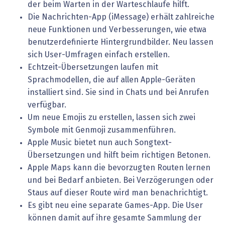
der beim Warten in der Warteschlaufe hilft.
Die Nachrichten-App (iMessage) erhält zahlreiche
neue Funktionen und Verbesserungen, wie etwa
benutzerdefinierte Hintergrundbilder. Neu lassen
sich User-Umfragen einfach erstellen.
Echtzeit-Übersetzungen laufen mit
Sprachmodellen, die auf allen Apple-Geräten
installiert sind. Sie sind in Chats und bei Anrufen
verfügbar.
Um neue Emojis zu erstellen, lassen sich zwei
Symbole mit Genmoji zusammenführen.
Apple Music bietet nun auch Songtext-
Übersetzungen und hilft beim richtigen Betonen.
Apple Maps kann die bevorzugten Routen lernen
und bei Bedarf anbieten. Bei Verzögerungen oder
Staus auf dieser Route wird man benachrichtigt.
Es gibt neu eine separate Games-App. Die User
können damit auf ihre gesamte Sammlung der