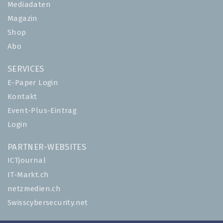
Mediadaten
Magazin
Shop
Abo
SERVICES
E-Paper Login
Kontakt
Event-Plus-Eintrag
Login
PARTNER-WEBSITES
ICTjournal
IT-Markt.ch
netzmedien.ch
Swisscybersecurity.net