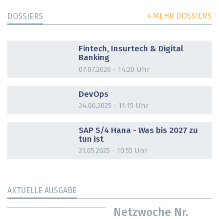
» MEHR DOSSIERS
DOSSIERS
DOSSIER
Fintech, Insurtech & Digital
Banking
07.07.2026 - 14:20 Uhr
DOSSIER
DevOps
24.06.2025 - 11:15 Uhr
DOSSIER
SAP S/4 Hana - Was bis 2027 zu
tun ist
21.05.2025 - 10:55 Uhr
AKTUELLE AUSGABE
Netzwoche Nr.