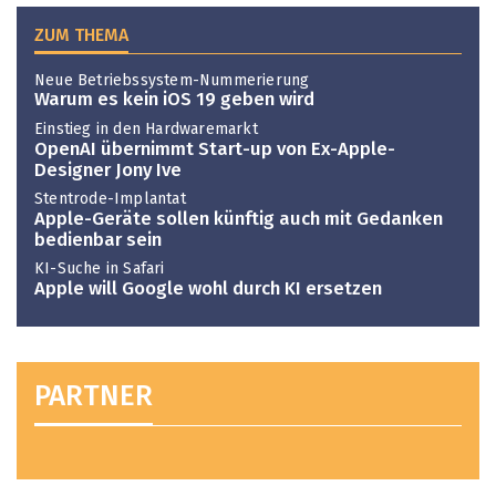
ZUM THEMA
Neue Betriebssystem-Nummerierung
Warum es kein iOS 19 geben wird
Einstieg in den Hardwaremarkt
OpenAI übernimmt Start-up von Ex-Apple-
Designer Jony Ive
Stentrode-Implantat
Apple-Geräte sollen künftig auch mit Gedanken
bedienbar sein
KI-Suche in Safari
Apple will Google wohl durch KI ersetzen
PARTNER