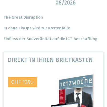
08/2026
The Great Disruption
KI ohne FinOps wird zur Kostenfalle
Einfluss der Souveränität auf die ICT-Beschaffung
DIREKT IN IHREN BRIEFKASTEN
CHF 139.-