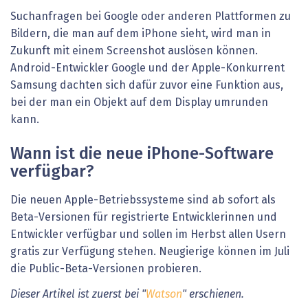
Suchanfragen bei Google oder anderen Plattformen zu
Bildern, die man auf dem iPhone sieht, wird man in
Zukunft mit einem Screenshot auslösen können.
Android-Entwickler Google und der Apple-Konkurrent
Samsung dachten sich dafür zuvor eine Funktion aus,
bei der man ein Objekt auf dem Display umrunden
kann.
Wann ist die neue iPhone-Software
verfügbar?
Die neuen Apple-Betriebssysteme sind ab sofort als
Beta-Versionen für registrierte Entwicklerinnen und
Entwickler verfügbar und sollen im Herbst allen Usern
gratis zur Verfügung stehen. Neugierige können im Juli
die Public-Beta-Versionen probieren.
Dieser Artikel ist zuerst bei "
Watson
" erschienen.