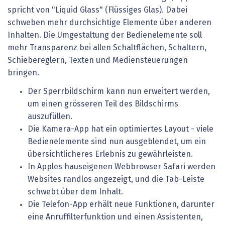
spricht von "Liquid Glass" (Flüssiges Glas). Dabei
schweben mehr durchsichtige Elemente über anderen
Inhalten. Die Umgestaltung der Bedienelemente soll
mehr Transparenz bei allen Schaltflächen, Schaltern,
Schiebereglern, Texten und Mediensteuerungen
bringen.
Der Sperrbildschirm kann nun erweitert werden,
um einen grösseren Teil des Bildschirms
auszufüllen.
Die Kamera-App hat ein optimiertes Layout - viele
Bedienelemente sind nun ausgeblendet, um ein
übersichtlicheres Erlebnis zu gewährleisten.
In Apples hauseigenen Webbrowser Safari werden
Websites randlos angezeigt, und die Tab-Leiste
schwebt über dem Inhalt.
Die Telefon-App erhält neue Funktionen, darunter
eine Anruffilterfunktion und einen Assistenten,