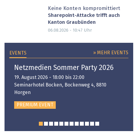
Keine Konten kompromittiert
Sharepoint-Attacke trifft auch
Kanton Graubünden
Uhr
06.08.2026 - 10:47
» MEHR EVENTS
EVENTS
Netzmedien Sommer Party 2026
19. August 2026 - 18:00 bis 22:00
Seminarhotel Bocken, Bockenweg 4, 8810
Horgen
PREMIUM EVENT