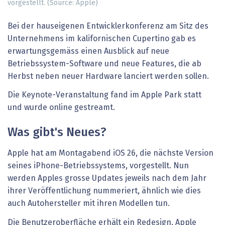
vorgestellt. (Source: Apple)
Bei der hauseigenen Entwicklerkonferenz am Sitz des
Unternehmens im kalifornischen Cupertino gab es
erwartungsgemäss einen Ausblick auf neue
Betriebssystem-Software und neue Features, die ab
Herbst neben neuer Hardware lanciert werden sollen.
Die Keynote-Veranstaltung fand im Apple Park statt
und wurde online gestreamt.
Was gibt's Neues?
Apple hat am Montagabend iOS 26, die nächste Version
seines iPhone-Betriebssystems, vorgestellt. Nun
werden Apples grosse Updates jeweils nach dem Jahr
ihrer Veröffentlichung nummeriert, ähnlich wie dies
auch Autohersteller mit ihren Modellen tun.
Die Benutzeroberfläche erhält ein Redesign, Apple