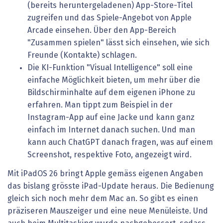
(bereits heruntergeladenen) App-Store-Titel
zugreifen und das Spiele-Angebot von Apple
Arcade einsehen. Über den App-Bereich
"Zusammen spielen" lässt sich einsehen, wie sich
Freunde (Kontakte) schlagen.
Die KI-Funktion "Visual Intelligence" soll eine
einfache Möglichkeit bieten, um mehr über die
Bildschirminhalte auf dem eigenen iPhone zu
erfahren. Man tippt zum Beispiel in der
Instagram-App auf eine Jacke und kann ganz
einfach im Internet danach suchen. Und man
kann auch ChatGPT danach fragen, was auf einem
Screenshot, respektive Foto, angezeigt wird.
Mit iPadOS 26 bringt Apple gemäss eigenen Angaben
das bislang grösste iPad-Update heraus. Die Bedienung
gleich sich noch mehr dem Mac an. So gibt es einen
präziseren Mauszeiger und eine neue Menüleiste. Und