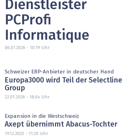
Dienstleister
PCProfi
Informatique
Uhr
06.07.2026 - 10:19
Schweizer ERP-Anbieter in deutscher Hand
Europa3000 wird Teil der Selectline
Group
Uhr
22.01.2026 - 18:04
Expansion in die Westschweiz
Axept übernimmt Abacus-Tochter
Uhr
19.12.2025 - 11:20