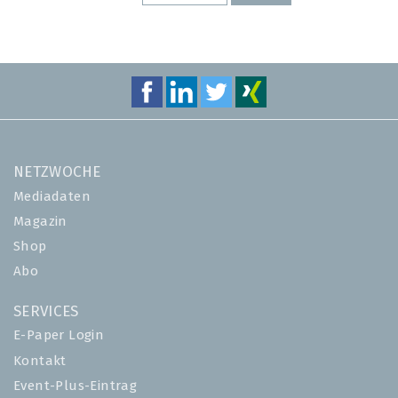
SEITE
SEITE
NETZWOCHE
Mediadaten
Magazin
Shop
Abo
SERVICES
E-Paper Login
Kontakt
Event-Plus-Eintrag