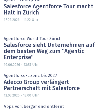
Agentic Enterprise
Salesforce Agentforce Tour macht
Halt in Zürich
Uhr
17.06.2026 - 11:22
Agentforce World Tour Zürich
Salesforce sieht Unternehmen auf
dem besten Weg zum "Agentic
Enterprise"
Uhr
16.06.2026 - 13:35
Agentforce-Lizenz bis 2027
Adecco Group verlängert
Partnerschaft mit Salesforce
Uhr
12.03.2026 - 12:00
Apps vorübergehend entfernt