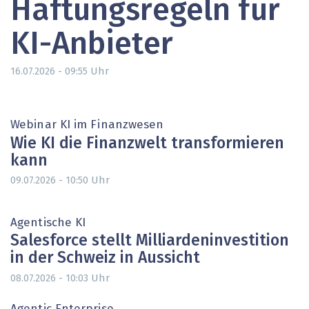
Haftungsregeln für
KI-Anbieter
Uhr
16.07.2026 - 09:55
Webinar KI im Finanzwesen
Wie KI die Finanzwelt transformieren
kann
Uhr
09.07.2026 - 10:50
Agentische KI
Salesforce stellt Milliardeninvestition
in der Schweiz in Aussicht
Uhr
08.07.2026 - 10:03