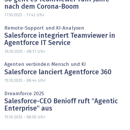
nach dem Corona-Boom
Uhr
17.10.2025 - 11:42
Remote-Support und KI-Analysen
Salesforce integriert Teamviewer in
Agentforce IT Service
Uhr
16.10.2025 - 08:17
Agenten verbinden Mensch und KI
Salesforce lanciert Agentforce 360
Uhr
15.10.2025 - 08:44
Dreamforce 2025
Salesforce-CEO Benioff ruft "Agentic
Enterprise" aus
Uhr
15.10.2025 - 08:30