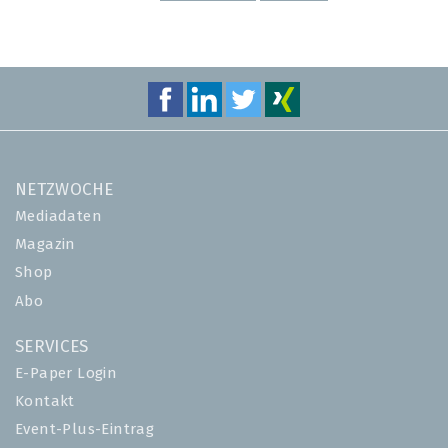
SEITE
SEITE
NETZWOCHE
Mediadaten
Magazin
Shop
Abo
SERVICES
E-Paper Login
Kontakt
Event-Plus-Eintrag