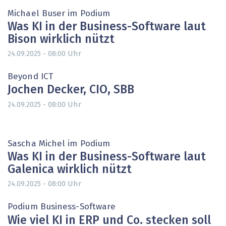
Michael ­Buser im Podium
Was KI in der Business-Software laut
Bison wirklich nützt
Uhr
24.09.2025 - 08:00
Beyond ICT
Jochen Decker, CIO, SBB
Uhr
24.09.2025 - 08:00
Sascha ­Michel im Podium
Was KI in der Business-Software laut
Galenica wirklich nützt
Uhr
24.09.2025 - 08:00
Podium Business-Software
Wie viel KI in ERP und Co. stecken soll