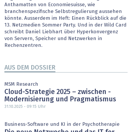
Anthamatten von Economiesuisse, wie
branchenspezifische Selbstregulierung aussehen
könnte. Ausserdem im Heft: Einen Rückblick auf die
13. Netzmedien Sommer Party. Und in der Wild Card
schreibt Daniel Liebhart über Hyperkonvergenz
von Servern, Speicher und Netzwerken in
Rechenzentren.
AUS DEM DOSSIER
MSM Research
Cloud-Strategie 2025 – zwischen ­
Modernisierung und Pragmatismus
Uhr
31.10.2025 - 09:15
Business-Software und KI in der Psychotherapie