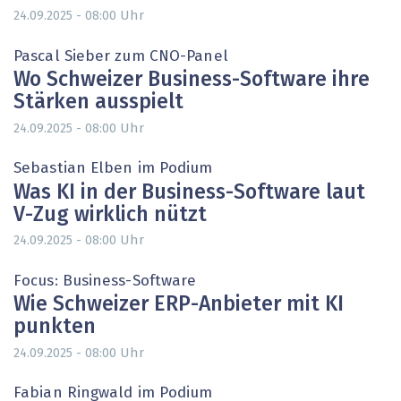
Uhr
24.09.2025 - 08:00
Pascal Sieber zum CNO-Panel
Wo Schweizer Business-Software ihre
Stärken ausspielt
Uhr
24.09.2025 - 08:00
Sebastian Elben im Podium
Was KI in der Business-Software laut
V-Zug wirklich nützt
Uhr
24.09.2025 - 08:00
Focus: Business-Software
Wie Schweizer ERP-Anbieter mit KI
punkten
Uhr
24.09.2025 - 08:00
Fabian ­Ringwald im Podium