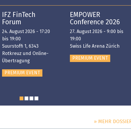
IFZ FinTech
EMPOWER
Forum
Conference 2026
24. August 2026 - 17:20
27. August 2026 - 9:00 bis
bis 19:00
19:00
Suurstoffi 1, 6343
Swiss Life Arena Zürich
Rotkreuz und Online-
PREMIUM EVENT
Übertragung
PREMIUM EVENT
» MEHR DOSSIE