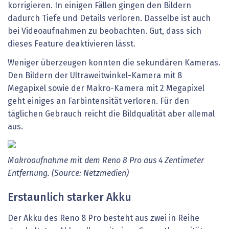
korrigieren. In einigen Fällen gingen den Bildern
dadurch Tiefe und Details verloren. Dasselbe ist auch
bei Videoaufnahmen zu beobachten. Gut, dass sich
dieses Feature deaktivieren lässt.
Weniger überzeugen konnten die sekundären Kameras.
Den Bildern der Ultraweitwinkel-Kamera mit 8
Megapixel sowie der Makro-Kamera mit 2 Megapixel
geht einiges an Farbintensität verloren. Für den
täglichen Gebrauch reicht die Bildqualität aber allemal
aus.
Makroaufnahme mit dem Reno 8 Pro aus 4 Zentimeter
Entfernung. (Source: Netzmedien)
Erstaunlich starker Akku
Der Akku des Reno 8 Pro besteht aus zwei in Reihe