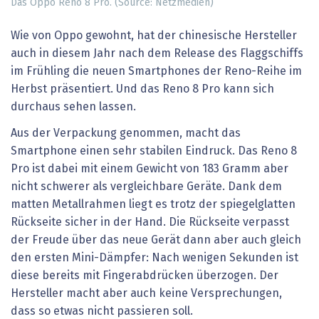
Das Oppo Reno 8 Pro. (Source: Netzmedien)
Wie von Oppo gewohnt, hat der chinesische Hersteller
auch in diesem Jahr nach dem Release des Flaggschiffs
im Frühling die neuen Smartphones der Reno-Reihe im
Herbst präsentiert. Und das Reno 8 Pro kann sich
durchaus sehen lassen.
Aus der Verpackung genommen, macht das
Smartphone einen sehr stabilen Eindruck. Das Reno 8
Pro ist dabei mit einem Gewicht von 183 Gramm aber
nicht schwerer als vergleichbare Geräte. Dank dem
matten Metallrahmen liegt es trotz der spiegelglatten
Rückseite sicher in der Hand. Die Rückseite verpasst
der Freude über das neue Gerät dann aber auch gleich
den ersten Mini-Dämpfer: Nach wenigen Sekunden ist
diese bereits mit Fingerabdrücken überzogen. Der
Hersteller macht aber auch keine Versprechungen,
dass so etwas nicht passieren soll.