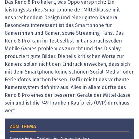
Das Reno 8 Pro liefert, was Oppo verspricht: Ein
leistungsstarkes Smartphone der Mittelklasse mit
ansprechendem Design und einer guten Kamera.
Besonders interessant ist das Smartphone für
Gamerinnen und Gamer, sowie Streaming-Fans. Das
Reno 8 Pro kam im Test selbst mit anspruchsvollen
Mobile Games problemlos zurecht und das Display
produziert gute Bilder. Die teils kritischen Worte zur
Kamera sollen nicht den Eindruck erwecken, dass sich
mit dem Smartphone keine schönen Social-Media- oder
Ferienfotos machen lassen. Dafür reicht das verbaute
Kamerasystem definitiv aus. Alles in allem dürfte das
Reno 8 Pro eines der besseren Geräte der Mittelklasse
sein und ist die 749 Franken Kaufpreis (UVP) durchaus
wert.
ZUM THEMA