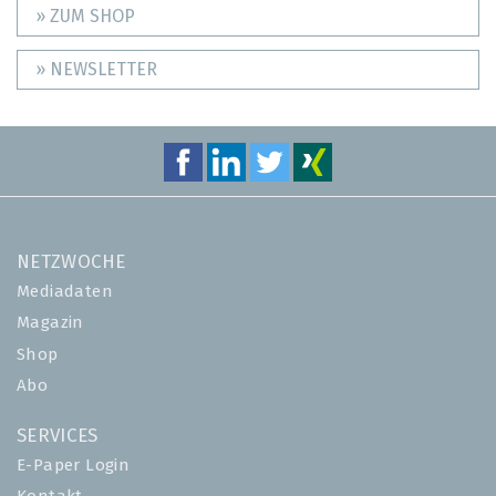
» ZUM SHOP
» NEWSLETTER
NETZWOCHE
Mediadaten
Magazin
Shop
Abo
SERVICES
E-Paper Login