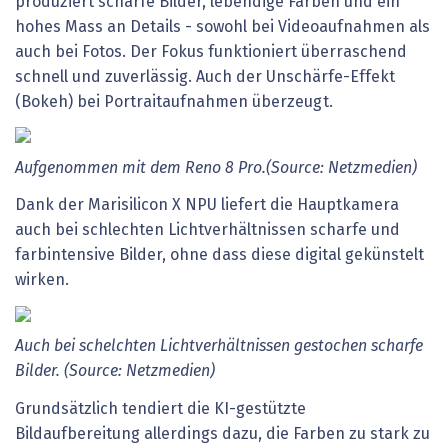
produziert scharfe Bilder, lebendige Farben und ein
hohes Mass an Details - sowohl bei Videoaufnahmen als
auch bei Fotos. Der Fokus funktioniert überraschend
schnell und zuverlässig. Auch der Unschärfe-Effekt
(Bokeh) bei Portraitaufnahmen überzeugt.
Aufgenommen mit dem Reno 8 Pro.(Source: Netzmedien)
Dank der Marisilicon X NPU liefert die Hauptkamera
auch bei schlechten Lichtverhältnissen scharfe und
farbintensive Bilder, ohne dass diese digital gekünstelt
wirken.
Auch bei schelchten Lichtverhältnissen gestochen scharfe
Bilder. (Source: Netzmedien)
Grundsätzlich tendiert die KI-gestützte
Bildaufbereitung allerdings dazu, die Farben zu stark zu