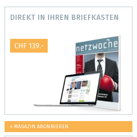
DIREKT IN IHREN BRIEFKASTEN
CHF 139.-
» MAGAZIN ABONNIEREN