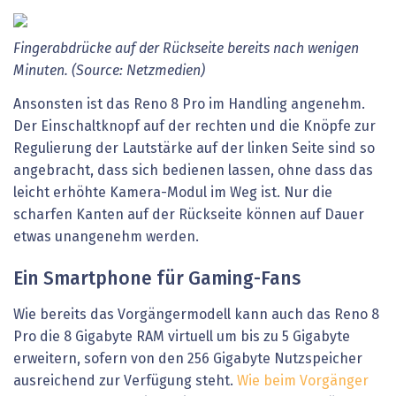
Fingerabdrücke auf der Rückseite bereits nach wenigen
Minuten. (Source: Netzmedien)
Ansonsten ist das Reno 8 Pro im Handling angenehm.
Der Einschaltknopf auf der rechten und die Knöpfe zur
Regulierung der Lautstärke auf der linken Seite sind so
angebracht, dass sich bedienen lassen, ohne dass das
leicht erhöhte Kamera-Modul im Weg ist. Nur die
scharfen Kanten auf der Rückseite können auf Dauer
etwas unangenehm werden.
Ein Smartphone für Gaming-Fans
Wie bereits das Vorgängermodell kann auch das Reno 8
Pro die 8 Gigabyte RAM virtuell um bis zu 5 Gigabyte
erweitern, sofern von den 256 Gigabyte Nutzspeicher
ausreichend zur Verfügung steht.
Wie beim Vorgänger