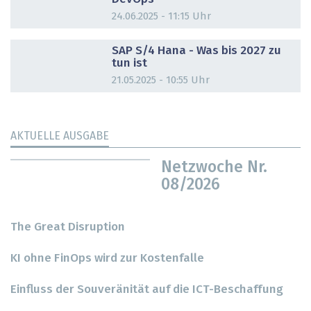
24.06.2025 - 11:15 Uhr
DOSSIER
SAP S/4 Hana - Was bis 2027 zu
tun ist
21.05.2025 - 10:55 Uhr
AKTUELLE AUSGABE
Netzwoche Nr.
08/2026
The Great Disruption
KI ohne FinOps wird zur Kostenfalle
Einfluss der Souveränität auf die ICT-Beschaffung