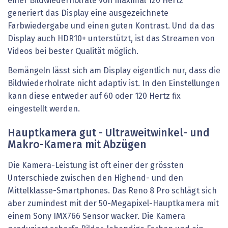
einer Bildwiederholrate von maximal 120 Hertz
generiert das Display eine ausgezeichnete
Farbwiedergabe und einen guten Kontrast. Und da das
Display auch HDR10+ unterstützt, ist das Streamen von
Videos bei bester Qualität möglich.
Bemängeln lässt sich am Display eigentlich nur, dass die
Bildwiederholrate nicht adaptiv ist. In den Einstellungen
kann diese entweder auf 60 oder 120 Hertz fix
eingestellt werden.
Hauptkamera gut - Ultraweitwinkel- und
Makro-Kamera mit Abzügen
Die Kamera-Leistung ist oft einer der grössten
Unterschiede zwischen den Highend- und den
Mittelklasse-Smartphones. Das Reno 8 Pro schlägt sich
aber zumindest mit der 50-Megapixel-Hauptkamera mit
einem Sony IMX766 Sensor wacker. Die Kamera