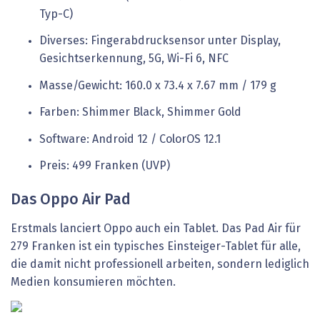
Typ-C)
Diverses: Fingerabdrucksensor unter Display,
Gesichtserkennung, 5G, Wi-Fi 6, NFC
Masse/Gewicht: 160.0 x 73.4 x 7.67 mm / 179 g
Farben: Shimmer Black, Shimmer Gold
Software: Android 12 / ColorOS 12.1
Preis: 499 Franken (UVP)
Das Oppo Air Pad
Erstmals lanciert Oppo auch ein Tablet. Das Pad Air für
279 Franken ist ein typisches Einsteiger-Tablet für alle,
die damit nicht professionell arbeiten, sondern lediglich
Medien konsumieren möchten.