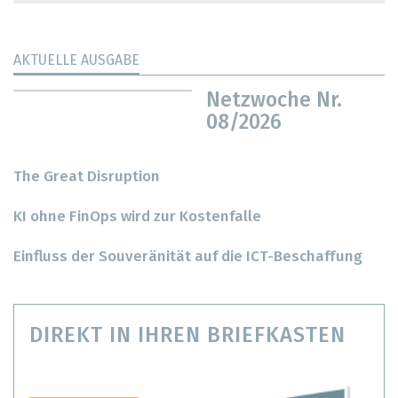
AKTUELLE AUSGABE
Netzwoche Nr.
08/2026
The Great Disruption
KI ohne FinOps wird zur Kostenfalle
Einfluss der Souveränität auf die ICT-Beschaffung
DIREKT IN IHREN BRIEFKASTEN