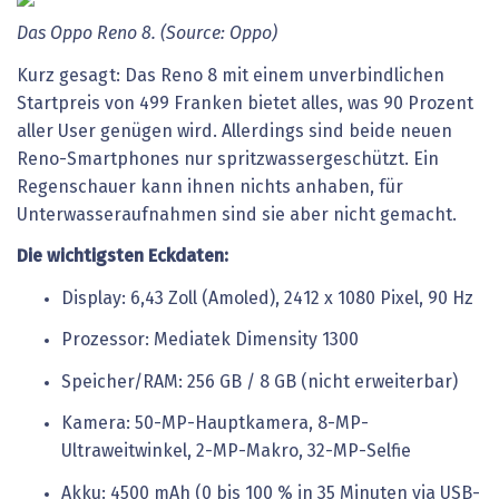
Das Oppo Reno 8. (Source: Oppo)
Kurz gesagt: Das Reno 8 mit einem unverbindlichen
Startpreis von 499 Franken bietet alles, was 90 Prozent
aller User genügen wird. Allerdings sind beide neuen
Reno-Smartphones nur spritzwassergeschützt. Ein
Regenschauer kann ihnen nichts anhaben, für
Unterwasseraufnahmen sind sie aber nicht gemacht.
Die wichtigsten Eckdaten:
Display: 6,43 Zoll (Amoled), 2412 x 1080 Pixel, 90 Hz
Prozessor: Mediatek Dimensity 1300
Speicher/RAM: 256 GB / 8 GB (nicht erweiterbar)
Kamera: 50-MP-Hauptkamera, 8-MP-
Ultraweitwinkel, 2-MP-Makro, 32-MP-Selfie
Akku: 4500 mAh (0 bis 100 % in 35 Minuten via USB-