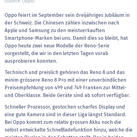
(Source: Oppo)
Oppo feiert im September sein dreijähriges Jubiläum in
der Schweiz. Die Chinesen zählen inzwischen nach
Apple und Samsung zu den meistverkauften
Smartphone-Marken bei uns. Damit dies so bleibt, hat
Oppo heute zwei neue Modelle der Reno-Serie
vorgestellt, die wir in den letzten Tagen vorab
ausprobieren konnten.
Technisch und preislich gehören das Reno 8 und das
minim grössere Reno 8 Pro mit einer unverbindlichen
Preisempfehlung von 499 und 749 Franken zur Mittel-
und Oberklasse. Beide Geräte sind ab sofort verfügbar.
Schneller Prozessor, gestochen scharfes Display und
eine gute Kamera sind in dieser Liga längst Standard.
Bei Oppo kommt zum relativ grossen Akku noch die
selbst entwickelte Schnellladefunktion hinzu, welche die