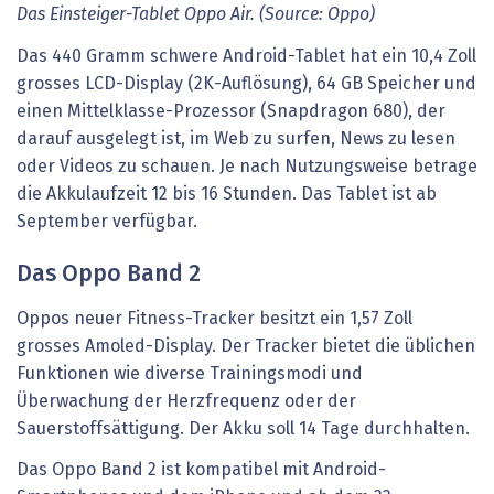
Das Einsteiger-Tablet Oppo Air. (Source: Oppo)
Das 440 Gramm schwere Android-Tablet hat ein 10,4 Zoll
grosses LCD-Display (2K-Auflösung), 64 GB Speicher und
einen Mittelklasse-Prozessor (Snapdragon 680), der
darauf ausgelegt ist, im Web zu surfen, News zu lesen
oder Videos zu schauen. Je nach Nutzungsweise betrage
die Akkulaufzeit 12 bis 16 Stunden. Das Tablet ist ab
September verfügbar.
Das Oppo Band 2
Oppos neuer Fitness-Tracker besitzt ein 1,57 Zoll
grosses Amoled-Display. Der Tracker bietet die üblichen
Funktionen wie diverse Trainingsmodi und
Überwachung der Herzfrequenz oder der
Sauerstoffsättigung. Der Akku soll 14 Tage durchhalten.
Das Oppo Band 2 ist kompatibel mit Android-