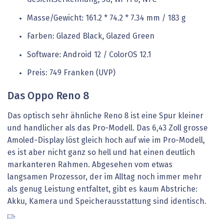
Masse/Gewicht: 161.2 * 74.2 * 7.34 mm / 183 g
Farben: Glazed Black, Glazed Green
Software: Android 12 / ColorOS 12.1
Preis: 749 Franken (UVP)
Das Oppo Reno 8
Das optisch sehr ähnliche Reno 8 ist eine Spur kleiner
und handlicher als das Pro-Modell. Das 6,43 Zoll grosse
Amoled-Display löst gleich hoch auf wie im Pro-Modell,
es ist aber nicht ganz so hell und hat einen deutlich
markanteren Rahmen. Abgesehen vom etwas
langsamen Prozessor, der im Alltag noch immer mehr
als genug Leistung entfaltet, gibt es kaum Abstriche:
Akku, Kamera und Speicherausstattung sind identisch.