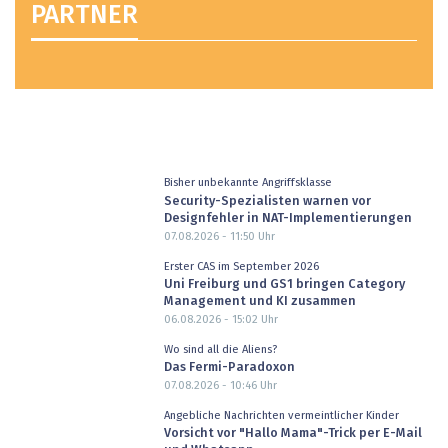
PARTNER
Bisher unbekannte Angriffsklasse
Security-Spezialisten warnen vor
Designfehler in NAT-Implementierungen
07.08.2026 - 11:50
Uhr
Erster CAS im September 2026
Uni Freiburg und GS1 bringen Category
Management und KI zusammen
06.08.2026 - 15:02
Uhr
Wo sind all die Aliens?
Das Fermi-Paradoxon
07.08.2026 - 10:46
Uhr
Angebliche Nachrichten vermeintlicher Kinder
Vorsicht vor "Hallo Mama"-Trick per E-Mail