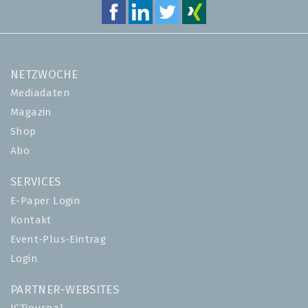
NETZWOCHE
Mediadaten
Magazin
Shop
Abo
SERVICES
E-Paper Login
Kontakt
Event-Plus-Eintrag
Login
PARTNER-WEBSITES