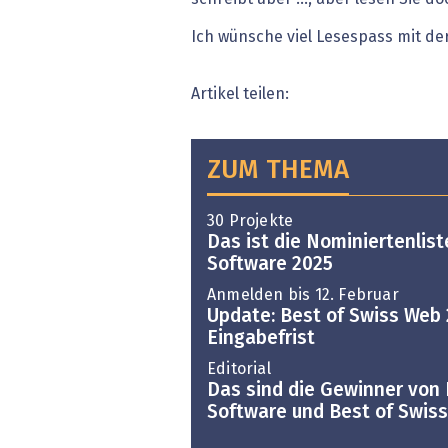
Ich wünsche viel Lesespass mit d
Artikel teilen:
ZUM THEMA
30 Projekte
Das ist die Nominiertenlist
Software 2025
Anmelden bis 12. Februar
Update: Best of Swiss Web 
Eingabefrist
Editorial
Das sind die Gewinner von 
Software und Best of Swis