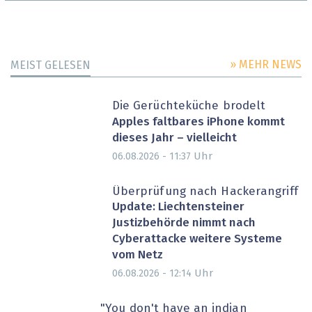
» MEHR NEWS
MEIST GELESEN
Die Gerüchteküche brodelt
Apples faltbares iPhone kommt
dieses Jahr – vielleicht
Uhr
06.08.2026 - 11:37
Überprüfung nach Hackerangriff
Update: Liechtensteiner
Justizbehörde nimmt nach
Cyberattacke weitere Systeme
vom Netz
Uhr
06.08.2026 - 12:14
"You don't have an indian