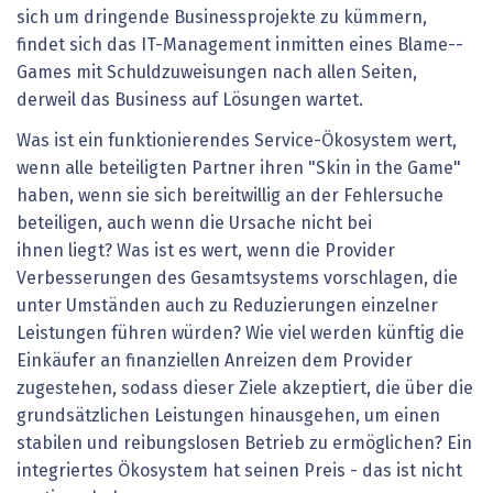
sich um dringende Businessprojekte zu kümmern,
findet sich das IT-Management inmitten eines Blame-­
Games mit Schuldzuweisungen nach allen Seiten,
derweil das Business auf Lösungen wartet.
Was ist ein funktionierendes Service-Ökosystem wert,
wenn alle beteiligten Partner ihren "Skin in the Game"
haben, wenn sie sich bereitwillig an der Fehlersuche
beteiligen, auch wenn die Ursache nicht bei
ihnen liegt? Was ist es wert, wenn die Provider
Verbesserungen des Gesamtsystems vorschlagen, die
unter Umständen auch zu Reduzierungen einzelner
Leistungen führen würden? Wie viel werden künftig die
Einkäufer an finanziellen Anreizen dem Provider
zugestehen, sodass dieser Ziele akzeptiert, die über die
grundsätzlichen Leistungen hinausgehen, um einen
stabilen und reibungslosen Betrieb zu ermöglichen? Ein
integriertes Ökosystem hat seinen Preis - das ist nicht