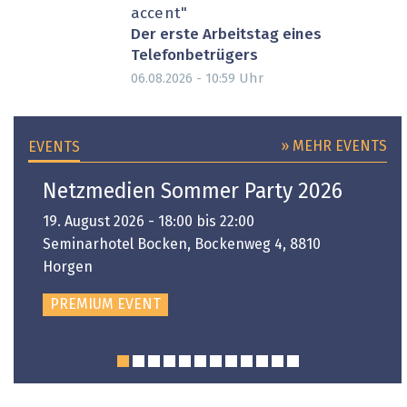
accent"
Der erste Arbeitstag eines
Telefonbetrügers
Uhr
06.08.2026 - 10:59
» MEHR EVENTS
EVENTS
Netzmedien Sommer Party 2026
19. August 2026 - 18:00 bis 22:00
Seminarhotel Bocken, Bockenweg 4, 8810
Horgen
PREMIUM EVENT