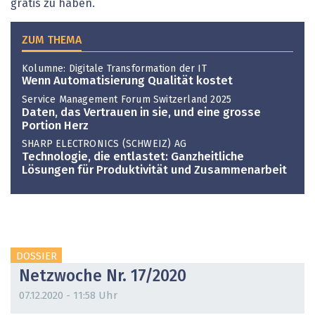
gratis zu haben.
ZUM THEMA
Kolumne: Digitale Transformation der IT
Wenn Automatisierung Qualität kostet
Service Management Forum Switzerland 2025
Daten, das Vertrauen in sie, und eine grosse
Portion Herz
SHARP ELECTRONICS (SCHWEIZ) AG
Technologie, die entlastet: Ganzheitliche
Lösungen für Produktivität und Zusammenarbeit
DOSSIER
Netzwoche Nr. 17/2020
07.12.2020 - 11:58 Uhr