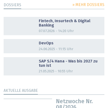
» MEHR DOSSIERS
DOSSIERS
DOSSIER
Fintech, Insurtech & Digital
Banking
07.07.2026 - 14:20 Uhr
DOSSIER
DevOps
24.06.2025 - 11:15 Uhr
DOSSIER
SAP S/4 Hana - Was bis 2027 zu
tun ist
21.05.2025 - 10:55 Uhr
AKTUELLE AUSGABE
Netzwoche Nr.
08/2026