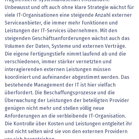
Unbewusst und oft auch ohne klare Strategie wächst für
viele IT-Organisationen eine steigende Anzahl externer
Serviceanbieter, die immer mehr Funktionen und
Leistungen der IT-Services übernehmen. Mit den
steigenden Geschäftsanforderungen wächst auch das
Volumen der Daten, Systeme und externen Verträge.
Die eigene Fertigungstiefe nimmt laufend ab und die
verschiedenen, immer stärker vernetzten und
interagierenden externen Leistungen müssen
koordiniert und aufeinander abgestimmt werden. Das
bestehende Management der IT ist hier vielfach
überfordert. Die Beschaffungsprozesse und die
Überwachung der Leistungen der beteiligten Provider
genügen nicht mehr und stellen völlig neue
Anforderungen an die verbleibende IT-Organisation.
Die Kontrolle über Kosten und Leistungen entgleitet ihr
und nicht selten wird sie von den externen Providern