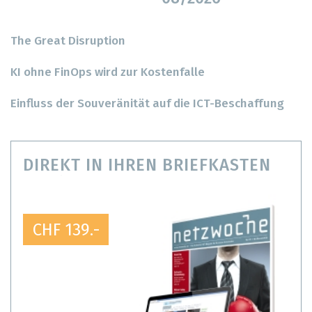
The Great Disruption
KI ohne FinOps wird zur Kostenfalle
Einfluss der Souveränität auf die ICT-Beschaffung
DIREKT IN IHREN BRIEFKASTEN
CHF 139.-