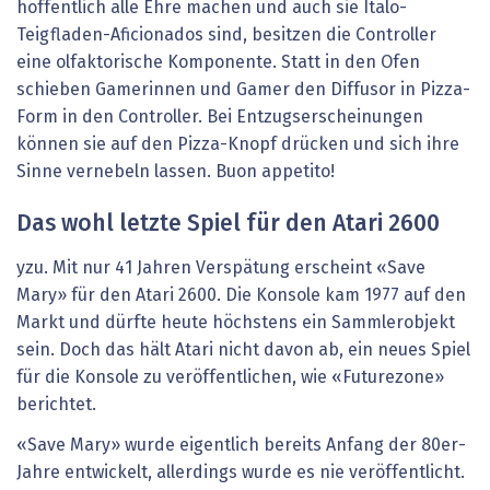
hoffentlich alle Ehre machen und auch sie Italo-
Teigfladen-Aficionados sind, besitzen die Controller
eine olfaktorische Komponente. Statt in den Ofen
schieben Gamerinnen und Gamer den Diffusor in Pizza-
Form in den Controller. Bei Entzugserscheinungen
können sie auf den Pizza-Knopf drücken und sich ihre
Sinne vernebeln lassen. Buon appetito!
Das wohl letzte Spiel für den Atari 2600
yzu. Mit nur 41 Jahren Verspätung erscheint «Save
Mary» für den Atari 2600. Die Konsole kam 1977 auf den
Markt und dürfte heute höchstens ein Sammlerobjekt
sein. Doch das hält Atari nicht davon ab, ein neues Spiel
für die Konsole zu veröffentlichen, wie «Futurezone»
berichtet.
«Save Mary» wurde eigentlich bereits Anfang der 80er-
Jahre entwickelt, allerdings wurde es nie veröffentlicht.