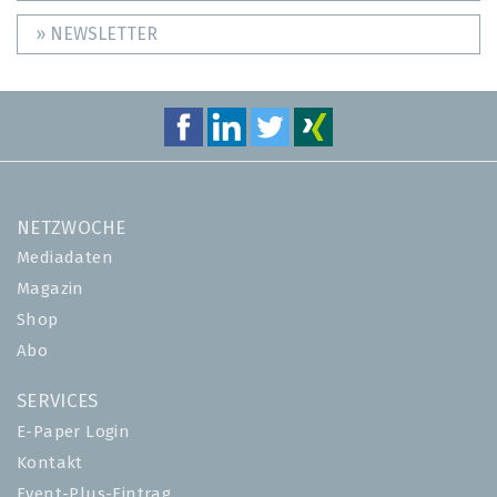
» NEWSLETTER
NETZWOCHE
Mediadaten
Magazin
Shop
Abo
SERVICES
E-Paper Login
Kontakt
Event-Plus-Eintrag