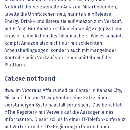
Notdurft der verzweifelten Amazon-Mitarbeitenden,
labelte die Urinflaschen neu, nannte sie «Release
Energy Drink» und listete sie auf Amazon zum Verkauf,
mit Erfolg. Nur Amazon schien ein wenig angepisst und
kritisierte die Aktion des Filmemachers. Wie es scheint,
kämpft Amazon also nicht nur mit schlechten
Arbeitsbedingungen, sondern auch mit mangelnder
Kontrolle beim Verkauf von Lebensmitteln auf der
Plattform.
Cat.exe not found
dwa. Im Veterans Affairs Medical Center in Kansas City,
Missouri, hat am 13. September eine Katze einen
vierstündigen Systemausfall verursacht. Das berichtet
«The Register» mit Verweis auf die Aussagen eines
Informanten. Dieser soll es in einer IT-Telefonkonferenz
mit Vertretern der US-Regierung erfahren haben.