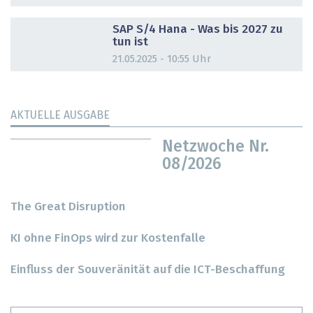
DOSSIER
SAP S/4 Hana - Was bis 2027 zu
tun ist
21.05.2025 - 10:55 Uhr
AKTUELLE AUSGABE
Netzwoche Nr.
08/2026
The Great Disruption
KI ohne FinOps wird zur Kostenfalle
Einfluss der Souveränität auf die ICT-Beschaffung