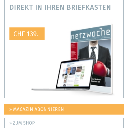
DIREKT IN IHREN BRIEFKASTEN
CHF 139.-
» MAGAZIN ABONNIEREN
» ZUM SHOP