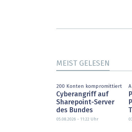
MEIST GELESEN
200 Konten kompromittiert
A
Cyberangriff auf
P
Sharepoint-Server
des Bundes
T
Uhr
05.08.2026 - 11:22
0