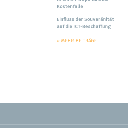
Kostenfalle
Einfluss der Souveränität
auf die ICT-Beschaffung
» MEHR BEITRÄGE