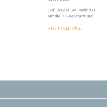
Einfluss der Souveränität
auf die ICT-Beschaffung
» MEHR BEITRÄGE