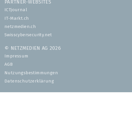
PARTNER-WEBSITES
ICTjournal
IT-Markt.ch
netzmedien.ch
Swisscybersecurity.net
© NETZMEDIEN AG 2026
Impressum
AGB
Nutzungsbestimmungen
Datenschutzerklärung