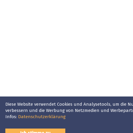
Diese Website verwendet Cookies und Analysetools, um die Nu
verbessern und die Werbung von Netzmedien und Werbepartne
Infos:
Datenschutzerklärung