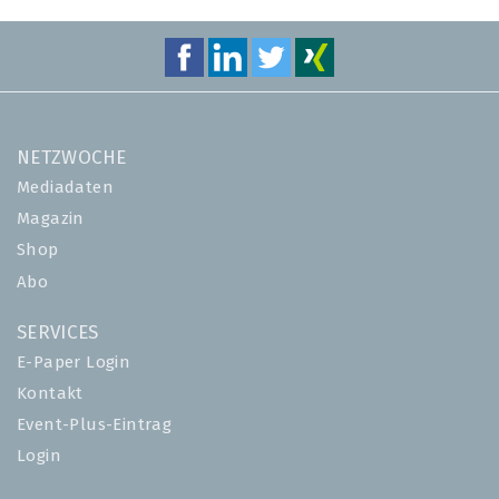
NETZWOCHE
Mediadaten
Magazin
Shop
Abo
SERVICES
E-Paper Login
Kontakt
Event-Plus-Eintrag
Login