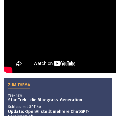
ZUM THEMA
Yee-haw
Star Trek - die Bluegrass-Generation
Schluss mit GPT-4o
Update: OpenAI stellt mehrere ChatGPT-