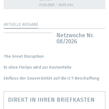
21.05.2025 - 10:55 Uhr
AKTUELLE AUSGABE
Netzwoche Nr.
08/2026
The Great Disruption
KI ohne FinOps wird zur Kostenfalle
Einfluss der Souveränität auf die ICT-Beschaffung
DIREKT IN IHREN BRIEFKASTEN