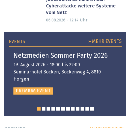
Cyberattacke weitere Systeme
vom Netz
Uhr
06.08.2026 - 12:14
» MEHR EVENTS
EVENTS
Netzmedien Sommer Party 2026
19. August 2026 - 18:00 bis 22:00
Seminarhotel Bocken, Bockenweg 4, 8810
Horgen
PREMIUM EVENT