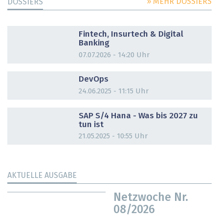
» MEHR DOSSIERS
DOSSIERS
DOSSIER
Fintech, Insurtech & Digital
Banking
07.07.2026 - 14:20 Uhr
DOSSIER
DevOps
24.06.2025 - 11:15 Uhr
DOSSIER
SAP S/4 Hana - Was bis 2027 zu
tun ist
21.05.2025 - 10:55 Uhr
AKTUELLE AUSGABE
Netzwoche Nr.
08/2026