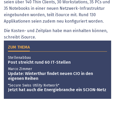
seien über 140 Thin Clients, 30 Workstations, 35 PCs und
35 Notebooks in einer neuen Netzwerk-Infrastruktur
eingebunden worden, teilt iSource mit. Rund 130
Applikationen seien zudem neu konfiguriert worden.
Die Kosten- und Zeitplan habe man einhalten können,
schreibt iSource.
ZUM THEMA
Stellenabbau
Post streicht rund 60 IT-Stellen
Marco Zimmer
Update: Winterthur findet neuen CIO in den
eigenen Reihen
"Secure Swiss Utility Network"
Jetzt hat auch die Energiebranche ein SCION-Netz