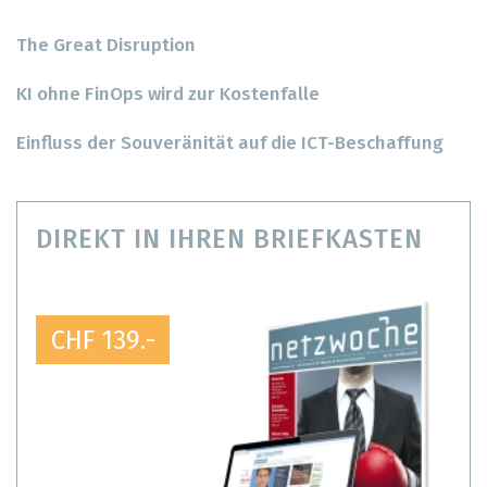
The Great Disruption
KI ohne FinOps wird zur Kostenfalle
Einfluss der Souveränität auf die ICT-Beschaffung
DIREKT IN IHREN BRIEFKASTEN
CHF 139.-