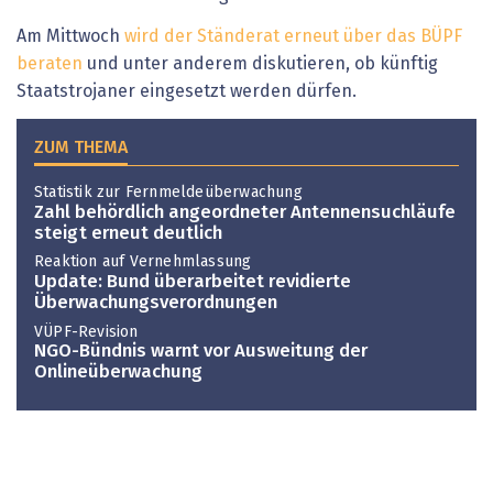
Am Mittwoch
wird der Ständerat erneut über das BÜPF
beraten
und unter anderem diskutieren, ob künftig
Staatstrojaner eingesetzt werden dürfen.
ZUM THEMA
Statistik zur Fernmeldeüberwachung
Zahl behördlich angeordneter Antennensuchläufe
steigt erneut deutlich
Reaktion auf Vernehmlassung
Update: Bund überarbeitet revidierte
Überwachungsverordnungen
VÜPF-Revision
NGO-Bündnis warnt vor Ausweitung der
Onlineüberwachung