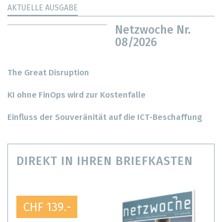
AKTUELLE AUSGABE
Netzwoche Nr.
08/2026
The Great Disruption
KI ohne FinOps wird zur Kostenfalle
Einfluss der Souveränität auf die ICT-Beschaffung
DIREKT IN IHREN BRIEFKASTEN
CHF 139.-