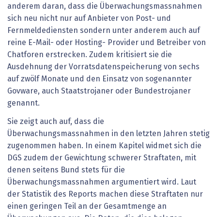
anderem daran, dass die Überwachungsmassnahmen
sich neu nicht nur auf Anbieter von Post- und
Fernmeldediensten sondern unter anderem auch auf
reine E-Mail- oder Hosting- Provider und Betreiber von
Chatforen erstrecken. Zudem kritisiert sie die
Ausdehnung der Vorratsdatenspeicherung von sechs
auf zwölf Monate und den Einsatz von sogenannter
Govware, auch Staatstrojaner oder Bundestrojaner
genannt.
Sie zeigt auch auf, dass die
Überwachungsmassnahmen in den letzten Jahren stetig
zugenommen haben. In einem Kapitel widmet sich die
DGS zudem der Gewichtung schwerer Straftaten, mit
denen seitens Bund stets für die
Überwachungsmassnahmen argumentiert wird. Laut
der Statistik des Reports machen diese Straftaten nur
einen geringen Teil an der Gesamtmenge an