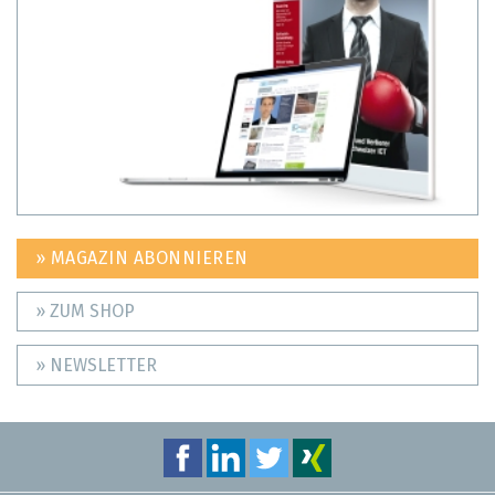
» MAGAZIN ABONNIEREN
» ZUM SHOP
» NEWSLETTER