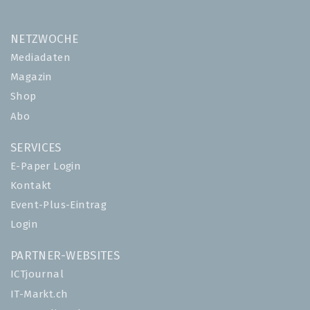
NETZWOCHE
Mediadaten
Magazin
Shop
Abo
SERVICES
E-Paper Login
Kontakt
Event-Plus-Eintrag
Login
PARTNER-WEBSITES
ICTjournal
IT-Markt.ch