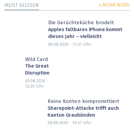
» MEHR NEWS
MEIST GELESEN
Die Gerüchteküche brodelt
Apples faltbares iPhone kommt
dieses Jahr – vielleicht
Uhr
06.08.2026 - 11:37
Wild Card
The Great
Disruption
03.08.2026 -
Uhr
12:20
Keine Konten kompromittiert
Sharepoint-Attacke trifft auch
Kanton Graubünden
Uhr
06.08.2026 - 10:47