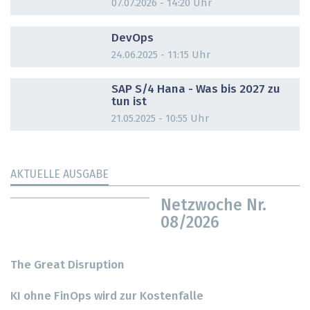
07.07.2026 - 14:20 Uhr
DOSSIER
DevOps
24.06.2025 - 11:15 Uhr
DOSSIER
SAP S/4 Hana - Was bis 2027 zu
tun ist
21.05.2025 - 10:55 Uhr
AKTUELLE AUSGABE
Netzwoche Nr.
08/2026
The Great Disruption
KI ohne FinOps wird zur Kostenfalle