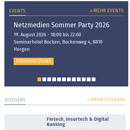
» MEHR EVENTS
EVENTS
Netzmedien Sommer Party 2026
19. August 2026 - 18:00 bis 22:00
Seminarhotel Bocken, Bockenweg 4, 8810
Horgen
PREMIUM EVENT
» MEHR DOSSIERS
DOSSIERS
DOSSIER
Fintech, Insurtech & Digital
Banking