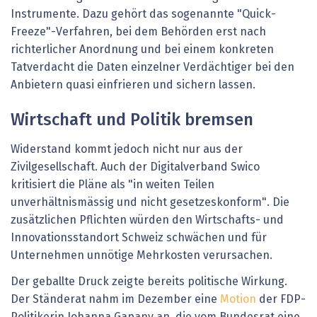
Instrumente. Dazu gehört das sogenannte "Quick-
Freeze"-Verfahren, bei dem Behörden erst nach
richterlicher Anordnung und bei einem konkreten
Tatverdacht die Daten einzelner Verdächtiger bei den
Anbietern quasi einfrieren und sichern lassen.
Wirtschaft und Politik bremsen
Widerstand kommt jedoch nicht nur aus der
Zivilgesellschaft. Auch der Digitalverband Swico
kritisiert die Pläne als "in weiten Teilen
unverhältnismässig und nicht gesetzeskonform". Die
zusätzlichen Pflichten würden den Wirtschafts- und
Innovationsstandort Schweiz schwächen und für
Unternehmen unnötige Mehrkosten verursachen.
Der geballte Druck zeigte bereits politische Wirkung.
Der Ständerat nahm im Dezember eine
Motion
der FDP-