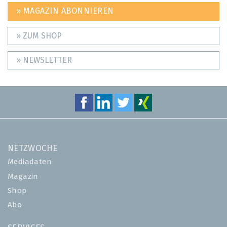
» MAGAZIN ABONNIEREN
» ZUM SHOP
» NEWSLETTER
NETZWOCHE
Mediadaten
Magazin
Shop
Abo