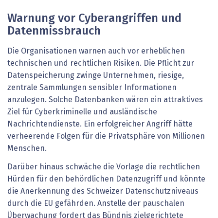
Warnung vor Cyberangriffen und
Datenmissbrauch
Die Organisationen warnen auch vor erheblichen
technischen und rechtlichen Risiken. Die Pflicht zur
Datenspeicherung zwinge Unternehmen, riesige,
zentrale Sammlungen sensibler Informationen
anzulegen. Solche Datenbanken wären ein attraktives
Ziel für Cyberkriminelle und ausländische
Nachrichtendienste. Ein erfolgreicher Angriff hätte
verheerende Folgen für die Privatsphäre von Millionen
Menschen.
Darüber hinaus schwäche die Vorlage die rechtlichen
Hürden für den behördlichen Datenzugriff und könnte
die Anerkennung des Schweizer Datenschutzniveaus
durch die EU gefährden. Anstelle der pauschalen
Überwachung fordert das Bündnis zielgerichtete