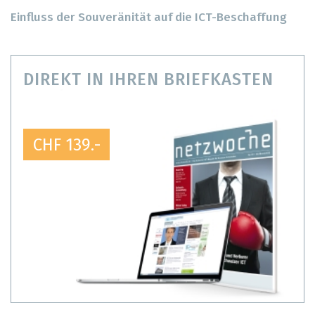
Einfluss der Souveränität auf die ICT-Beschaffung
DIREKT IN IHREN BRIEFKASTEN
CHF 139.-