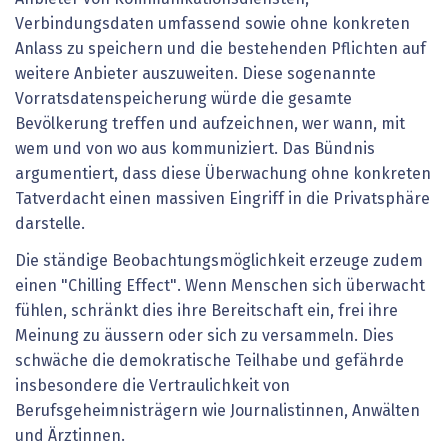
Verbindungsdaten umfassend sowie ohne konkreten
Anlass zu speichern und die bestehenden Pflichten auf
weitere Anbieter auszuweiten. Diese sogenannte
Vorratsdatenspeicherung würde die gesamte
Bevölkerung treffen und aufzeichnen, wer wann, mit
wem und von wo aus kommuniziert. Das Bündnis
argumentiert, dass diese Überwachung ohne konkreten
Tatverdacht einen massiven Eingriff in die Privatsphäre
darstelle.
Die ständige Beobachtungsmöglichkeit erzeuge zudem
einen "Chilling Effect". Wenn Menschen sich überwacht
fühlen, schränkt dies ihre Bereitschaft ein, frei ihre
Meinung zu äussern oder sich zu versammeln. Dies
schwäche die demokratische Teilhabe und gefährde
insbesondere die Vertraulichkeit von
Berufsgeheimnisträgern wie Journalistinnen, Anwälten
und Ärztinnen.